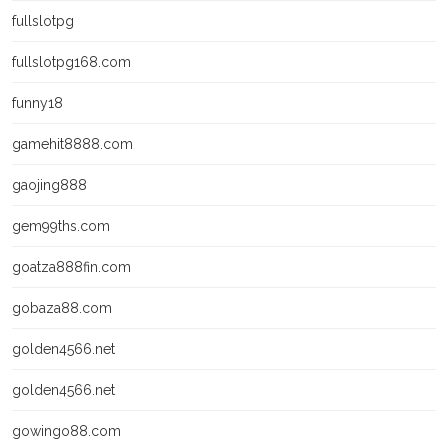
fullslotpg
fullslotpg168.com
funny18
gamehit8888.com
gaojing888
gem99ths.com
goatza888fin.com
gobaza88.com
golden4566.net
golden4566.net
gowingo88.com