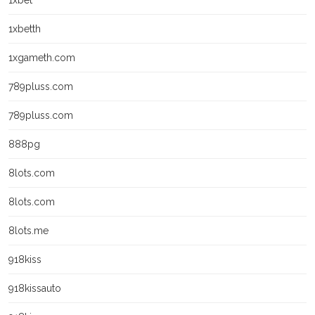
1xbet
1xbetth
1xgameth.com
789pluss.com
789pluss.com
888pg
8lots.com
8lots.com
8lots.me
918kiss
918kissauto