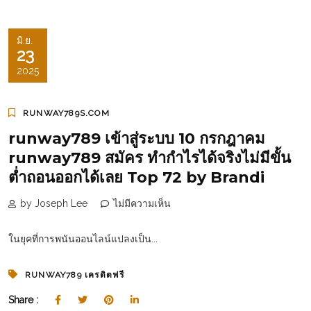
มิ.ย.
23
2025
RUNWAY789S.COM
runway789 เข้าสู่ระบบ 10 กรกฎาคม
runway789 สมัคร ทำกำไรได้จริงไม่มีขั้น
ต่ำถอนออกได้เลย Top 72 by Brandi
by Joseph Lee
ไม่มีความเห็น
ในยุคที่การพนันออนไลน์แปลงเป็น...
RUNWAY789 เครดิตฟรี
Share :