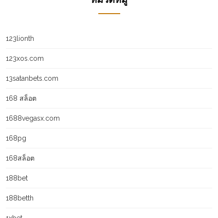
123lionth
123xos.com
13satanbets.com
168 สล็อต
1688vegasx.com
168pg
168สล็อต
188bet
188betth