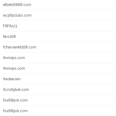
etbet16888.com
eu369clubs.com
FAFA123
faro168
fcharoenkit168.com
finnivips.com
finnivips.com
fiwdee.win
fizz169bet.com
fox689ok.com
fox689ok.com