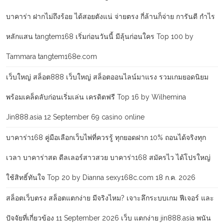
บาคาร่า ฝากไม่ถึงร้อย ได้สอยตังแน่ จ่ายตรง กี่ล้านก็จ่าย การันตี กำไร
หลักแสน tangtem168 เริ่มก่อนวันนี้ มีลุ้นก่อนใคร Top 100 by
Tammara tangtem168e.com
เว็บใหญ่ สล็อต888 เว็บใหญ่ สล็อตออนไลน์มาแรง รวมเกมยอดนิยม
พร้อมเคล็ดลับก่อนเริ่มเล่น เครดิตฟรี Top 16 by Wilhemina
Jin888.asia 12 September 69 casino online
บาคาร่า168 คู่มือเลือกเว็บไพ่ที่ควรรู้ ทุกยอดฝาก 10% ถอนได้จริงทุก
เวลา บาคาร่าสด ดีลเลอร์สาวสวย บาคาร่า168 สมัครไว ได้โปรใหญ่
ใช้สิทธิ์ทันใจ Top 20 by Dianna sexy168c.com 18 ก.ค. 2026
สล็อตเว็บตรง สล็อตแตกง่าย มีจริงไหม? เจาะลึกระบบเกม ฟีเจอร์ และ
ปัจจัยที่เกี่ยวข้อง 11 September 2026 เว็บ แตกง่าย jin888.asia พนัน