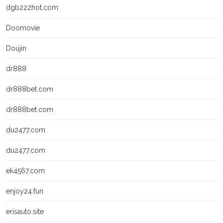
dgb222hot.com
Doomovie
Doujin
dr888
dr888bet.com
dr888bet.com
du2477.com
du2477.com
ek4567.com
enjoy24.fun
erisauto.site