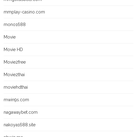
mmplay-casino.com
mono1688
Movie
Movie HD
Movie2free
Movie2thai
moviehdthai
mwin9s.com
nagawaybet.com
nakoya1688.site