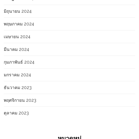
มิถุนายน 2024
พฤษภาคม 2024
เมษายน 2024
มีนาคม 2024
กุมภาพันธ์ 2024
มกราคม 2024
ธันวาคม 2023
พฤศจิกายน 2023
ตุลาคม 2023
หมวดหมู่