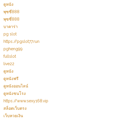
ดูหนัง
พุซซี่888
พุซซี่888
บาคาร่า
pg slot
https://pgslot77.run
pgheng99
fullslot
live22
ดูหนัง
ดูหนังฟรี
ดูหนังออนไลน์
ดูหนังชนโรง
https://www.sexy168.vip
สล็อตเว็บตรง
เว็บหวยเงิน