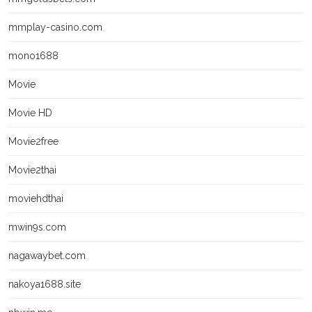
mmplay-casino.com
mono1688
Movie
Movie HD
Movie2free
Movie2thai
moviehdthai
mwin9s.com
nagawaybet.com
nakoya1688.site