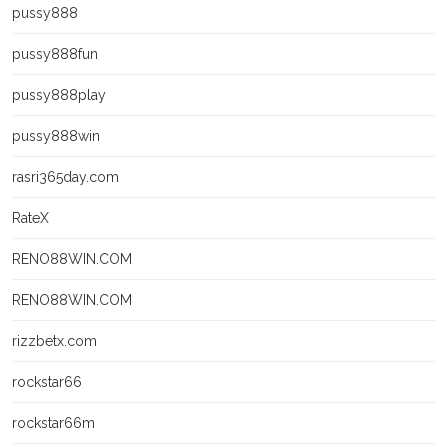
pussy888
pussy888fun
pussy888play
pussy888win
rasri365day.com
RateX
RENO88WIN.COM
RENO88WIN.COM
rizzbetx.com
rockstar66
rockstar66m