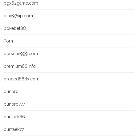
pgx62game.com
play97vip.com
pokebet88
Porn
porsche999.com
premium66.info
proded888x.com
punpro
punpro777
puntaek66
puntaek77