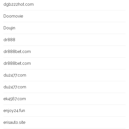
dgb222hot.com
Doomovie
Doujin
dr888
dr888bet.com
dr888bet.com
du2477.com
du2477.com
ek4567.com
enjoy24.fun
erisauto.site