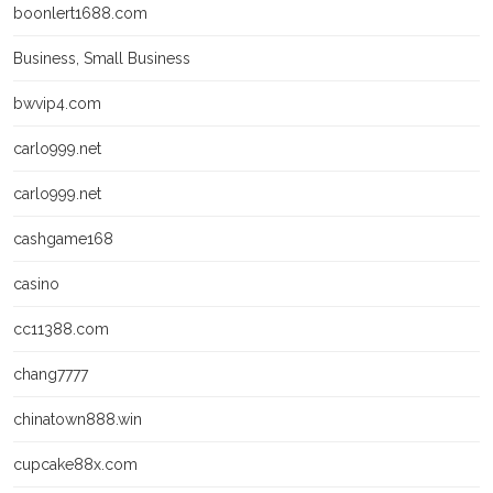
boonlert1688.com
Business, Small Business
bwvip4.com
carlo999.net
carlo999.net
cashgame168
casino
cc11388.com
chang7777
chinatown888.win
cupcake88x.com