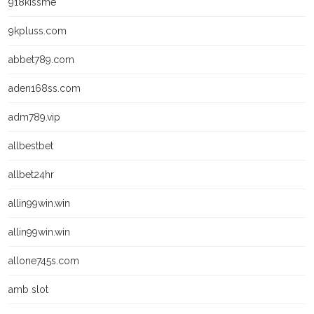
918kissme
9kpluss.com
abbet789.com
aden168ss.com
adm789.vip
allbestbet
allbet24hr
allin99win.win
allin99win.win
allone745s.com
amb slot