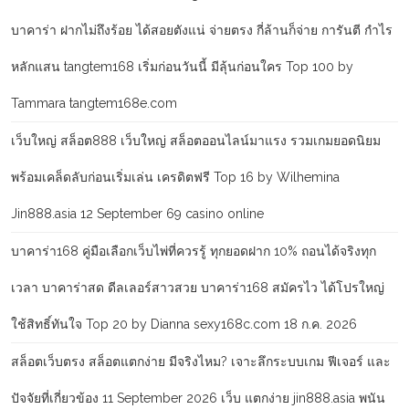
บาคาร่า ฝากไม่ถึงร้อย ได้สอยตังแน่ จ่ายตรง กี่ล้านก็จ่าย การันตี กำไร
หลักแสน tangtem168 เริ่มก่อนวันนี้ มีลุ้นก่อนใคร Top 100 by
Tammara tangtem168e.com
เว็บใหญ่ สล็อต888 เว็บใหญ่ สล็อตออนไลน์มาแรง รวมเกมยอดนิยม
พร้อมเคล็ดลับก่อนเริ่มเล่น เครดิตฟรี Top 16 by Wilhemina
Jin888.asia 12 September 69 casino online
บาคาร่า168 คู่มือเลือกเว็บไพ่ที่ควรรู้ ทุกยอดฝาก 10% ถอนได้จริงทุก
เวลา บาคาร่าสด ดีลเลอร์สาวสวย บาคาร่า168 สมัครไว ได้โปรใหญ่
ใช้สิทธิ์ทันใจ Top 20 by Dianna sexy168c.com 18 ก.ค. 2026
สล็อตเว็บตรง สล็อตแตกง่าย มีจริงไหม? เจาะลึกระบบเกม ฟีเจอร์ และ
ปัจจัยที่เกี่ยวข้อง 11 September 2026 เว็บ แตกง่าย jin888.asia พนัน