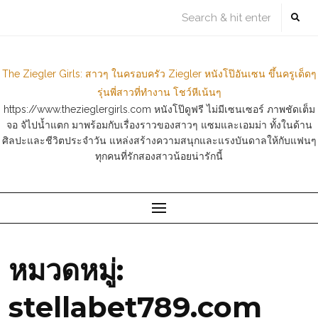
Skip
to
content
The Ziegler Girls: สาวๆ ในครอบครัว Ziegler หนังโป๊อันเซน ขึ้นครูเด็ดๆ
รุ่นพี่สาวที่ทำงาน โชว์หีเน้นๆ
https://www.thezieglergirls.com หนังโป๊ดูฟรี ไม่มีเซนเซอร์ ภาพชัดเต็ม
จอ จัไปน้ำแตก มาพร้อมกับเรื่องราวของสาวๆ แซมและเอมม่า ทั้งในด้าน
ศิลปะและชีวิตประจำวัน แหล่งสร้างความสนุกและแรงบันดาลให้กับแฟนๆ
ทุกคนที่รักสองสาวน้อยน่ารักนี้
หมวดหมู่:
stellabet789.com