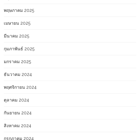
พฤษภาคม 2025
เมษายน 2025
มีนาคม 2025
กุมภาพันธ์ 2025
มกราคม 2025
ธันวาคม 2024
พฤศจิกายน 2024
ตุลาคม 2024
กันยายน 2024
สิงหาคม 2024
กรกฎาคม 2024