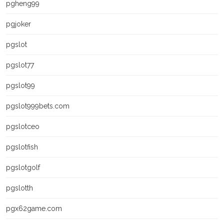
pgheng99
pgjoker
pgslot
pgslot77
pgslot99
pgslot999bets.com
pgslotceo
pgslotfish
pgslotgolf
pgslotth
pgx62game.com