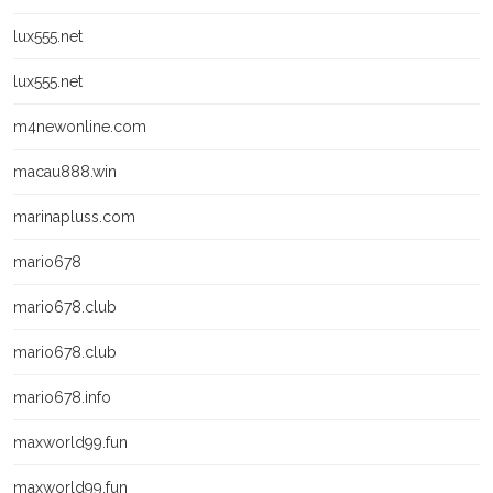
lux555.net
lux555.net
m4newonline.com
macau888.win
marinapluss.com
mario678
mario678.club
mario678.club
mario678.info
maxworld99.fun
maxworld99.fun