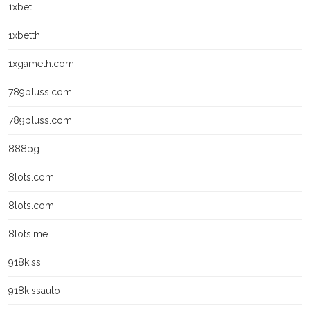
1xbet
1xbetth
1xgameth.com
789pluss.com
789pluss.com
888pg
8lots.com
8lots.com
8lots.me
918kiss
918kissauto