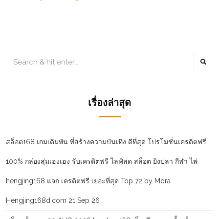
เรื่องล่าสุด
สล็อต168 เกมเดิมพัน ที่สร้างความบันเทิง ดีที่สุด โปรโมชั่นเครดิตฟรี
100% กล่องสุ่มเฮงเฮง รับเครดิตฟรี ไลฟ์สด สล็อต ยิงปลา กีฬา ไพ่
hengjing168 แจก เครดิตฟรี เยอะที่สุด Top 72 by Mora
Hengjing168d.com 21 Sep 26