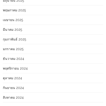
มิถุนายน 2025
พฤษภาคม 2025
เมษายน 2025
มีนาคม 2025
กุมภาพันธ์ 2025
มกราคม 2025
ธันวาคม 2024
พฤศจิกายน 2024
ตุลาคม 2024
กันยายน 2024
สิงหาคม 2024