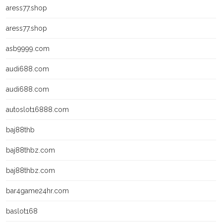
aress77.shop
aress77.shop
asb9999.com
audi688.com
audi688.com
autoslot16888.com
baj88thb
baj88thbz.com
baj88thbz.com
bar4game24hr.com
baslot168