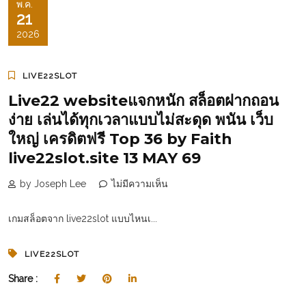
พ.ค.
21
2026
LIVE22SLOT
Live22 websiteแจกหนัก สล็อตฝากถอน
ง่าย เล่นได้ทุกเวลาแบบไม่สะดุด พนัน เว็บ
ใหญ่ เครดิตฟรี Top 36 by Faith
live22slot.site 13 MAY 69
by Joseph Lee
ไม่มีความเห็น
เกมสล็อตจาก live22slot แบบไหนเ...
LIVE22SLOT
Share :