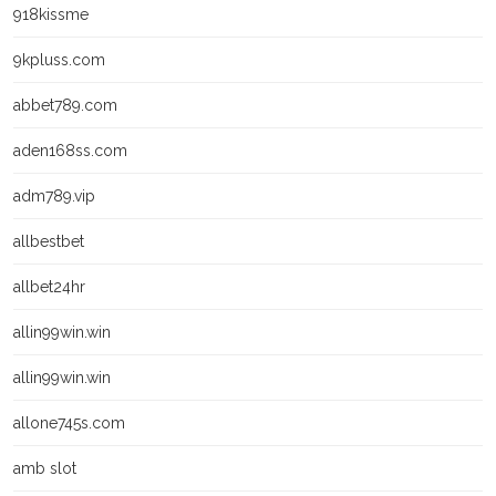
918kissme
9kpluss.com
abbet789.com
aden168ss.com
adm789.vip
allbestbet
allbet24hr
allin99win.win
allin99win.win
allone745s.com
amb slot