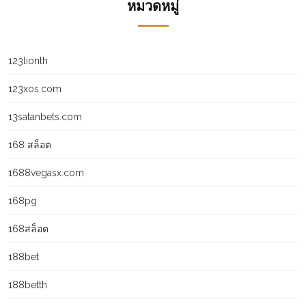
หมวดหมู่
123lionth
123xos.com
13satanbets.com
168 สล็อต
1688vegasx.com
168pg
168สล็อต
188bet
188betth