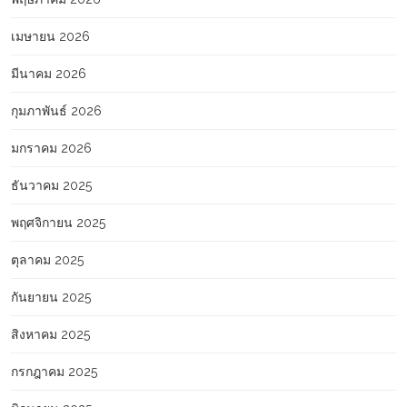
เมษายน 2026
มีนาคม 2026
กุมภาพันธ์ 2026
มกราคม 2026
ธันวาคม 2025
พฤศจิกายน 2025
ตุลาคม 2025
กันยายน 2025
สิงหาคม 2025
กรกฎาคม 2025