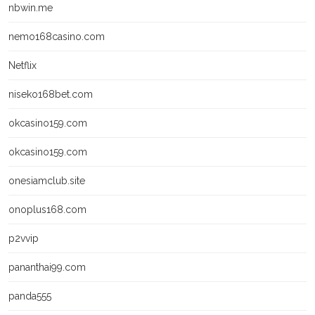
nbwin.me
nemo168casino.com
Netflix
niseko168bet.com
okcasino159.com
okcasino159.com
onesiamclub.site
onoplus168.com
p2vvip
pananthai99.com
panda555