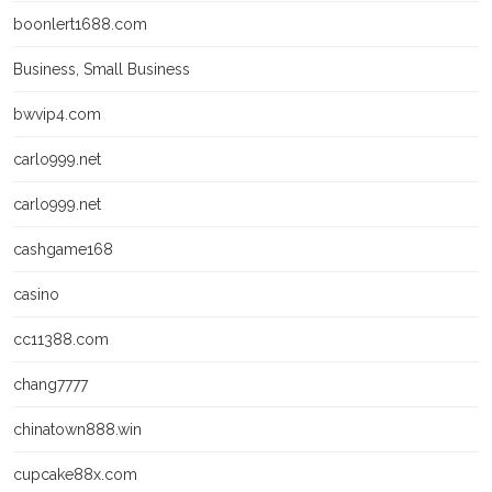
boonlert1688.com
Business, Small Business
bwvip4.com
carlo999.net
carlo999.net
cashgame168
casino
cc11388.com
chang7777
chinatown888.win
cupcake88x.com