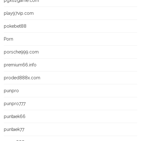
pgx62game.com
play97vip.com
pokebet88
Porn
porsche999.com
premium66.info
proded888x.com
punpro
punpro777
puntaek66
puntaek77