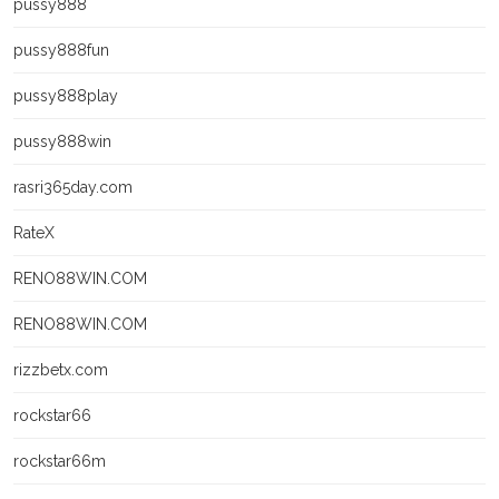
pussy888
pussy888fun
pussy888play
pussy888win
rasri365day.com
RateX
RENO88WIN.COM
RENO88WIN.COM
rizzbetx.com
rockstar66
rockstar66m