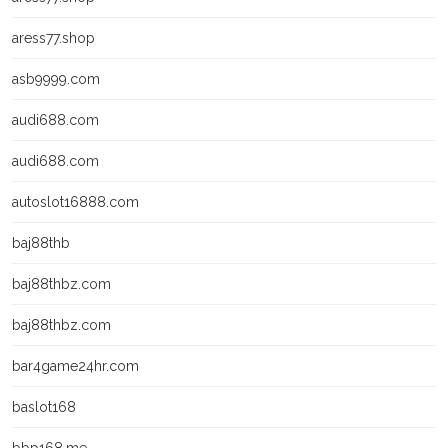
aress77.shop
asb9999.com
audi688.com
audi688.com
autoslot16888.com
baj88thb
baj88thbz.com
baj88thbz.com
bar4game24hr.com
baslot168