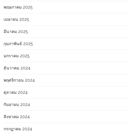
พฤษภาคม 2025
เมษายน 2025
มีนาคม 2025
กุมภาพันธ์ 2025
มกราคม 2025
ธันวาคม 2024
พฤศจิกายน 2024
ตุลาคม 2024
กันยายน 2024
สิงหาคม 2024
กรกฎาคม 2024