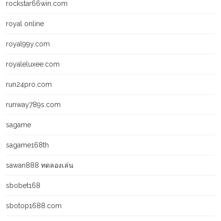
rockstar66win.com
royal online
royal99y.com
royaleluxee.com
run24pro.com
runway789s.com
sagame
sagame168th
sawan888 ทดลองเล่น
sbobet168
sbotop1688.com