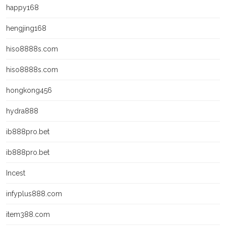
happy168
hengjing168
hiso8888s.com
hiso8888s.com
hongkong456
hydra888
ib888pro.bet
ib888pro.bet
Incest
infyplus888.com
item388.com