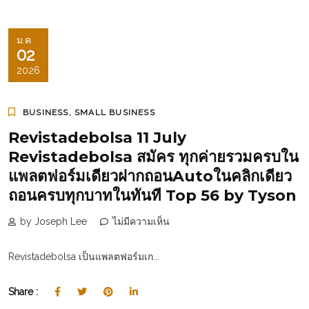
ม.ค.
02
2026
BUSINESS, SMALL BUSINESS
Revistadebolsa 11 July
Revistadebolsa สมัคร ทุกค่ายรวมครบใน
แพลตฟอร์มเดียวฝากถอนAutoในคลิกเดียว
ถอนครบทุกบาทในทันที Top 56 by Tyson
by Joseph Lee
ไม่มีความเห็น
Revistadebolsa เป็นแพลตฟอร์มเก...
Share :