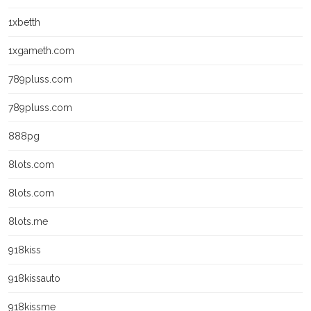
1xbetth
1xgameth.com
789pluss.com
789pluss.com
888pg
8lots.com
8lots.com
8lots.me
918kiss
918kissauto
918kissme