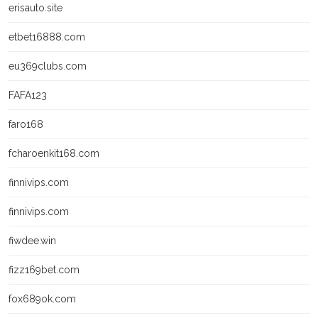
erisauto.site
etbet16888.com
eu369clubs.com
FAFA123
faro168
fcharoenkit168.com
finnivips.com
finnivips.com
fiwdee.win
fizz169bet.com
fox689ok.com