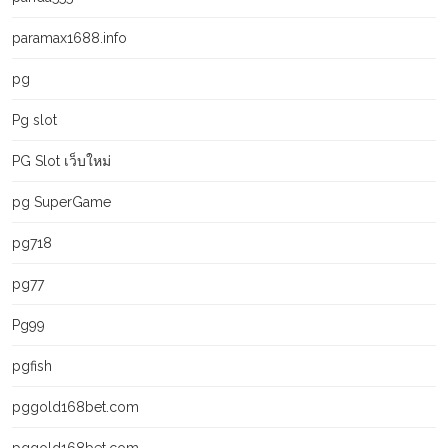
paramax1688.info
pg
Pg slot
PG Slot เว็บใหม่
pg SuperGame
pg718
pg77
Pg99
pgfish
pggold168bet.com