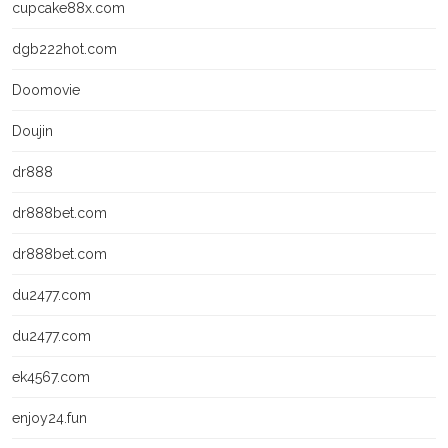
cupcake88x.com
dgb222hot.com
Doomovie
Doujin
dr888
dr888bet.com
dr888bet.com
du2477.com
du2477.com
ek4567.com
enjoy24.fun