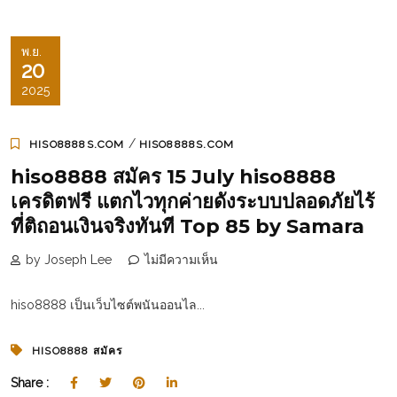
พ.ย.
20
2025
/
HISO8888S.COM
HISO8888S.COM
hiso8888 สมัคร 15 July hiso8888
เครดิตฟรี แตกไวทุกค่ายดังระบบปลอดภัยไร้
ที่ติถอนเงินจริงทันที Top 85 by Samara
by Joseph Lee
ไม่มีความเห็น
hiso8888 เป็นเว็บไซต์พนันออนไล...
HISO8888 สมัคร
Share :