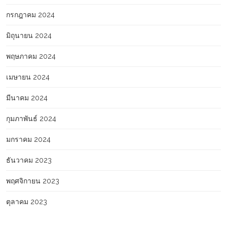
กรกฎาคม 2024
มิถุนายน 2024
พฤษภาคม 2024
เมษายน 2024
มีนาคม 2024
กุมภาพันธ์ 2024
มกราคม 2024
ธันวาคม 2023
พฤศจิกายน 2023
ตุลาคม 2023