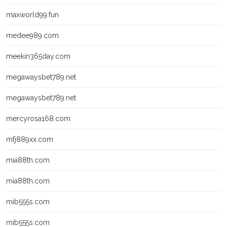
maxworld99.fun
medee989.com
meekin365day.com
megawaysbet789.net
megawaysbet789.net
mercyrosa168.com
mfj889xx.com
mia88th.com
mia88th.com
mib555s.com
mib555s.com