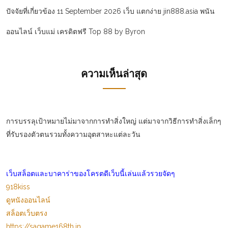
ปัจจัยที่เกี่ยวข้อง 11 September 2026 เว็บ แตกง่าย jin888.asia พนัน
ออนไลน์ เว็บแม่ เครดิตฟรี Top 88 by Byron
ความเห็นล่าสุด
การบรรลุเป้าหมายไม่มาจากการทำสิ่งใหญ่ แต่มาจากวิธีการทำสิ่งเล็กๆ
ที่รับรองตัวตนรวมทั้งความอุตสาหะแต่ละวัน
เว็บสล็อตและบาคาร่าของโครตดีเว็บนี้เล่นแล้วรวยจัดๆ
918kiss
ดูหนังออนไลน์
สล็อตเว็บตรง
https://sagame168th.in