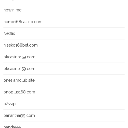
nbwin.me
nemo168casino.com
Netflix
niseko168bet.com
okcasino159.com
okcasino159.com
onesiamclub.site
onoplus168.com
p2vvip
pananthai99.com
panda555