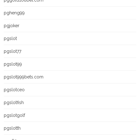
pggold168bet.com
pgheng99
pgjoker
pgslot
pgslot77
pgslot99
pgslot999bets.com
pgslotceo
pgslotfish
pgslotgolf
pgslotth