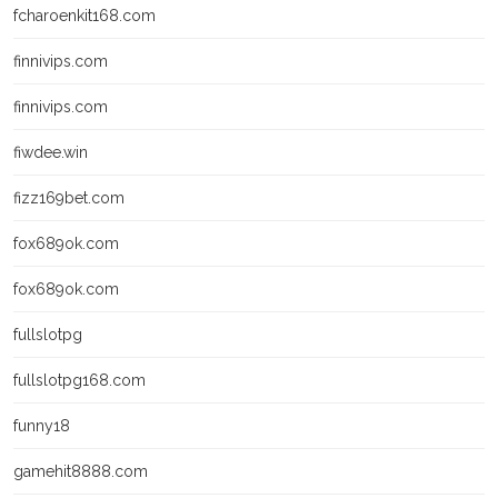
fcharoenkit168.com
finnivips.com
finnivips.com
fiwdee.win
fizz169bet.com
fox689ok.com
fox689ok.com
fullslotpg
fullslotpg168.com
funny18
gamehit8888.com