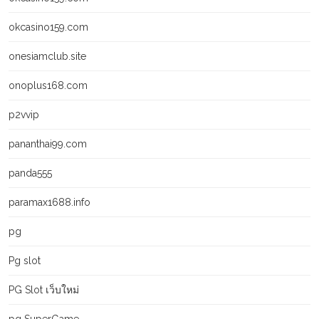
okcasino159.com
onesiamclub.site
onoplus168.com
p2vvip
pananthai99.com
panda555
paramax1688.info
pg
Pg slot
PG Slot เว็บใหม่