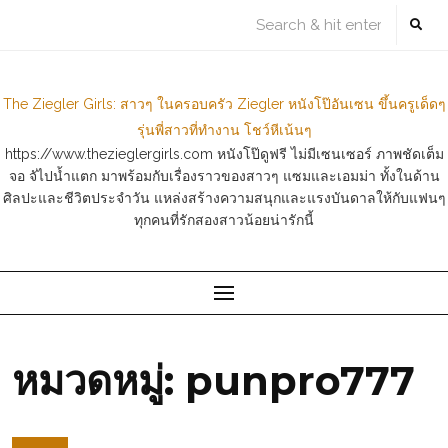
Skip
to
content
The Ziegler Girls: สาวๆ ในครอบครัว Ziegler หนังโป๊อันเซน ขึ้นครูเด็ดๆ
รุ่นพี่สาวที่ทำงาน โชว์หีเน้นๆ
https://www.thezieglergirls.com หนังโป๊ดูฟรี ไม่มีเซนเซอร์ ภาพชัดเต็ม
จอ จัไปน้ำแตก มาพร้อมกับเรื่องราวของสาวๆ แซมและเอมม่า ทั้งในด้าน
ศิลปะและชีวิตประจำวัน แหล่งสร้างความสนุกและแรงบันดาลให้กับแฟนๆ
ทุกคนที่รักสองสาวน้อยน่ารักนี้
หมวดหมู่:
punpro777