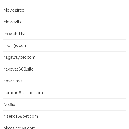
Movie2free
Movie2thai
moviehdthai
mwin9s.com
nagawaybet.com
nakoya1688.site
nbwin.me
nemo168casino.com
Netflix
niseko168bet.com
okcasino159.com