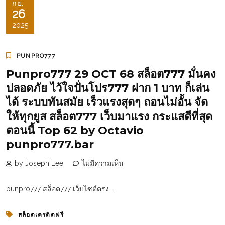
ก.ย.
26
2025
PUNPRO777
Punpro777 29 OCT 68 สล็อต777 มั่นคง
ปลอดภัย ไว้ใจปั่นโปร777 ฝาก 1 บาท ก็เล่น
ได้ ระบบทันสมัย เร็วแรงสุดๆ ถอนไม่อั้น จัด
ให้ทุกยูส สล็อต777 เว็บมาแรง กระแสดีที่สุด
ตอนนี้ Top 62 by Octavio
punpro777.bar
by Joseph Lee
ไม่มีความเห็น
punpro777 สล็อต777 เว็บไซต์ตรง...
สล็อตเครดิตฟรี