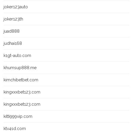
joker123auto
joker123th
juad888
judhai168
k1gt-auto.com
khumsup888.me
kimchibetbet.com
kingxxxbet123.com
kingxxxbet123.com
kitti999vip.com
ktv4sd.com