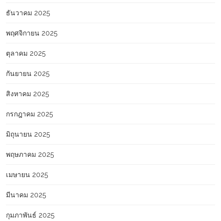
ธันวาคม 2025
พฤศจิกายน 2025
ตุลาคม 2025
กันยายน 2025
สิงหาคม 2025
กรกฎาคม 2025
มิถุนายน 2025
พฤษภาคม 2025
เมษายน 2025
มีนาคม 2025
กุมภาพันธ์ 2025