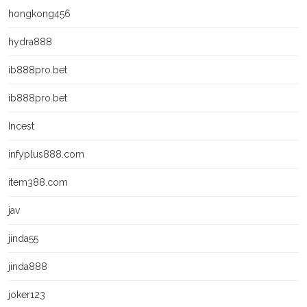
hongkong456
hydra888
ib888pro.bet
ib888pro.bet
Incest
infyplus888.com
item388.com
jav
jinda55
jinda888
joker123