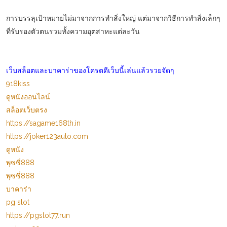
การบรรลุเป้าหมายไม่มาจากการทำสิ่งใหญ่ แต่มาจากวิธีการทำสิ่งเล็กๆ
ที่รับรองตัวตนรวมทั้งความอุตสาหะแต่ละวัน
เว็บสล็อตและบาคาร่าของโครตดีเว็บนี้เล่นแล้วรวยจัดๆ
918kiss
ดูหนังออนไลน์
สล็อตเว็บตรง
https://sagame168th.in
https://joker123auto.com
ดูหนัง
พุซซี่888
พุซซี่888
บาคาร่า
pg slot
https://pgslot77.run