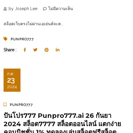
by Joseph Lee
ไม่มีความเห็น
สล็อตเว็บตรงไม่ผ่านเอเย่นต์จะต...
PUNPRO777
Share :
ก.ค.
23
2024
PUNPRO777
ปันโปร777 Punpro777.ai 26 กันยา
2024 สล็อต7777 สล็อตออนไลน์ แตกง่าย
คอมมิชชั่น 1% ทดลองเล่นสล็อตฟรีสล็อต