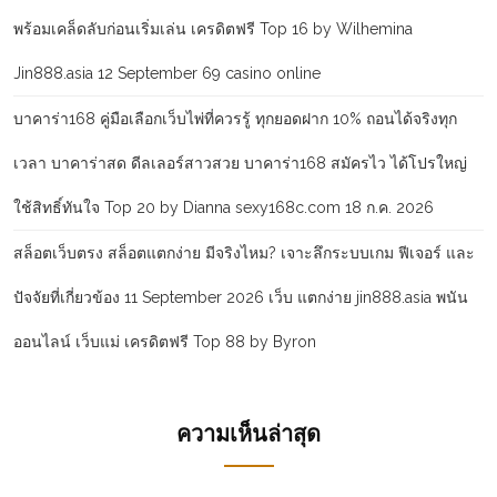
พร้อมเคล็ดลับก่อนเริ่มเล่น เครดิตฟรี Top 16 by Wilhemina
Jin888.asia 12 September 69 casino online
บาคาร่า168 คู่มือเลือกเว็บไพ่ที่ควรรู้ ทุกยอดฝาก 10% ถอนได้จริงทุก
เวลา บาคาร่าสด ดีลเลอร์สาวสวย บาคาร่า168 สมัครไว ได้โปรใหญ่
ใช้สิทธิ์ทันใจ Top 20 by Dianna sexy168c.com 18 ก.ค. 2026
สล็อตเว็บตรง สล็อตแตกง่าย มีจริงไหม? เจาะลึกระบบเกม ฟีเจอร์ และ
ปัจจัยที่เกี่ยวข้อง 11 September 2026 เว็บ แตกง่าย jin888.asia พนัน
ออนไลน์ เว็บแม่ เครดิตฟรี Top 88 by Byron
ความเห็นล่าสุด