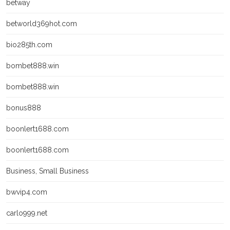
betway
betworld369hot.com
bio285th.com
bombet888.win
bombet888.win
bonus888
boonlert1688.com
boonlert1688.com
Business, Small Business
bwvip4.com
carlo999.net