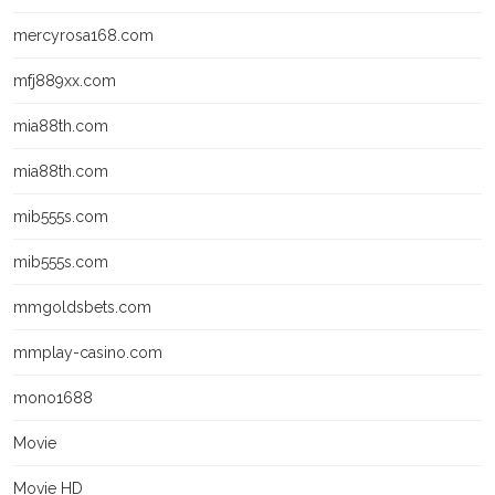
mercyrosa168.com
mfj889xx.com
mia88th.com
mia88th.com
mib555s.com
mib555s.com
mmgoldsbets.com
mmplay-casino.com
mono1688
Movie
Movie HD