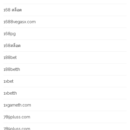
168 สล็อต
1688vegasx.com
168pg
168สล็อต
188bet
188betth
1xbet
1xbetth
1xgameth.com
789pluss.com
789pluss.com