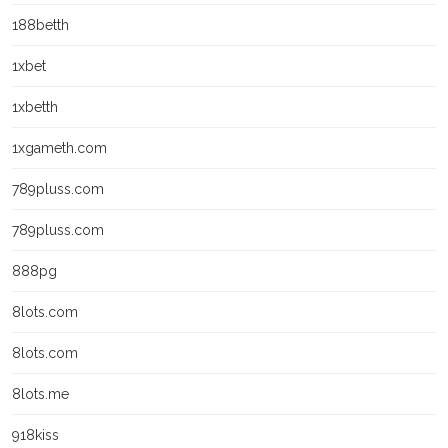
188betth
1xbet
1xbetth
1xgameth.com
789pluss.com
789pluss.com
888pg
8lots.com
8lots.com
8lots.me
918kiss