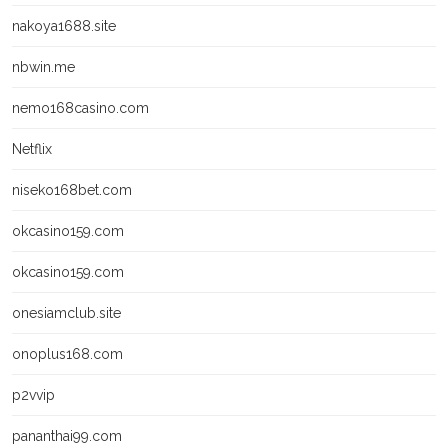
nakoya1688.site
nbwin.me
nemo168casino.com
Netflix
niseko168bet.com
okcasino159.com
okcasino159.com
onesiamclub.site
onoplus168.com
p2vvip
pananthai99.com