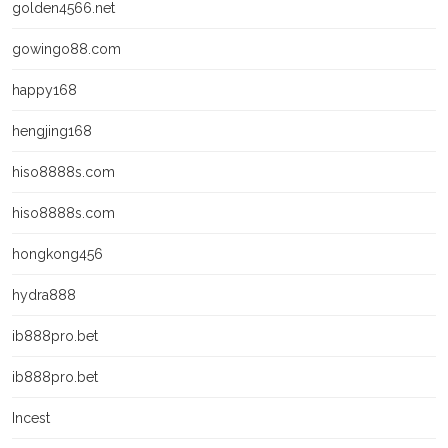
golden4566.net
gowingo88.com
happy168
hengjing168
hiso8888s.com
hiso8888s.com
hongkong456
hydra888
ib888pro.bet
ib888pro.bet
Incest