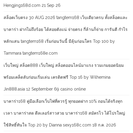
Hengjing168d.com 21 Sep 26
สล็อตเว็บตรง 30 AUG 2026 tangtem168 เว็บเดียวครบ ทั้งสล็อตและ
บาคาร่า ฝากไม่ถึงร้อย ได้สอยตังแน่ จ่ายตรง กี่ล้านก็จ่าย การันตี กำไร
หลักแสน tangtem168 เริ่มก่อนวันนี้ มีลุ้นก่อนใคร Top 100 by
Tammara tangtem168e.com
เว็บใหญ่ สล็อต888 เว็บใหญ่ สล็อตออนไลน์มาแรง รวมเกมยอดนิยม
พร้อมเคล็ดลับก่อนเริ่มเล่น เครดิตฟรี Top 16 by Wilhemina
Jin888.asia 12 September 69 casino online
บาคาร่า168 คู่มือเลือกเว็บไพ่ที่ควรรู้ ทุกยอดฝาก 10% ถอนได้จริงทุก
เวลา บาคาร่าสด ดีลเลอร์สาวสวย บาคาร่า168 สมัครไว ได้โปรใหญ่
ใช้สิทธิ์ทันใจ Top 20 by Dianna sexy168c.com 18 ก.ค. 2026