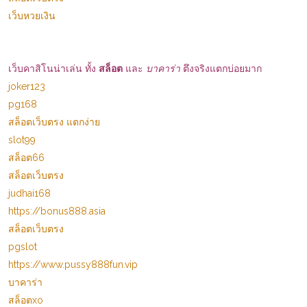
เว็บหวยเงิน
เว็บคาสิโนน่าเล่น ทั้ง
สล็อต
และ
บาคาร่า
ตึงจริงแตกบ่อยมาก
joker123
pg168
สล็อตเว็บตรง แตกง่าย
slot99
สล็อต66
สล็อตเว็บตรง
judhai168
https://bonus888.asia
สล็อตเว็บตรง
pgslot
https://www.pussy888fun.vip
บาคาร่า
สล็อตxo