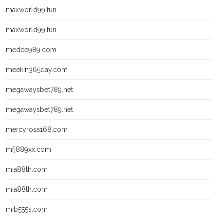
maxworld99.fun
maxworld99.fun
medee989.com
meekin365day.com
megawaysbet789.net
megawaysbet789.net
mercyrosa168.com
mfj889xx.com
mia88th.com
mia88th.com
mib555s.com