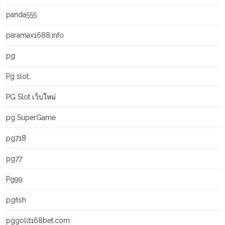
panda555
paramax1688.info
pg
Pg slot
PG Slot เว็บใหม่
pg SuperGame
pg718
pg77
Pg99
pgfish
pggold168bet.com