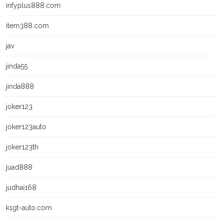
infyplus888.com
item388.com
jav
jinda55
jinda888
joker123
joker123auto
joker123th
juad888
judhai168
k1gt-auto.com