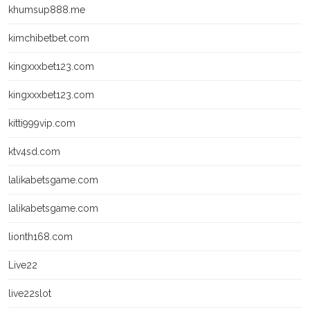
khumsup888.me
kimchibetbet.com
kingxxxbet123.com
kingxxxbet123.com
kitti999vip.com
ktv4sd.com
lalikabetsgame.com
lalikabetsgame.com
lionth168.com
Live22
live22slot