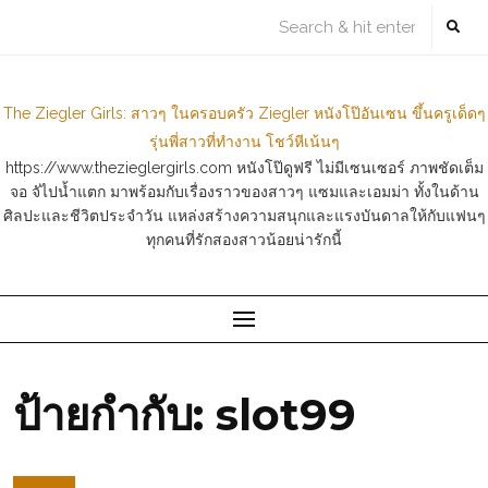
Skip
to
content
The Ziegler Girls: สาวๆ ในครอบครัว Ziegler หนังโป๊อันเซน ขึ้นครูเด็ดๆ
รุ่นพี่สาวที่ทำงาน โชว์หีเน้นๆ
https://www.thezieglergirls.com หนังโป๊ดูฟรี ไม่มีเซนเซอร์ ภาพชัดเต็ม
จอ จัไปน้ำแตก มาพร้อมกับเรื่องราวของสาวๆ แซมและเอมม่า ทั้งในด้าน
ศิลปะและชีวิตประจำวัน แหล่งสร้างความสนุกและแรงบันดาลให้กับแฟนๆ
ทุกคนที่รักสองสาวน้อยน่ารักนี้
ป้ายกำกับ:
slot99