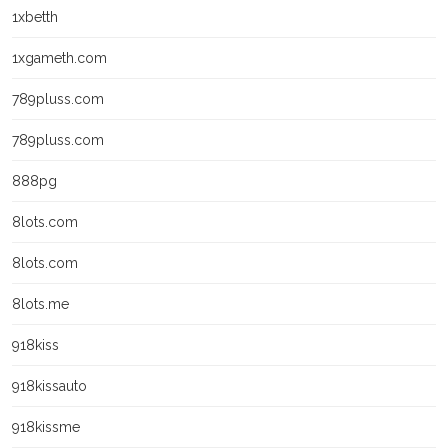
1xbetth
1xgameth.com
789pluss.com
789pluss.com
888pg
8lots.com
8lots.com
8lots.me
918kiss
918kissauto
918kissme