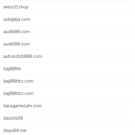
aress77.shop
asb9999.com
audi688.com
audi688.com
autoslot16888.com
baj88thb
baj88thbz.com
baj88thbz.com
bar4game24hr.com
baslot168
bbp168.me