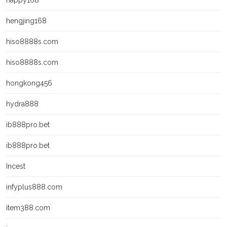
happy168
hengjing168
hiso8888s.com
hiso8888s.com
hongkong456
hydra888
ib888pro.bet
ib888pro.bet
Incest
infyplus888.com
item388.com