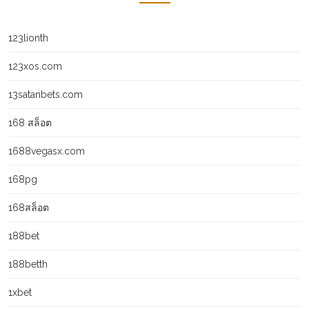
123lionth
123xos.com
13satanbets.com
168 สล็อต
1688vegasx.com
168pg
168สล็อต
188bet
188betth
1xbet