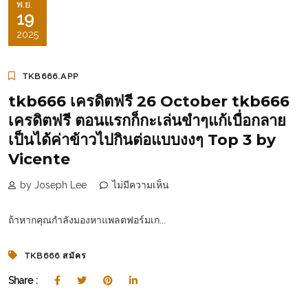
พ.ย.
19
2025
TKB666.APP
tkb666 เครดิตฟรี 26 October tkb666
เครดิตฟรี ตอนแรกก็กะเล่นขำๆแก้เบื่อกลาย
เป็นได้ค่าข้าวไปกินต่อแบบงงๆ Top 3 by
Vicente
by Joseph Lee
ไม่มีความเห็น
ถ้าหากคุณกำลังมองหาแพลตฟอร์มเก...
TKB666 สมัคร
Share :