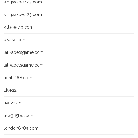
kingxxxbet123.com
kingxxxbet123.com
kitti999vip.com
ktv4sd.com
lalikabetsgame.com
lalikabetsgame.com
lionth168.com
Live22
live22slot
lnw365bet.com
london6789.com