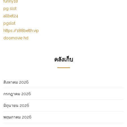
funny18
pg slot
allbet24
pgslot
https://188betth.vip
doomovie hd
คลังเก็บ
สิงหาคม 2026
กรกฎาคม 2026
มิถุนายน 2026
พฤษภาคม 2026