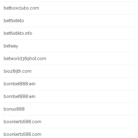
betboxclubs.com
betflixtikto
betflixtikto.info
betway
betworld369hot.com
bio285th.com
bombet888.win
bombet888.win
bonus888
boonlert1688.com
boonlert1688.com