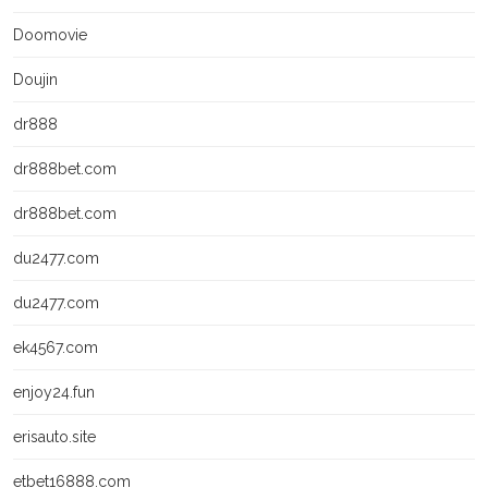
Doomovie
Doujin
dr888
dr888bet.com
dr888bet.com
du2477.com
du2477.com
ek4567.com
enjoy24.fun
erisauto.site
etbet16888.com