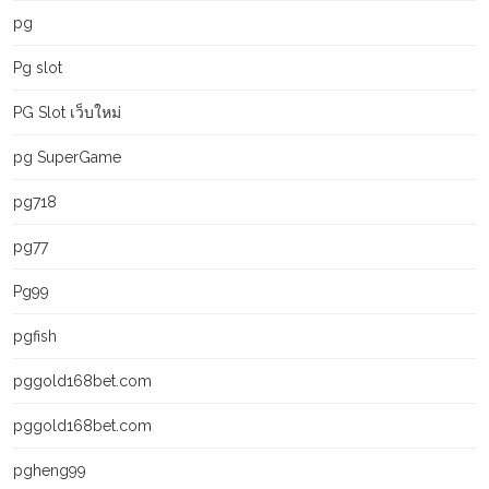
pg
Pg slot
PG Slot เว็บใหม่
pg SuperGame
pg718
pg77
Pg99
pgfish
pggold168bet.com
pggold168bet.com
pgheng99