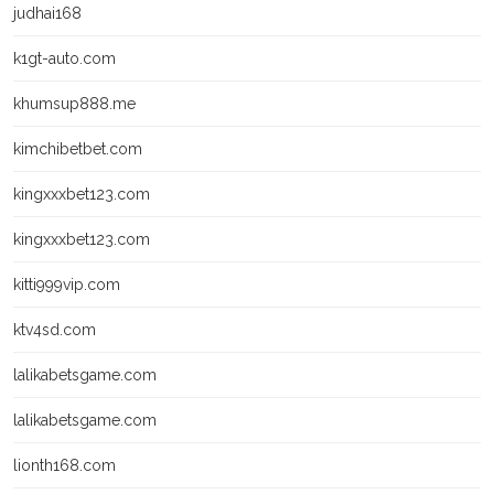
judhai168
k1gt-auto.com
khumsup888.me
kimchibetbet.com
kingxxxbet123.com
kingxxxbet123.com
kitti999vip.com
ktv4sd.com
lalikabetsgame.com
lalikabetsgame.com
lionth168.com