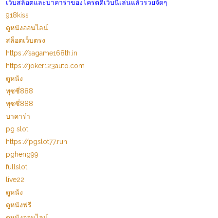
เว็บสล็อตและบาคาร่าของโครตดีเว็บนี้เล่นแล้วรวยจัดๆ
918kiss
ดูหนังออนไลน์
สล็อตเว็บตรง
https://sagame168th.in
https://joker123auto.com
ดูหนัง
พุซซี่888
พุซซี่888
บาคาร่า
pg slot
https://pgslot77.run
pgheng99
fullslot
live22
ดูหนัง
ดูหนังฟรี
ดูหนังออนไลน์