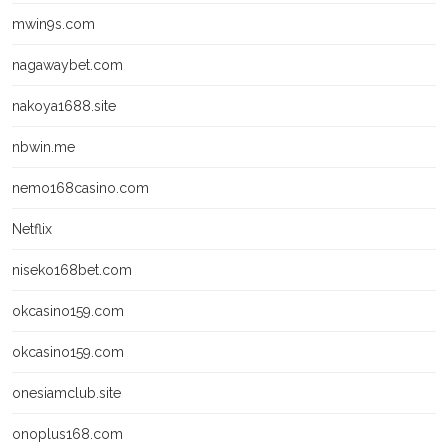
mwin9s.com
nagawaybet.com
nakoya1688.site
nbwin.me
nemo168casino.com
Netflix
niseko168bet.com
okcasino159.com
okcasino159.com
onesiamclub.site
onoplus168.com