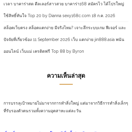
เวลา บาคาร่าสด ดีลเลอร์สาวสวย บาคาร่า168 สมัครไว ได้โปรใหญ่
ใช้สิทธิ์ทันใจ Top 20 by Dianna sexy168c.com 18 ก.ค. 2026
สล็อตเว็บตรง สล็อตแตกง่าย มีจริงไหม? เจาะลึกระบบเกม ฟีเจอร์ และ
ปัจจัยที่เกี่ยวข้อง 11 September 2026 เว็บ แตกง่าย jin888.asia พนัน
ออนไลน์ เว็บแม่ เครดิตฟรี Top 88 by Byron
ความเห็นล่าสุด
การบรรลุเป้าหมายไม่มาจากการทำสิ่งใหญ่ แต่มาจากวิธีการทำสิ่งเล็กๆ
ที่รับรองตัวตนรวมทั้งความอุตสาหะแต่ละวัน