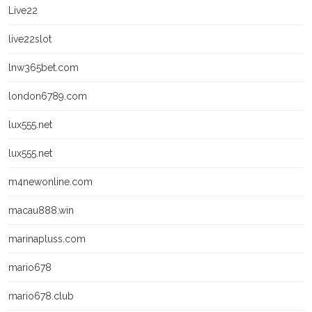
Live22
live22slot
lnw365bet.com
london6789.com
lux555.net
lux555.net
m4newonline.com
macau888.win
marinapluss.com
mario678
mario678.club