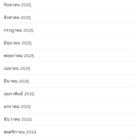
กันยายน 2025
สิงหาคม 2025
กรกฎาคม 2025
มิถุนายน 2025
พฤษภาคม 2025
เมษายน 2025
มีนาคม 2025
กุมภาพันธ์ 2025
มกราคม 2025
ธันวาคม 2024
พฤศจิกายน 2024