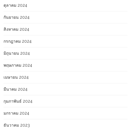
ตุลาคม 2024
กันยายน 2024
สิงหาคม 2024
กรกฎาคม 2024
มิถุนายน 2024
พฤษภาคม 2024
เมษายน 2024
มีนาคม 2024
กุมภาพันธ์ 2024
มกราคม 2024
ธันวาคม 2023