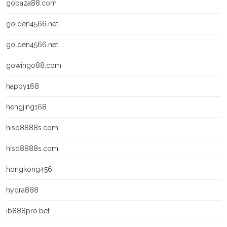
gobaza88.com
golden4566.net
golden4566.net
gowingo88.com
happy168
hengjing168
hiso8888s.com
hiso8888s.com
hongkong456
hydra888
ib888pro.bet