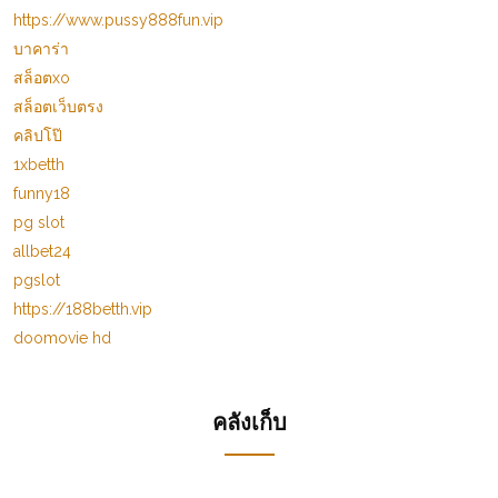
https://www.pussy888fun.vip
บาคาร่า
สล็อตxo
สล็อตเว็บตรง
คลิปโป๊
1xbetth
funny18
pg slot
allbet24
pgslot
https://188betth.vip
doomovie hd
คลังเก็บ