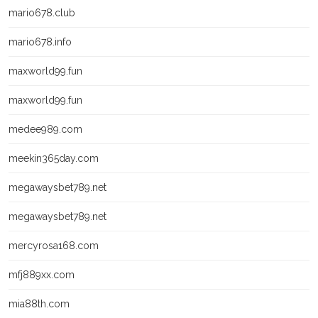
mario678.club
mario678.info
maxworld99.fun
maxworld99.fun
medee989.com
meekin365day.com
megawaysbet789.net
megawaysbet789.net
mercyrosa168.com
mfj889xx.com
mia88th.com