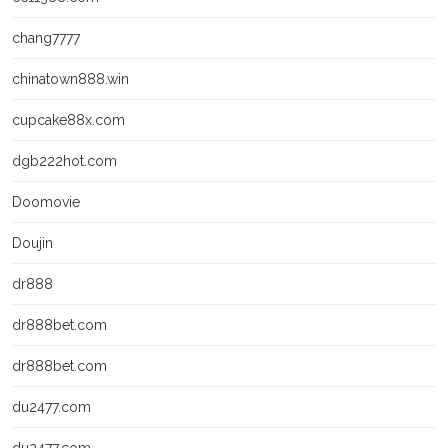
chang7777
chinatown888.win
cupcake88x.com
dgb222hot.com
Doomovie
Doujin
dr888
dr888bet.com
dr888bet.com
du2477.com