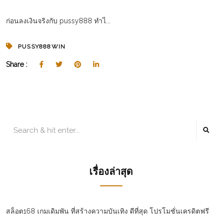
ก่อนลงเงินจริงกับ pussy888 ทำไ...
PUSSY888WIN
Share :
เรื่องล่าสุด
สล็อต168 เกมเดิมพัน ที่สร้างความบันเทิง ดีที่สุด โปรโมชั่นเครดิตฟรี