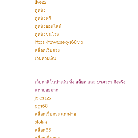
live22
ดูหนัง
ดูหนังฟรี
ดูหนังออนไลน์
ดูหนังชนโรง
https://www.sexy168.vip
สล็อตเว็บตรง
เว็บหวยเงิน
เว็บคาสิโนน่าเล่น ทั้ง
สล็อต
และ
บาคาร่า
ตึงจริง
แตกบ่อยมาก
joker123
pg168
สล็อตเว็บตรง แตกง่าย
slot99
สล็อต66