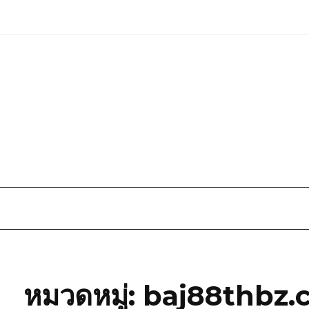
Skip
to
content
หมวดหมู่:
baj88thbz.