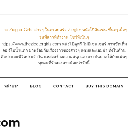
The Ziegler Girls: สาวๆ ในครอบครัว Ziegler หนังโป๊อันเซน ขึ้นครูเด็ดๆ
รุ่นพี่สาวที่ทำงาน โชว์หีเน้นๆ
https://www.thezieglergirls.com หนังโป๊ดูฟรี ไม่มีเซนเซอร์ ภาพชัดเต็ม
จอ จัไปน้ำแตก มาพร้อมกับเรื่องราวของสาวๆ แซมและเอมม่า ทั้งในด้าน
ศิลปะและชีวิตประจำวัน แหล่งสร้างความสนุกและแรงบันดาลให้กับแฟนๆ
ทุกคนที่รักสองสาวน้อยน่ารักนี้
หน้าแรก
BLOG
CONTACT
BUY THIS DOMAIN
com