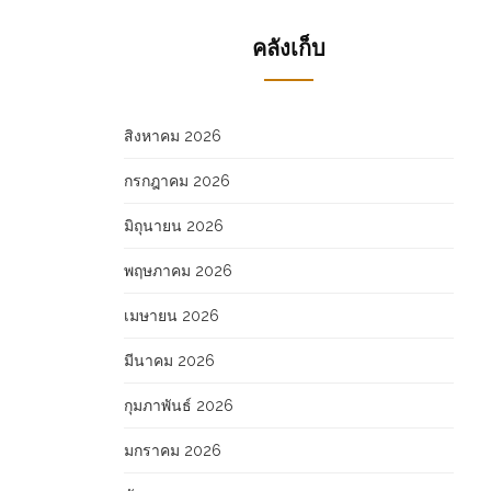
คลังเก็บ
สิงหาคม 2026
กรกฎาคม 2026
มิถุนายน 2026
พฤษภาคม 2026
เมษายน 2026
มีนาคม 2026
กุมภาพันธ์ 2026
มกราคม 2026