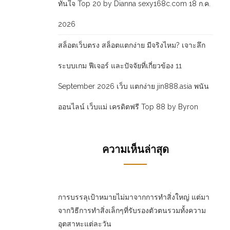
ทันใจ Top 20 by Dianna sexy168c.com 18 ก.ค.
2026
สล็อตเว็บตรง สล็อตแตกง่าย มีจริงไหม? เจาะลึก
ระบบเกม ฟีเจอร์ และปัจจัยที่เกี่ยวข้อง 11
September 2026 เว็บ แตกง่าย jin888.asia พนัน
ออนไลน์ เว็บแม่ เครดิตฟรี Top 88 by Byron
ความเห็นล่าสุด
การบรรลุเป้าหมายไม่มาจากการทำสิ่งใหญ่ แต่มา
จากวิธีการทำสิ่งเล็กๆที่รับรองตัวตนรวมทั้งความ
อุตสาหะแต่ละวัน