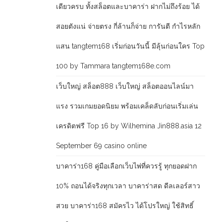
เดียวครบ ทั้งสล็อตและบาคาร่า ฝากไม่ถึงร้อย ได้
สอยตังแน่ จ่ายตรง กี่ล้านก็จ่าย การันตี กำไรหลัก
แสน tangtem168 เริ่มก่อนวันนี้ มีลุ้นก่อนใคร Top
100 by Tammara tangtem168e.com
เว็บใหญ่ สล็อต888 เว็บใหญ่ สล็อตออนไลน์มา
แรง รวมเกมยอดนิยม พร้อมเคล็ดลับก่อนเริ่มเล่น
เครดิตฟรี Top 16 by Wilhemina Jin888.asia 12
September 69 casino online
บาคาร่า168 คู่มือเลือกเว็บไพ่ที่ควรรู้ ทุกยอดฝาก
10% ถอนได้จริงทุกเวลา บาคาร่าสด ดีลเลอร์สาว
สวย บาคาร่า168 สมัครไว ได้โปรใหญ่ ใช้สิทธิ์