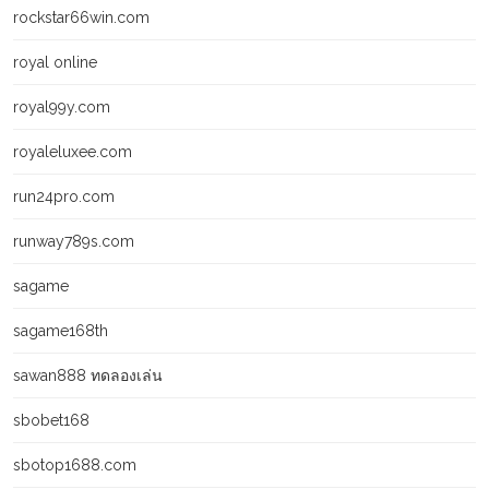
rockstar66win.com
royal online
royal99y.com
royaleluxee.com
run24pro.com
runway789s.com
sagame
sagame168th
sawan888 ทดลองเล่น
sbobet168
sbotop1688.com