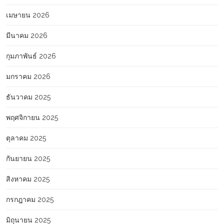
เมษายน 2026
มีนาคม 2026
กุมภาพันธ์ 2026
มกราคม 2026
ธันวาคม 2025
พฤศจิกายน 2025
ตุลาคม 2025
กันยายน 2025
สิงหาคม 2025
กรกฎาคม 2025
มิถุนายน 2025