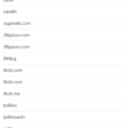
1xbet
1xbetth
1xgameth.com
789pluss.com
789pluss.com
888pg
8lots.com
8lots.com
8lots.me
918kiss
918kissauto