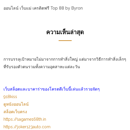
ออนไลน์ เว็บแม่ เครดิตฟรี Top 88 by Byron
ความเห็นล่าสุด
การบรรลุเป้าหมายไม่มาจากการทำสิ่งใหญ่ แต่มาจากวิธีการทำสิ่งเล็กๆ
ที่รับรองตัวตนรวมทั้งความอุตสาหะแต่ละวัน
เว็บสล็อตและบาคาร่าของโครตดีเว็บนี้เล่นแล้วรวยจัดๆ
918kiss
ดูหนังออนไลน์
สล็อตเว็บตรง
https://sagame168th.in
https://joker123auto.com