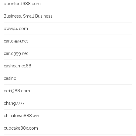
boonlert1688.com
Business, Small Business
bwvip4.com
carlo999.net
carlo999.net
cashgame168
casino
cc11388.com
chang7777
chinatown888.win
cupcake88x.com