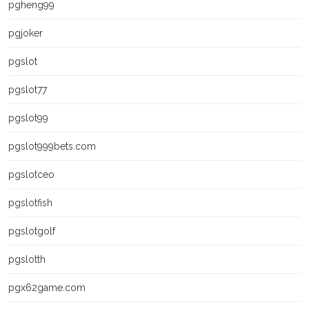
pgheng99
pgjoker
pgslot
pgslot77
pgslot99
pgslot999bets.com
pgslotceo
pgslotfish
pgslotgolf
pgslotth
pgx62game.com