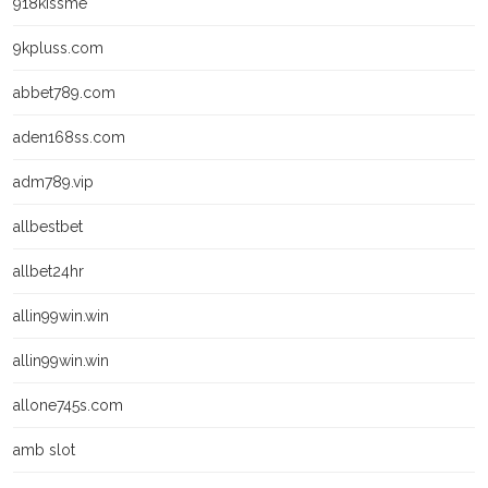
918kissme
9kpluss.com
abbet789.com
aden168ss.com
adm789.vip
allbestbet
allbet24hr
allin99win.win
allin99win.win
allone745s.com
amb slot