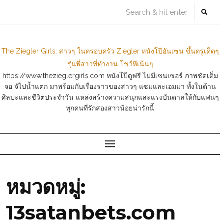
Skip
to
content
The Ziegler Girls: สาวๆ ในครอบครัว Ziegler หนังโป๊อันเซน ขึ้นครูเด็ดๆ
รุ่นพี่สาวที่ทำงาน โชว์หีเน้นๆ
https://www.thezieglergirls.com หนังโป๊ดูฟรี ไม่มีเซนเซอร์ ภาพชัดเต็ม
จอ จัไปน้ำแตก มาพร้อมกับเรื่องราวของสาวๆ แซมและเอมม่า ทั้งในด้าน
ศิลปะและชีวิตประจำวัน แหล่งสร้างความสนุกและแรงบันดาลให้กับแฟนๆ
ทุกคนที่รักสองสาวน้อยน่ารักนี้
หมวดหมู่:
13satanbets.com