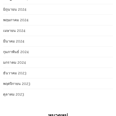
มิถุนายน 2024
พฤษภาคม 2024
เมษายน 2024
มีนาคม 2024
กุมภาพันธ์ 2024
มกราคม 2024
ธันวาคม 2023
พฤศจิกายน 2023
ตุลาคม 2023
หมวดหมู่