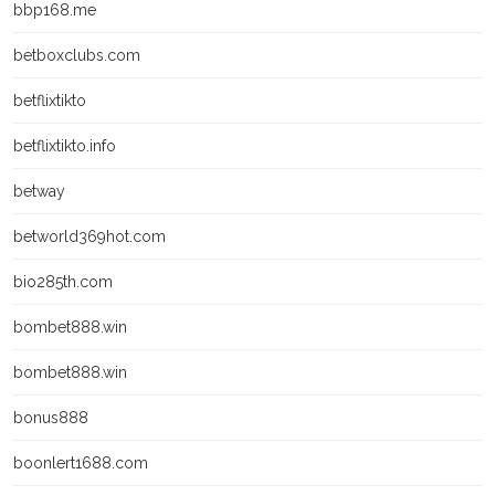
bbp168.me
betboxclubs.com
betflixtikto
betflixtikto.info
betway
betworld369hot.com
bio285th.com
bombet888.win
bombet888.win
bonus888
boonlert1688.com