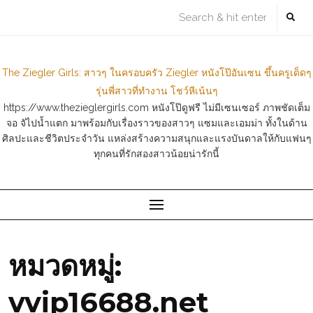
Skip
to
content
The Ziegler Girls: สาวๆ ในครอบครัว Ziegler หนังโป๊อันเซน ขึ้นครูเด็ดๆ
รุ่นพี่สาวที่ทำงาน โชว์หีเน้นๆ
https://www.thezieglergirls.com หนังโป๊ดูฟรี ไม่มีเซนเซอร์ ภาพชัดเต็ม
จอ จัไปน้ำแตก มาพร้อมกับเรื่องราวของสาวๆ แซมและเอมม่า ทั้งในด้าน
ศิลปะและชีวิตประจำวัน แหล่งสร้างความสนุกและแรงบันดาลให้กับแฟนๆ
ทุกคนที่รักสองสาวน้อยน่ารักนี้
หมวดหมู่:
vvip16688.net