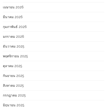
เมษายน 2026
มีนาคม 2026
กุมภาพันธ์ 2026
มกราคม 2026
ธันวาคม 2025
พฤศจิกายน 2025
ตุลาคม 2025
กันยายน 2025
สิงหาคม 2025
กรกฎาคม 2025
มิถุนายน 2025