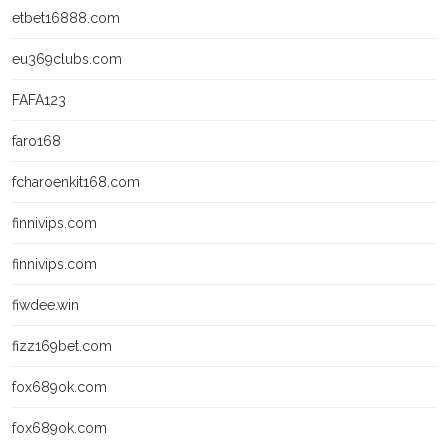
etbet16888.com
eu369clubs.com
FAFA123
faro168
fcharoenkit168.com
finnivips.com
finnivips.com
fiwdee.win
fizz169bet.com
fox689ok.com
fox689ok.com