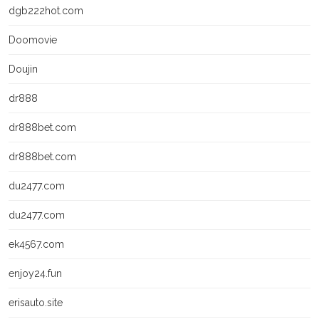
dgb222hot.com
Doomovie
Doujin
dr888
dr888bet.com
dr888bet.com
du2477.com
du2477.com
ek4567.com
enjoy24.fun
erisauto.site