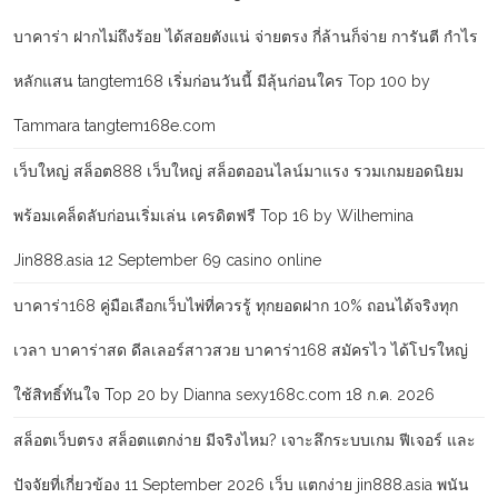
บาคาร่า ฝากไม่ถึงร้อย ได้สอยตังแน่ จ่ายตรง กี่ล้านก็จ่าย การันตี กำไร
หลักแสน tangtem168 เริ่มก่อนวันนี้ มีลุ้นก่อนใคร Top 100 by
Tammara tangtem168e.com
เว็บใหญ่ สล็อต888 เว็บใหญ่ สล็อตออนไลน์มาแรง รวมเกมยอดนิยม
พร้อมเคล็ดลับก่อนเริ่มเล่น เครดิตฟรี Top 16 by Wilhemina
Jin888.asia 12 September 69 casino online
บาคาร่า168 คู่มือเลือกเว็บไพ่ที่ควรรู้ ทุกยอดฝาก 10% ถอนได้จริงทุก
เวลา บาคาร่าสด ดีลเลอร์สาวสวย บาคาร่า168 สมัครไว ได้โปรใหญ่
ใช้สิทธิ์ทันใจ Top 20 by Dianna sexy168c.com 18 ก.ค. 2026
สล็อตเว็บตรง สล็อตแตกง่าย มีจริงไหม? เจาะลึกระบบเกม ฟีเจอร์ และ
ปัจจัยที่เกี่ยวข้อง 11 September 2026 เว็บ แตกง่าย jin888.asia พนัน