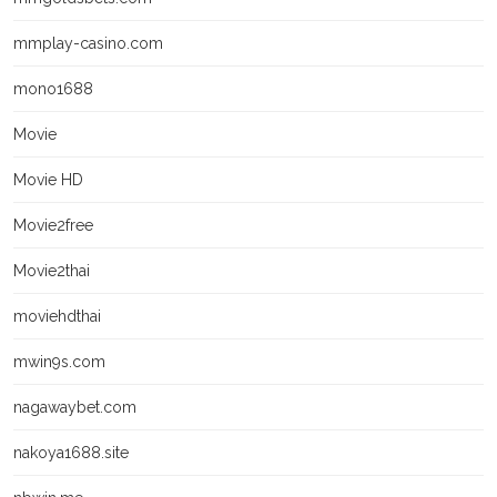
mmplay-casino.com
mono1688
Movie
Movie HD
Movie2free
Movie2thai
moviehdthai
mwin9s.com
nagawaybet.com
nakoya1688.site