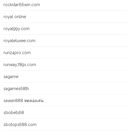
rockstar66win.com
royal online
royal99y.com
royaleluxee.com
run24pro.com
runway789s.com
sagame
sagame168th
sawan888 ทดลองเล่น
sbobet168
sbotop1688.com