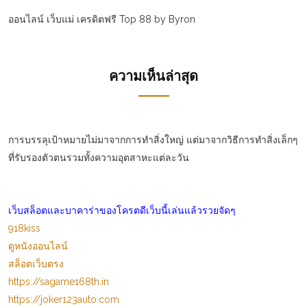
ออนไลน์ เว็บแม่ เครดิตฟรี Top 88 by Byron
ความเห็นล่าสุด
การบรรลุเป้าหมายไม่มาจากการทำสิ่งใหญ่ แต่มาจากวิธีการทำสิ่งเล็กๆ
ที่รับรองตัวตนรวมทั้งความอุตสาหะแต่ละวัน
เว็บสล็อตและบาคาร่าของโครตดีเว็บนี้เล่นแล้วรวยจัดๆ
918kiss
ดูหนังออนไลน์
สล็อตเว็บตรง
https://sagame168th.in
https://joker123auto.com