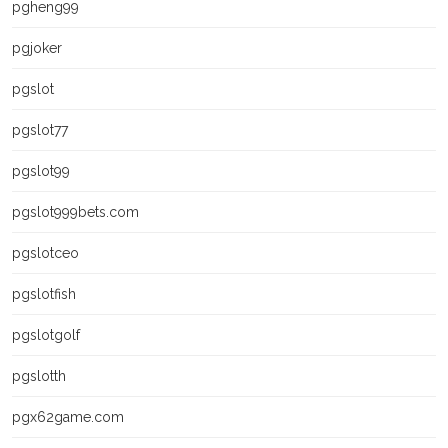
pgheng99
pgjoker
pgslot
pgslot77
pgslot99
pgslot999bets.com
pgslotceo
pgslotfish
pgslotgolf
pgslotth
pgx62game.com