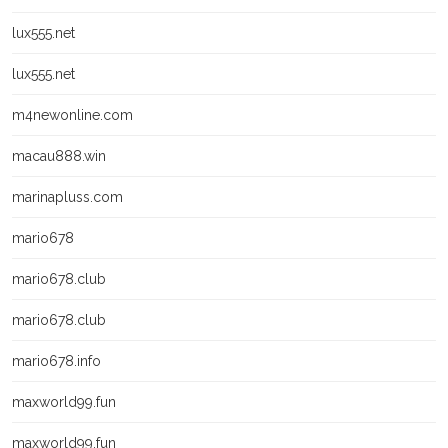
lux555.net
lux555.net
m4newonline.com
macau888.win
marinapluss.com
mario678
mario678.club
mario678.club
mario678.info
maxworld99.fun
maxworld99.fun