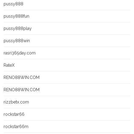
pussy888
pussy888fun
pussy888play
pussy888win
rasri365day.com
RateX
RENO88WIN.COM
RENO88WIN.COM
rizzbetx.com
rockstar66
rockstar66m