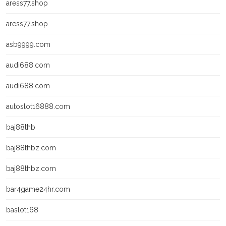
aress77.shop
aress77.shop
asb9999.com
audi688.com
audi688.com
autoslot16888.com
baj88thb
baj88thbz.com
baj88thbz.com
bar4game24hr.com
baslot168