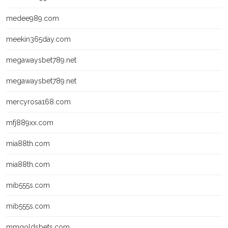
medee989.com
meekin365day.com
megawaysbet789.net
megawaysbet789.net
mercyrosa168.com
mfj889xx.com
mia88th.com
mia88th.com
mib555s.com
mib555s.com
mmgoldsbets.com