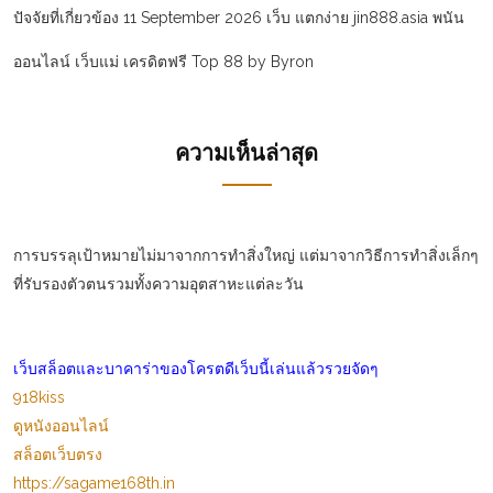
ปัจจัยที่เกี่ยวข้อง 11 September 2026 เว็บ แตกง่าย jin888.asia พนัน
ออนไลน์ เว็บแม่ เครดิตฟรี Top 88 by Byron
ความเห็นล่าสุด
การบรรลุเป้าหมายไม่มาจากการทำสิ่งใหญ่ แต่มาจากวิธีการทำสิ่งเล็กๆ
ที่รับรองตัวตนรวมทั้งความอุตสาหะแต่ละวัน
เว็บสล็อตและบาคาร่าของโครตดีเว็บนี้เล่นแล้วรวยจัดๆ
918kiss
ดูหนังออนไลน์
สล็อตเว็บตรง
https://sagame168th.in