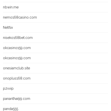
nbwin.me
nemo168casino.com
Netflix
niseko168bet.com
okcasino159.com
okcasino159.com
onesiamclub.site
onoplus168.com
p2vvip
pananthai99.com
panda555