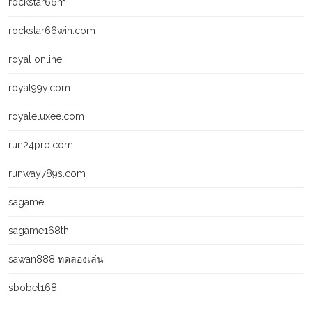
rockstar66m
rockstar66win.com
royal online
royal99y.com
royaleluxee.com
run24pro.com
runway789s.com
sagame
sagame168th
sawan888 ทดลองเล่น
sbobet168