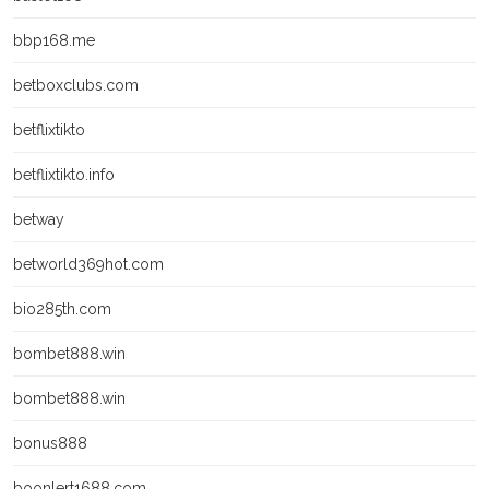
bbp168.me
betboxclubs.com
betflixtikto
betflixtikto.info
betway
betworld369hot.com
bio285th.com
bombet888.win
bombet888.win
bonus888
boonlert1688.com