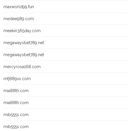
maxworld99.fun
medee989.com
meekin365day.com
megawaysbet789.net
megawaysbet789.net
mercyrosa168.com
mfj889xx.com
mia88th.com
mia88th.com
mib555s.com
mib555s.com