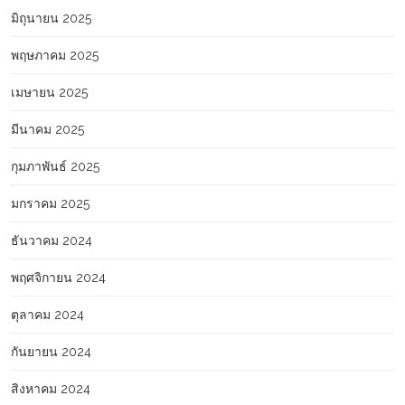
มิถุนายน 2025
พฤษภาคม 2025
เมษายน 2025
มีนาคม 2025
กุมภาพันธ์ 2025
มกราคม 2025
ธันวาคม 2024
พฤศจิกายน 2024
ตุลาคม 2024
กันยายน 2024
สิงหาคม 2024