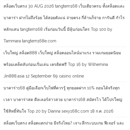
สล็อตเว็บตรง 30 AUG 2026 tangtem168 เว็บเดียวครบ ทั้งสล็อตและ
บาคาร่า ฝากไม่ถึงร้อย ได้สอยตังแน่ จ่ายตรง กี่ล้านก็จ่าย การันตี กำไร
หลักแสน tangtem168 เริ่มก่อนวันนี้ มีลุ้นก่อนใคร Top 100 by
Tammara tangtem168e.com
เว็บใหญ่ สล็อต888 เว็บใหญ่ สล็อตออนไลน์มาแรง รวมเกมยอดนิยม
พร้อมเคล็ดลับก่อนเริ่มเล่น เครดิตฟรี Top 16 by Wilhemina
Jin888.asia 12 September 69 casino online
บาคาร่า168 คู่มือเลือกเว็บไพ่ที่ควรรู้ ทุกยอดฝาก 10% ถอนได้จริงทุก
เวลา บาคาร่าสด ดีลเลอร์สาวสวย บาคาร่า168 สมัครไว ได้โปรใหญ่
ใช้สิทธิ์ทันใจ Top 20 by Dianna sexy168c.com 18 ก.ค. 2026
สล็อตเว็บตรง สล็อตแตกง่าย มีจริงไหม? เจาะลึกระบบเกม ฟีเจอร์ และ