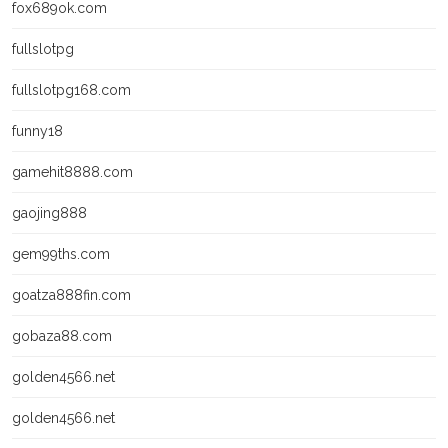
fox689ok.com
fullslotpg
fullslotpg168.com
funny18
gamehit8888.com
gaojing888
gem99ths.com
goatza888fin.com
gobaza88.com
golden4566.net
golden4566.net