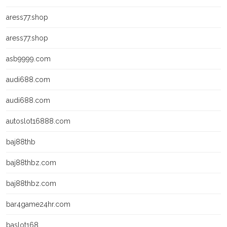
aress77.shop
aress77.shop
asb9999.com
audi688.com
audi688.com
autoslot16888.com
baj88thb
baj88thbz.com
baj88thbz.com
bar4game24hr.com
baslot168