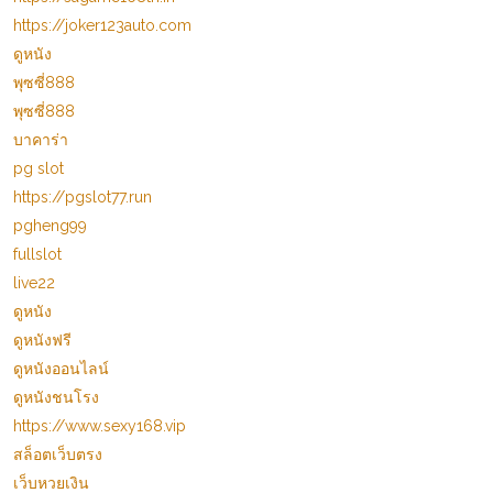
https://joker123auto.com
ดูหนัง
พุซซี่888
พุซซี่888
บาคาร่า
pg slot
https://pgslot77.run
pgheng99
fullslot
live22
ดูหนัง
ดูหนังฟรี
ดูหนังออนไลน์
ดูหนังชนโรง
https://www.sexy168.vip
สล็อตเว็บตรง
เว็บหวยเงิน