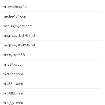
maxworld99.fun
medee989.com
meekin365day.com
megawaysbet789.net
megawaysbet789.net
mercyrosa168.com
mfj889xx.com
mia88th.com
mia88th.com
mib555s.com
mib555s.com