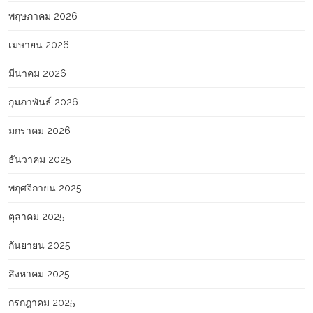
พฤษภาคม 2026
เมษายน 2026
มีนาคม 2026
กุมภาพันธ์ 2026
มกราคม 2026
ธันวาคม 2025
พฤศจิกายน 2025
ตุลาคม 2025
กันยายน 2025
สิงหาคม 2025
กรกฎาคม 2025