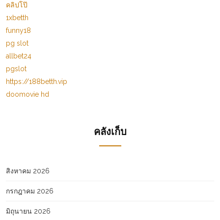
คลิปโป๊
1xbetth
funny18
pg slot
allbet24
pgslot
https://188betth.vip
doomovie hd
คลังเก็บ
สิงหาคม 2026
กรกฎาคม 2026
มิถุนายน 2026