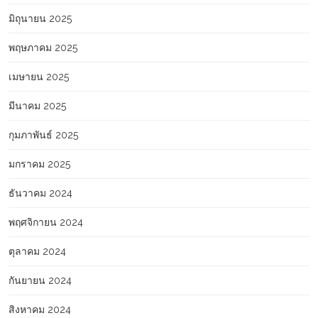
มิถุนายน 2025
พฤษภาคม 2025
เมษายน 2025
มีนาคม 2025
กุมภาพันธ์ 2025
มกราคม 2025
ธันวาคม 2024
พฤศจิกายน 2024
ตุลาคม 2024
กันยายน 2024
สิงหาคม 2024