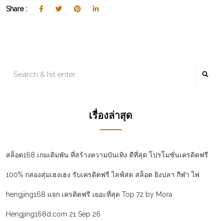
Share :
เรื่องล่าสุด
สล็อต168 เกมเดิมพัน ที่สร้างความบันเทิง ดีที่สุด โปรโมชั่นเครดิตฟรี
100% กล่องสุ่มเฮงเฮง รับเครดิตฟรี ไลฟ์สด สล็อต ยิงปลา กีฬา ไพ่
hengjing168 แจก เครดิตฟรี เยอะที่สุด Top 72 by Mora
Hengjing168d.com 21 Sep 26