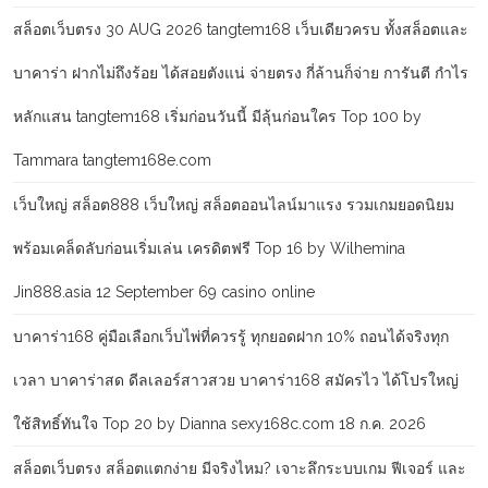
สล็อตเว็บตรง 30 AUG 2026 tangtem168 เว็บเดียวครบ ทั้งสล็อตและ
บาคาร่า ฝากไม่ถึงร้อย ได้สอยตังแน่ จ่ายตรง กี่ล้านก็จ่าย การันตี กำไร
หลักแสน tangtem168 เริ่มก่อนวันนี้ มีลุ้นก่อนใคร Top 100 by
Tammara tangtem168e.com
เว็บใหญ่ สล็อต888 เว็บใหญ่ สล็อตออนไลน์มาแรง รวมเกมยอดนิยม
พร้อมเคล็ดลับก่อนเริ่มเล่น เครดิตฟรี Top 16 by Wilhemina
Jin888.asia 12 September 69 casino online
บาคาร่า168 คู่มือเลือกเว็บไพ่ที่ควรรู้ ทุกยอดฝาก 10% ถอนได้จริงทุก
เวลา บาคาร่าสด ดีลเลอร์สาวสวย บาคาร่า168 สมัครไว ได้โปรใหญ่
ใช้สิทธิ์ทันใจ Top 20 by Dianna sexy168c.com 18 ก.ค. 2026
สล็อตเว็บตรง สล็อตแตกง่าย มีจริงไหม? เจาะลึกระบบเกม ฟีเจอร์ และ