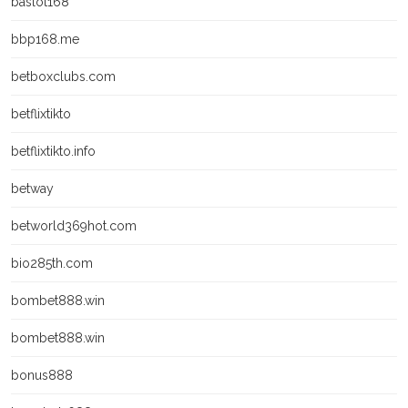
baslot168
bbp168.me
betboxclubs.com
betflixtikto
betflixtikto.info
betway
betworld369hot.com
bio285th.com
bombet888.win
bombet888.win
bonus888