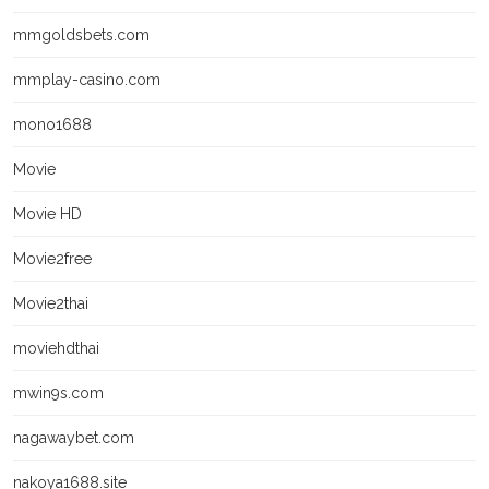
mmgoldsbets.com
mmplay-casino.com
mono1688
Movie
Movie HD
Movie2free
Movie2thai
moviehdthai
mwin9s.com
nagawaybet.com
nakoya1688.site