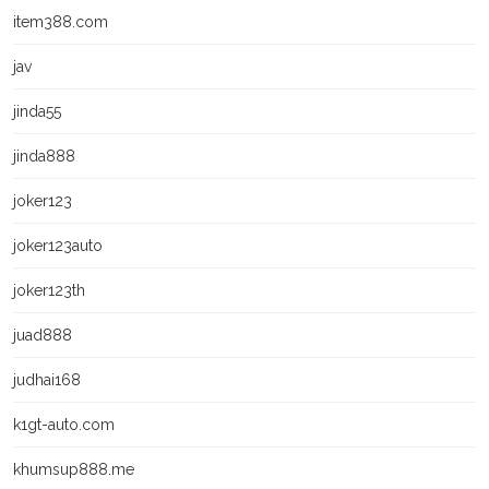
item388.com
jav
jinda55
jinda888
joker123
joker123auto
joker123th
juad888
judhai168
k1gt-auto.com
khumsup888.me