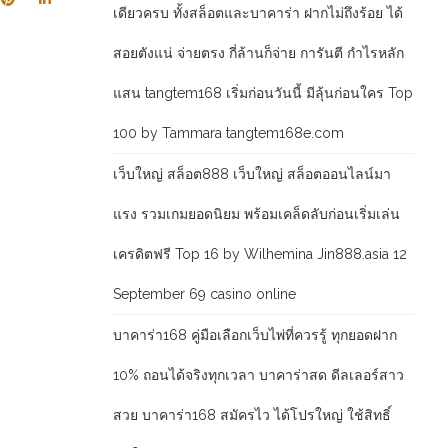
เดียวครบ ทั้งสล็อตและบาคาร่า ฝากไม่ถึงร้อย ได้
สอยตังแน่ จ่ายตรง กี่ล้านก็จ่าย การันตี กำไรหลัก
แสน tangtem168 เริ่มก่อนวันนี้ มีลุ้นก่อนใคร Top
100 by Tammara tangtem168e.com
เว็บใหญ่ สล็อต888 เว็บใหญ่ สล็อตออนไลน์มา
แรง รวมเกมยอดนิยม พร้อมเคล็ดลับก่อนเริ่มเล่น
เครดิตฟรี Top 16 by Wilhemina Jin888.asia 12
September 69 casino online
บาคาร่า168 คู่มือเลือกเว็บไพ่ที่ควรรู้ ทุกยอดฝาก
10% ถอนได้จริงทุกเวลา บาคาร่าสด ดีลเลอร์สาว
สวย บาคาร่า168 สมัครไว ได้โปรใหญ่ ใช้สิทธิ์