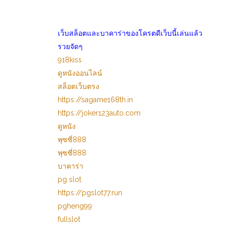
เว็บสล็อตและบาคาร่าของโครตดีเว็บนี้เล่นแล้ว
รวยจัดๆ
918kiss
ดูหนังออนไลน์
สล็อตเว็บตรง
https://sagame168th.in
https://joker123auto.com
ดูหนัง
พุซซี่888
พุซซี่888
บาคาร่า
pg slot
https://pgslot77.run
pgheng99
fullslot