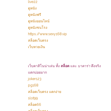
live22
ดูหนัง
ดูหนังฟรี
ดูหนังออนไลน์
ดูหนังชนโรง
https://www.sexy168.vip
สล็อตเว็บตรง
เว็บหวยเงิน
เว็บคาสิโนน่าเล่น ทั้ง
สล็อต
และ
บาคาร่า
ตึงจริง
แตกบ่อยมาก
joker123
pg168
สล็อตเว็บตรง แตกง่าย
slot99
สล็อต66