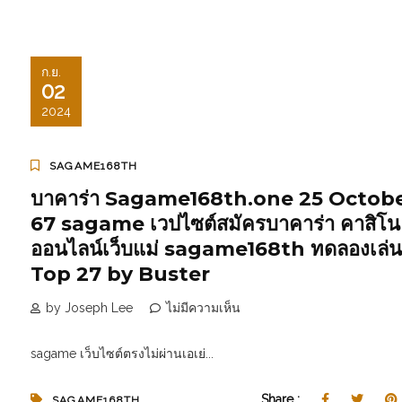
ก.ย.
02
2024
SAGAME168TH
บาคาร่า Sagame168th.one 25 Octob
67 sagame เวปไซต์สมัครบาคาร่า คาสิโน
ออนไลน์เว็บแม่ sagame168th ทดลองเล่น
Top 27 by Buster
by Joseph Lee
ไม่มีความเห็น
sagame เว็บไซต์ตรงไม่ผ่านเอเย่...
Share :
SAGAME168TH