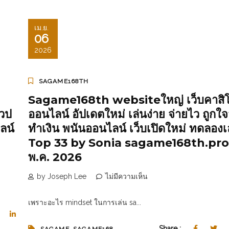
เม.ย.
06
2026
SAGAME168TH
Sagame168th websiteใหญ่ เว็บคาสิ
เวป
ออนไลน์ อัปเดตใหม่ เล่นง่าย จ่ายไว ถูกใ
ลน์
ทำเงิน พนันออนไลน์ เว็บเปิดใหม่ ทดลองเ
Top 33 by Sonia sagame168th.pro
พ.ค. 2026
by Joseph Lee
ไม่มีความเห็น
เพราะอะไร mindset ในการเล่น sa...
,
Share :