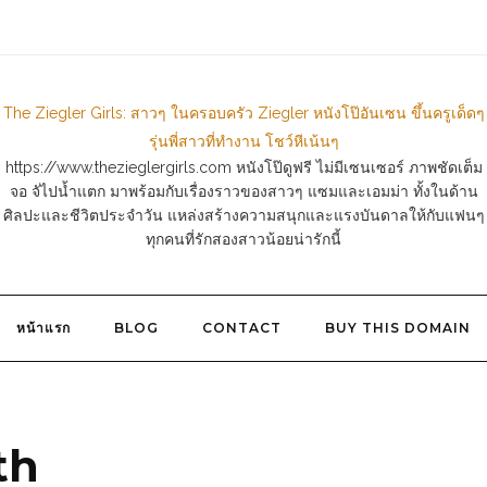
The Ziegler Girls: สาวๆ ในครอบครัว Ziegler หนังโป๊อันเซน ขึ้นครูเด็ดๆ
รุ่นพี่สาวที่ทำงาน โชว์หีเน้นๆ
https://www.thezieglergirls.com หนังโป๊ดูฟรี ไม่มีเซนเซอร์ ภาพชัดเต็ม
จอ จัไปน้ำแตก มาพร้อมกับเรื่องราวของสาวๆ แซมและเอมม่า ทั้งในด้าน
ศิลปะและชีวิตประจำวัน แหล่งสร้างความสนุกและแรงบันดาลให้กับแฟนๆ
ทุกคนที่รักสองสาวน้อยน่ารักนี้
หน้าแรก
BLOG
CONTACT
BUY THIS DOMAIN
th