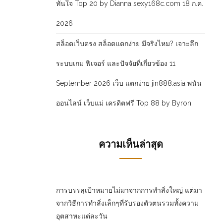
ทันใจ Top 20 by Dianna sexy168c.com 18 ก.ค.
2026
สล็อตเว็บตรง สล็อตแตกง่าย มีจริงไหม? เจาะลึก
ระบบเกม ฟีเจอร์ และปัจจัยที่เกี่ยวข้อง 11
September 2026 เว็บ แตกง่าย jin888.asia พนัน
ออนไลน์ เว็บแม่ เครดิตฟรี Top 88 by Byron
ความเห็นล่าสุด
การบรรลุเป้าหมายไม่มาจากการทำสิ่งใหญ่ แต่มา
จากวิธีการทำสิ่งเล็กๆที่รับรองตัวตนรวมทั้งความ
อุตสาหะแต่ละวัน