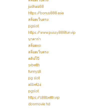
สล็อตเว็บตรง
judhai168
https://bonus888.asia
สล็อตเว็บตรง
pgslot
https://www.pussy888fun.vip
บาคาร่า
สล็อตxo
สล็อตเว็บตรง
คลิปโป๊
1xbetth
funny18
pg slot
allbet24
pgslot
https://188betth.vip
doomovie hd