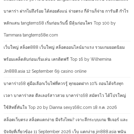
บาคาร่า ฝากไม่ถึงร้อย ได้สอยตังแน่ จ่ายตรง กี่ล้านก็จ่าย การันตี กำไร
หลักแสน tangtem168 เริ่มก่อนวันนี้ มีลุ้นก่อนใคร Top 100 by
Tammara tangtem168e.com
เว็บใหญ่ สล็อต888 เว็บใหญ่ สล็อตออนไลน์มาแรง รวมเกมยอดนิยม
พร้อมเคล็ดลับก่อนเริ่มเล่น เครดิตฟรี Top 16 by Wilhemina
Jin888.asia 12 September 69 casino online
บาคาร่า168 คู่มือเลือกเว็บไพ่ที่ควรรู้ ทุกยอดฝาก 10% ถอนได้จริงทุก
เวลา บาคาร่าสด ดีลเลอร์สาวสวย บาคาร่า168 สมัครไว ได้โปรใหญ่
ใช้สิทธิ์ทันใจ Top 20 by Dianna sexy168c.com 18 ก.ค. 2026
สล็อตเว็บตรง สล็อตแตกง่าย มีจริงไหม? เจาะลึกระบบเกม ฟีเจอร์ และ
ปัจจัยที่เกี่ยวข้อง 11 September 2026 เว็บ แตกง่าย jin888.asia พนัน