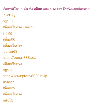
เว็บคาสิโนน่าเล่น ทั้ง
สล็อต
และ
บาคาร่า
ตึงจริงแตกบ่อยมาก
joker123
pg168
สล็อตเว็บตรง แตกง่าย
slot99
สล็อต66
สล็อตเว็บตรง
judhai168
https://bonus888.asia
สล็อตเว็บตรง
pgslot
https://www.pussy888fun.vip
บาคาร่า
สล็อตxo
สล็อตเว็บตรง
คลิปโป๊