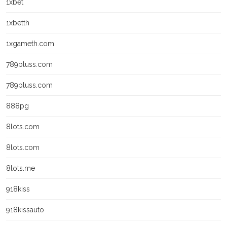
1xbet
1xbetth
1xgameth.com
789pluss.com
789pluss.com
888pg
8lots.com
8lots.com
8lots.me
918kiss
918kissauto