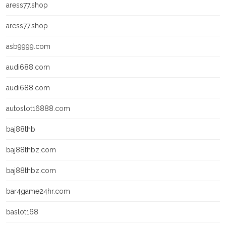
aress77.shop
aress77.shop
asb9999.com
audi688.com
audi688.com
autoslot16888.com
baj88thb
baj88thbz.com
baj88thbz.com
bar4game24hr.com
baslot168