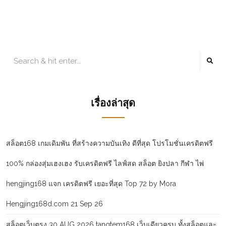
เรื่องล่าสุด
สล็อต168 เกมเดิมพัน ที่สร้างความบันเทิง ดีที่สุด โปรโมชั่นเครดิตฟรี
100% กล่องสุ่มเฮงเฮง รับเครดิตฟรี ไลฟ์สด สล็อต ยิงปลา กีฬา ไพ่
hengjing168 แจก เครดิตฟรี เยอะที่สุด Top 72 by Mora
Hengjing168d.com 21 Sep 26
สล็อตเว็บตรง 30 AUG 2026 tangtem168 เว็บเดียวครบ ทั้งสล็อตและ