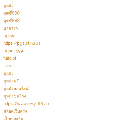
ดูหนัง
พุซซี่888
พุซซี่888
บาคาร่า
pg slot
https://pgslot77.run
pgheng99
fullslot
live22
ดูหนัง
ดูหนังฟรี
ดูหนังออนไลน์
ดูหนังชนโรง
https://www.sexy168.vip
สล็อตเว็บตรง
เว็บหวยเงิน