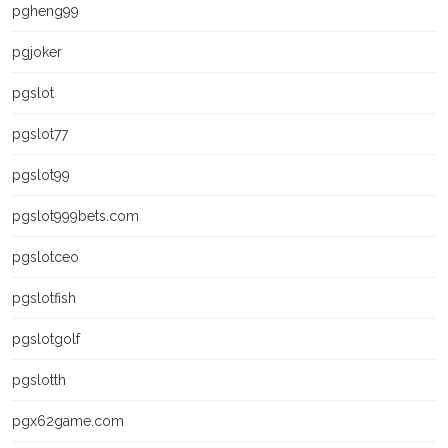
pgheng99
pgjoker
pgslot
pgslot77
pgslot99
pgslot999bets.com
pgslotceo
pgslotfish
pgslotgolf
pgslotth
pgx62game.com