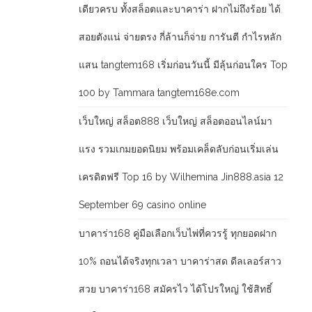
เดียวครบ ทั้งสล็อตและบาคาร่า ฝากไม่ถึงร้อย ได้
สอยตังแน่ จ่ายตรง กี่ล้านก็จ่าย การันตี กำไรหลัก
แสน tangtem168 เริ่มก่อนวันนี้ มีลุ้นก่อนใคร Top
100 by Tammara tangtem168e.com
เว็บใหญ่ สล็อต888 เว็บใหญ่ สล็อตออนไลน์มา
แรง รวมเกมยอดนิยม พร้อมเคล็ดลับก่อนเริ่มเล่น
เครดิตฟรี Top 16 by Wilhemina Jin888.asia 12
September 69 casino online
บาคาร่า168 คู่มือเลือกเว็บไพ่ที่ควรรู้ ทุกยอดฝาก
10% ถอนได้จริงทุกเวลา บาคาร่าสด ดีลเลอร์สาว
สวย บาคาร่า168 สมัครไว ได้โปรใหญ่ ใช้สิทธิ์