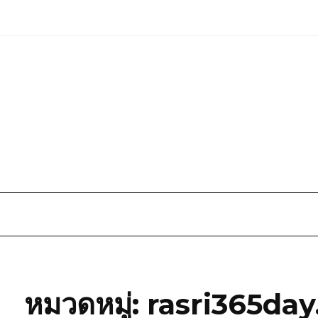
Skip
to
content
หมวดหมู่:
rasri365da