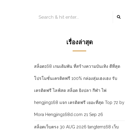
เรื่องล่าสุด
สล็อต168 เกมเดิมพัน ที่สร้างความบันเทิง ดีที่สุด
โปรโมชั่นเครดิตฟรี 100% กล่องสุ่มเฮงเฮง รับ
เครดิตฟรี ไลฟ์สด สล็อต ยิงปลา กีฬา ไพ่
hengjing168 แจก เครดิตฟรี เยอะที่สุด Top 72 by
Mora Hengjing168d.com 21 Sep 26
สล็อตเว็บตรง 30 AUG 2026 tangtem168 เว็บ