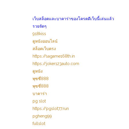
เว็บสล็อตและบาคาร่าของโครตดีเว็บนี้เล่นแล้ว
รวยจัดๆ
918kiss
ดูหนังออนไลน์
สล็อตเว็บตรง
https://sagame168th.in
https://joker123auto.com
ดูหนัง
พุซซี่888
พุซซี่888
บาคาร่า
pg slot
https://pgslot77.run
pgheng99
fullslot