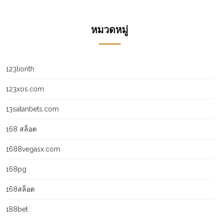
หมวดหมู่
123lionth
123xos.com
13satanbets.com
168 สล็อต
1688vegasx.com
168pg
168สล็อต
188bet