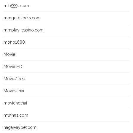
mib555s.com
mmgoldsbets.com
mmplay-casino.com
mono1688
Movie
Movie HD
Movie2free
Movie2thai
moviehdthai
mwin9s.com
nagawaybet.com