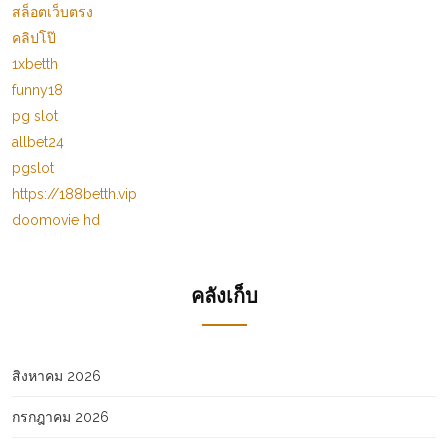
สล็อตเว็บตรง
คลิปโป๊
1xbetth
funny18
pg slot
allbet24
pgslot
https://188betth.vip
doomovie hd
คลังเก็บ
สิงหาคม 2026
กรกฎาคม 2026