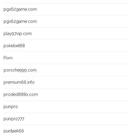
pgx62game.com
pgx62game.com
play97vip.com
pokebet88
Porn
porsche999.com
premium66.info
proded888x.com
punpro
punpro777
puntaek66