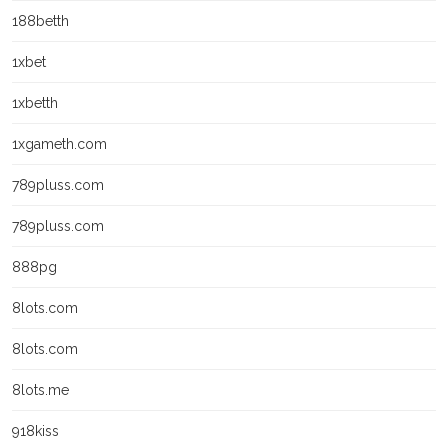
188betth
1xbet
1xbetth
1xgameth.com
789pluss.com
789pluss.com
888pg
8lots.com
8lots.com
8lots.me
918kiss