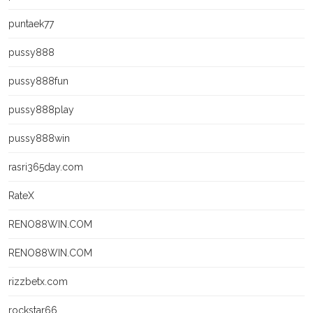
puntaek77
pussy888
pussy888fun
pussy888play
pussy888win
rasri365day.com
RateX
RENO88WIN.COM
RENO88WIN.COM
rizzbetx.com
rockstar66