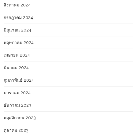
สิงหาคม 2024
กรกฎาคม 2024
มิถุนายน 2024
พฤษภาคม 2024
เมษายน 2024
มีนาคม 2024
กุมภาพันธ์ 2024
มกราคม 2024
ธันวาคม 2023
พฤศจิกายน 2023
ตุลาคม 2023