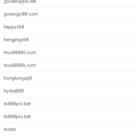
golden4566.net
gowingo88.com
happy168
hengjing168
hiso8888s.com
hiso8888s.com
hongkong456
hydra888
ib888pro.bet
ib888pro.bet
Incest