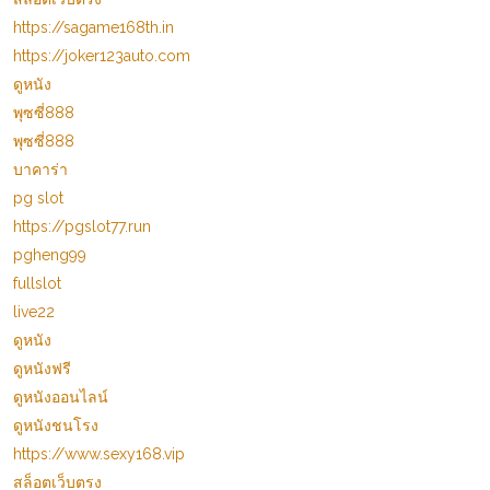
https://sagame168th.in
https://joker123auto.com
ดูหนัง
พุซซี่888
พุซซี่888
บาคาร่า
pg slot
https://pgslot77.run
pgheng99
fullslot
live22
ดูหนัง
ดูหนังฟรี
ดูหนังออนไลน์
ดูหนังชนโรง
https://www.sexy168.vip
สล็อตเว็บตรง