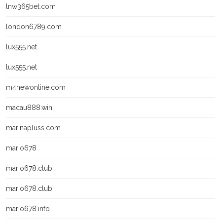
lnw365bet.com
london6789.com
lux555.net
lux555.net
m4newonline.com
macau888.win
marinapluss.com
mario678
mario678.club
mario678.club
mario678.info