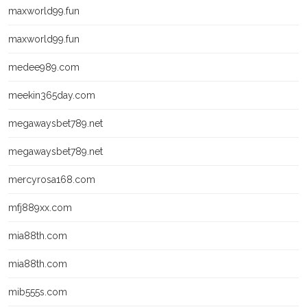
maxworld99.fun
maxworld99.fun
medee989.com
meekin365day.com
megawaysbet789.net
megawaysbet789.net
mercyrosa168.com
mfj889xx.com
mia88th.com
mia88th.com
mib555s.com