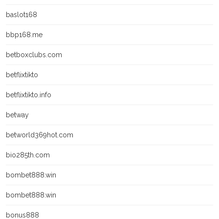
baslot168
bbp168.me
betboxclubs.com
betflixtikto
betflixtikto.info
betway
betworld369hot.com
bio285th.com
bombet888.win
bombet888.win
bonus888