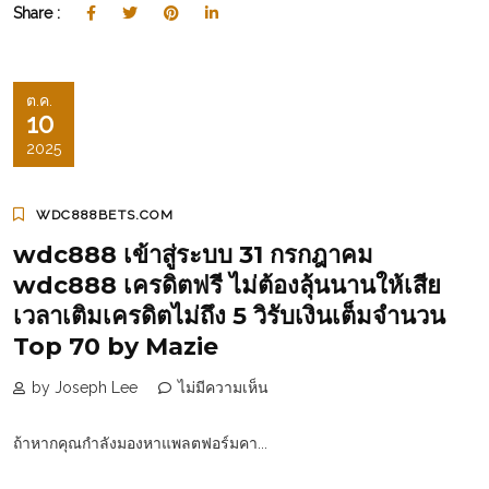
Share :
ต.ค.
10
2025
WDC888BETS.COM
wdc888 เข้าสู่ระบบ 31 กรกฎาคม
wdc888 เครดิตฟรี ไม่ต้องลุ้นนานให้เสีย
เวลาเติมเครดิตไม่ถึง 5 วิรับเงินเต็มจำนวน
Top 70 by Mazie
by Joseph Lee
ไม่มีความเห็น
ถ้าหากคุณกำลังมองหาแพลตฟอร์มคา...