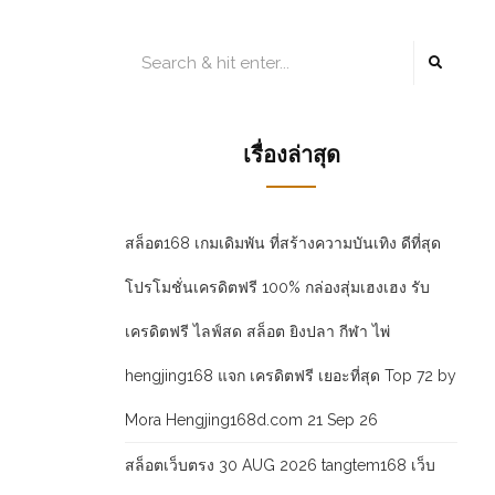
เรื่องล่าสุด
สล็อต168 เกมเดิมพัน ที่สร้างความบันเทิง ดีที่สุด
โปรโมชั่นเครดิตฟรี 100% กล่องสุ่มเฮงเฮง รับ
เครดิตฟรี ไลฟ์สด สล็อต ยิงปลา กีฬา ไพ่
hengjing168 แจก เครดิตฟรี เยอะที่สุด Top 72 by
Mora Hengjing168d.com 21 Sep 26
สล็อตเว็บตรง 30 AUG 2026 tangtem168 เว็บ