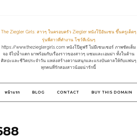
The Ziegler Girls: สาวๆ ในครอบครัว Ziegler หนังโป๊อันเซน ขึ้นครูเด็ดๆ
รุ่นพี่สาวที่ทำงาน โชว์หีเน้นๆ
https://www.thezieglergirls.com หนังโป๊ดูฟรี ไม่มีเซนเซอร์ ภาพชัดเต็ม
จอ จัไปน้ำแตก มาพร้อมกับเรื่องราวของสาวๆ แซมและเอมม่า ทั้งในด้าน
ศิลปะและชีวิตประจำวัน แหล่งสร้างความสนุกและแรงบันดาลให้กับแฟนๆ
ทุกคนที่รักสองสาวน้อยน่ารักนี้
หน้าแรก
BLOG
CONTACT
BUY THIS DOMAIN
688