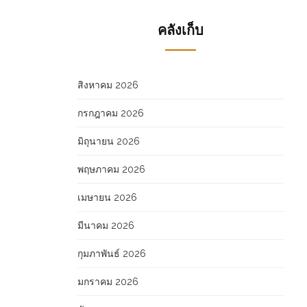
คลังเก็บ
สิงหาคม 2026
กรกฎาคม 2026
มิถุนายน 2026
พฤษภาคม 2026
เมษายน 2026
มีนาคม 2026
กุมภาพันธ์ 2026
มกราคม 2026