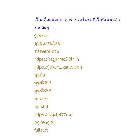
เว็บสล็อตและบาคาร่าของโครตดีเว็บนี้เล่นแล้ว
รวยจัดๆ
918kiss
ดูหนังออนไลน์
สล็อตเว็บตรง
https://sagame168th.in
https://joker123auto.com
ดูหนัง
พุซซี่888
พุซซี่888
บาคาร่า
pg slot
https://pgslot77.run
pgheng99
fullslot