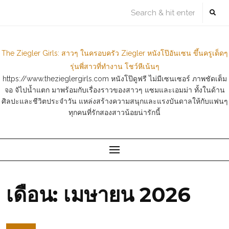
Skip
to
content
The Ziegler Girls: สาวๆ ในครอบครัว Ziegler หนังโป๊อันเซน ขึ้นครูเด็ดๆ
รุ่นพี่สาวที่ทำงาน โชว์หีเน้นๆ
https://www.thezieglergirls.com หนังโป๊ดูฟรี ไม่มีเซนเซอร์ ภาพชัดเต็ม
จอ จัไปน้ำแตก มาพร้อมกับเรื่องราวของสาวๆ แซมและเอมม่า ทั้งในด้าน
ศิลปะและชีวิตประจำวัน แหล่งสร้างความสนุกและแรงบันดาลให้กับแฟนๆ
ทุกคนที่รักสองสาวน้อยน่ารักนี้
เดือน:
เมษายน 2026