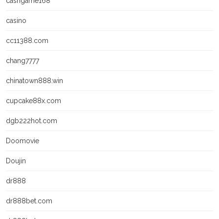
cashgame168
casino
cc11388.com
chang7777
chinatown888.win
cupcake88x.com
dgb222hot.com
Doomovie
Doujin
dr888
dr888bet.com