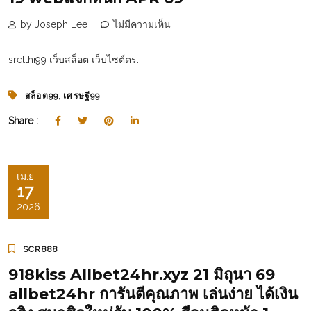
by Joseph Lee
ไม่มีความเห็น
sretthi99 เว็บสล็อต เว็บไซต์ตร...
,
สล็อต99
เศรษฐี99
Share :
เม.ย.
17
2026
SCR888
918kiss Allbet24hr.xyz 21 มิถุนา 69
allbet24hr การันตีคุณภาพ เล่นง่าย ได้เงิน