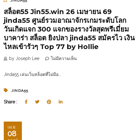
JINDA55
สล็อต55 Jin55.win 26 เมษายน 69
jinda55 ศูนย์รวมอาณาจักรเกมระดับโลก
วันเกิดแจก 300 แจกของรางวัลสุดพรีเมี่ยม
บาคาร่า สล็อต ยิงปลา jinda55 สมัครไว เงิน
ไหลเข้ารัวๆ Top 77 by Hollie
by Joseph Lee
ไม่มีความเห็น
Jinda55 เล่นเว็บสล็อตที่ไม่มีอ...
JINDA55
Share :
เม.ย.
08