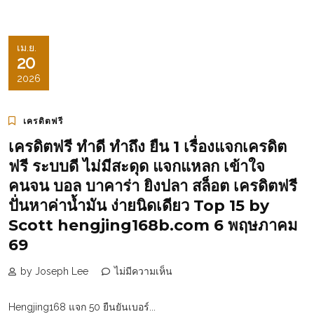
เม.ย.
20
2026
เครดิตฟรี
เครดิตฟรี ทำดี ทำถึง ยืน 1 เรื่องแจกเครดิต
ฟรี ระบบดี ไม่มีสะดุด แจกแหลก เข้าใจ
คนจน บอล บาคาร่า ยิงปลา สล็อต เครดิตฟรี
ปั่นหาค่าน้ำมัน ง่ายนิดเดียว Top 15 by
Scott hengjing168b.com 6 พฤษภาคม
69
by Joseph Lee
ไม่มีความเห็น
Hengjing168 แจก 50 ยืนยันเบอร์...