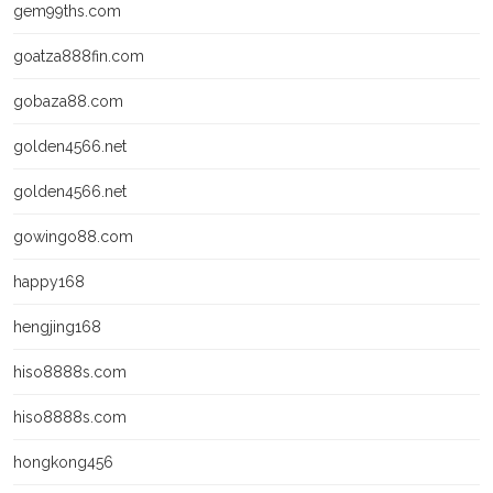
gem99ths.com
goatza888fin.com
gobaza88.com
golden4566.net
golden4566.net
gowingo88.com
happy168
hengjing168
hiso8888s.com
hiso8888s.com
hongkong456