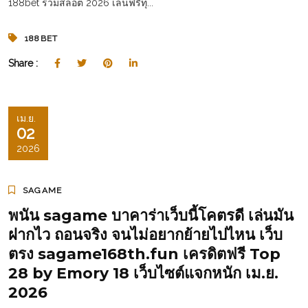
188bet รวมสล็อต 2026 เล่นฟรีทุ...
188BET
Share :
เม.ย.
02
2026
SAGAME
พนัน sagame บาคาร่าเว็บนี้โคตรดี เล่นมัน
ฝากไว ถอนจริง จนไม่อยากย้ายไปไหน เว็บ
ตรง sagame168th.fun เครดิตฟรี Top
28 by Emory 18 เว็บไซต์แจกหนัก เม.ย.
2026