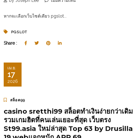
by Joseph Lee
ไม่มีความเห็น
หากจะเลือกเว็บไซต์เดียว pgslot...
PGSLOT
Share :
เม.ย.
17
2026
สล็อต99
casino sretthi99 สล็อตทำเงินง่ายกว่าเดิม
รวมเกมฮิตที่คนเล่นเยอะที่สุด เว็บตรง
St99.asia ใหม่ล่าสุด Top 63 by Drusilla
19 webแจกหนัก APR 69