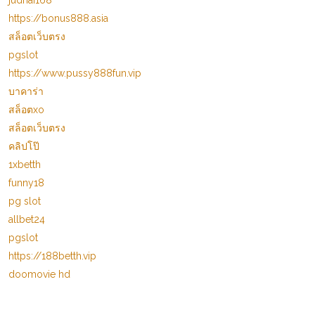
judhai168
https://bonus888.asia
สล็อตเว็บตรง
pgslot
https://www.pussy888fun.vip
บาคาร่า
สล็อตxo
สล็อตเว็บตรง
คลิปโป๊
1xbetth
funny18
pg slot
allbet24
pgslot
https://188betth.vip
doomovie hd