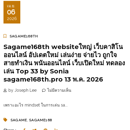
เม.ย.
06
2026
SAGAME168TH
Sagame168th websiteใหญ่ เว็บคาสิโน
ออนไลน์ อัปเดตใหม่ เล่นง่าย จ่ายไว ถูกใจ
สายทำเงิน พนันออนไลน์ เว็บเปิดใหม่ ทดลอง
เล่น Top 33 by Sonia
sagame168th.pro 13 พ.ค. 2026
by Joseph Lee
ไม่มีความเห็น
เพราะอะไร mindset ในการเล่น sa...
,
SAGAME
SAGAME168