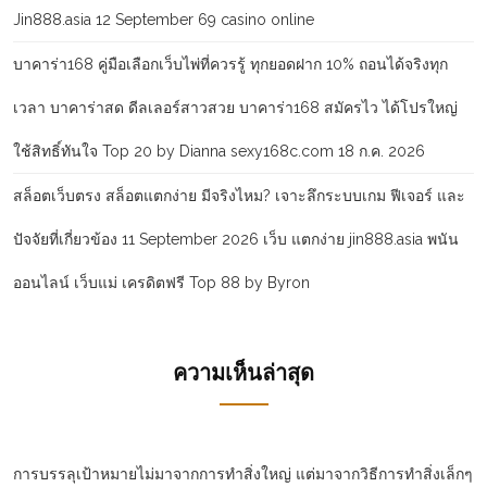
Jin888.asia 12 September 69 casino online
บาคาร่า168 คู่มือเลือกเว็บไพ่ที่ควรรู้ ทุกยอดฝาก 10% ถอนได้จริงทุก
เวลา บาคาร่าสด ดีลเลอร์สาวสวย บาคาร่า168 สมัครไว ได้โปรใหญ่
ใช้สิทธิ์ทันใจ Top 20 by Dianna sexy168c.com 18 ก.ค. 2026
สล็อตเว็บตรง สล็อตแตกง่าย มีจริงไหม? เจาะลึกระบบเกม ฟีเจอร์ และ
ปัจจัยที่เกี่ยวข้อง 11 September 2026 เว็บ แตกง่าย jin888.asia พนัน
ออนไลน์ เว็บแม่ เครดิตฟรี Top 88 by Byron
ความเห็นล่าสุด
การบรรลุเป้าหมายไม่มาจากการทำสิ่งใหญ่ แต่มาจากวิธีการทำสิ่งเล็กๆ