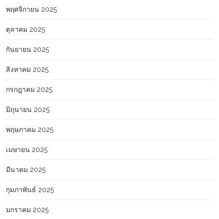
พฤศจิกายน 2025
ตุลาคม 2025
กันยายน 2025
สิงหาคม 2025
กรกฎาคม 2025
มิถุนายน 2025
พฤษภาคม 2025
เมษายน 2025
มีนาคม 2025
กุมภาพันธ์ 2025
มกราคม 2025