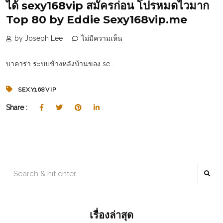
ได้ sexy168vip สมัครก่อน โปรหมดไวมาก
Top 80 by Eddie Sexy168vip.me
by Joseph Lee
ไม่มีความเห็น
บาคาร่า ระบบข้างหลังบ้านของ se...
SEXY168VIP
Share :
เรื่องล่าสุด