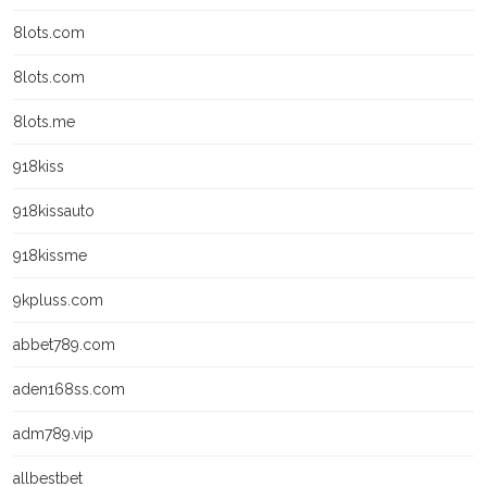
8lots.com
8lots.com
8lots.me
918kiss
918kissauto
918kissme
9kpluss.com
abbet789.com
aden168ss.com
adm789.vip
allbestbet