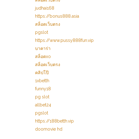
สล็อตเว็บตรง
judhai168
https://bonus888.asia
สล็อตเว็บตรง
pgslot
https://www.pussy888fun.vip
บาคาร่า
สล็อตxo
สล็อตเว็บตรง
คลิปโป๊
1xbetth
funny18
pg slot
allbet24
pgslot
https://188betth.vip
doomovie hd