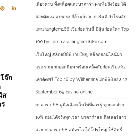
เดียวครบ ทั้งสล็อตและบาคาร่า ฝากไม่ถึงร้อย ได้
สอยตังแน่ จ่ายตรง กี่ล้านก็จ่าย การันตี กำไรหลัก
แสน tangtem168 เริ่มก่อนวันนี้ มีลุ้นก่อนใคร Top
100 by Tammara tangtem168e.com
เว็บใหญ่ สล็อต888 เว็บใหญ่ สล็อตออนไลน์มา
แรง รวมเกมยอดนิยม พร้อมเคล็ดลับก่อนเริ่มเล่น
โจ๊ก
เครดิตฟรี Top 16 by Wilhemina Jin888.asia 12
ก
September 69 casino online
ัส
คร
บาคาร่า168 คู่มือเลือกเว็บไพ่ที่ควรรู้ ทุกยอดฝาก
10% ถอนได้จริงทุกเวลา บาคาร่าสด ดีลเลอร์สาว
สวย บาคาร่า168 สมัครไว ได้โปรใหญ่ ใช้สิทธิ์