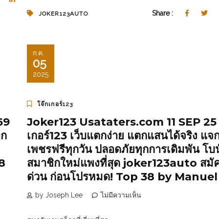
Share :
JOKER123AUTO
ก.ค.
05
2025
โจ๊กเกอร์123
 69
Joker123 Usataters.com 11 SEP 25 
าก
เกอร์123 เว็บแตกง่าย แตกแสนได้จริง แจ
เพชรฟรีทุกวัน ปลอดภัยทุกการเดิมพัน โบน
8
สมาชิกใหม่แพงที่สุด joker123auto สมั
ด่วน ก่อนโปรหมด! Top 38 by Manuel
by Joseph Lee
ไม่มีความเห็น