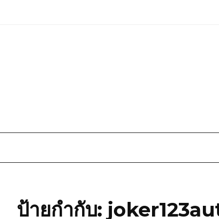
Skip
to
content
ป้ายกำกับ:
joker123au