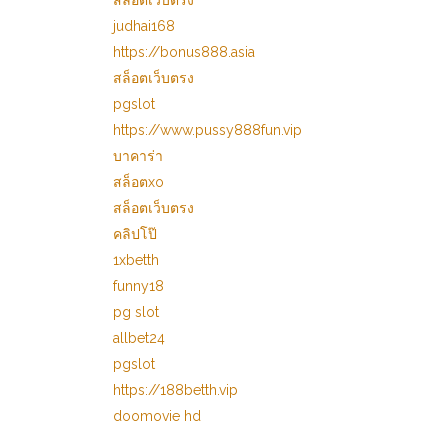
สล็อตเว็บตรง
judhai168
https://bonus888.asia
สล็อตเว็บตรง
pgslot
https://www.pussy888fun.vip
บาคาร่า
สล็อตxo
สล็อตเว็บตรง
คลิปโป๊
1xbetth
funny18
pg slot
allbet24
pgslot
https://188betth.vip
doomovie hd