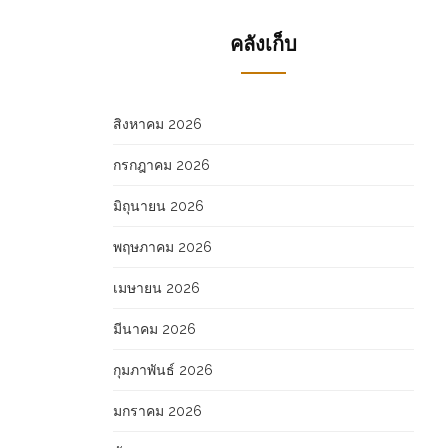
คลังเก็บ
สิงหาคม 2026
กรกฎาคม 2026
มิถุนายน 2026
พฤษภาคม 2026
เมษายน 2026
มีนาคม 2026
กุมภาพันธ์ 2026
มกราคม 2026