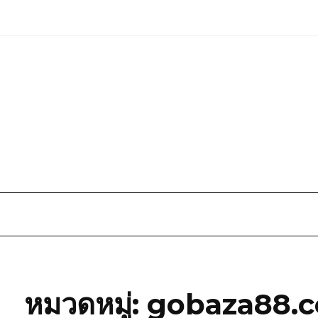
Skip
to
content
หมวดหมู่:
gobaza88.