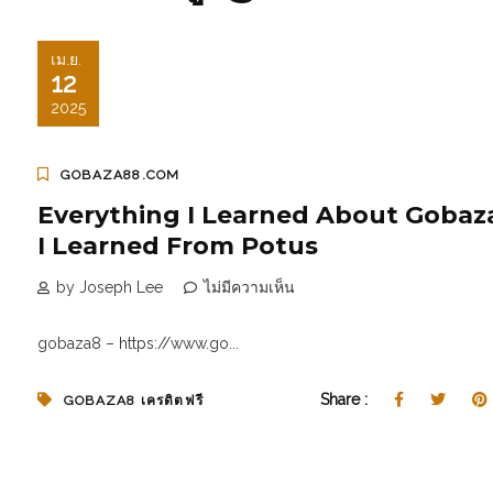
เม.ย.
12
2025
GOBAZA88.COM
Everything I Learned About Gobaz
I Learned From Potus
by Joseph Lee
ไม่มีความเห็น
gobaza8 – https://www.go...
Share :
GOBAZA8 เครดิตฟรี