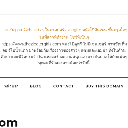
The Ziegler Girls: สาวๆ ในครอบครัว Ziegler หนังโป๊อันเซน ขึ้นครูเด็ดๆ
รุ่นพี่สาวที่ทำงาน โชว์หีเน้นๆ
https://www.thezieglergirls.com หนังโป๊ดูฟรี ไม่มีเซนเซอร์ ภาพชัดเต็ม
จอ จัไปน้ำแตก มาพร้อมกับเรื่องราวของสาวๆ แซมและเอมม่า ทั้งในด้าน
ศิลปะและชีวิตประจำวัน แหล่งสร้างความสนุกและแรงบันดาลให้กับแฟนๆ
ทุกคนที่รักสองสาวน้อยน่ารักนี้
หน้าแรก
BLOG
CONTACT
BUY THIS DOMAIN
com