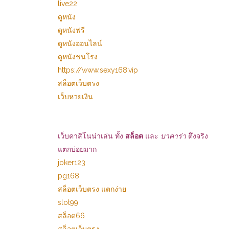
live22
ดูหนัง
ดูหนังฟรี
ดูหนังออนไลน์
ดูหนังชนโรง
https://www.sexy168.vip
สล็อตเว็บตรง
เว็บหวยเงิน
เว็บคาสิโนน่าเล่น ทั้ง
สล็อต
และ
บาคาร่า
ตึงจริง
แตกบ่อยมาก
joker123
pg168
สล็อตเว็บตรง แตกง่าย
slot99
สล็อต66