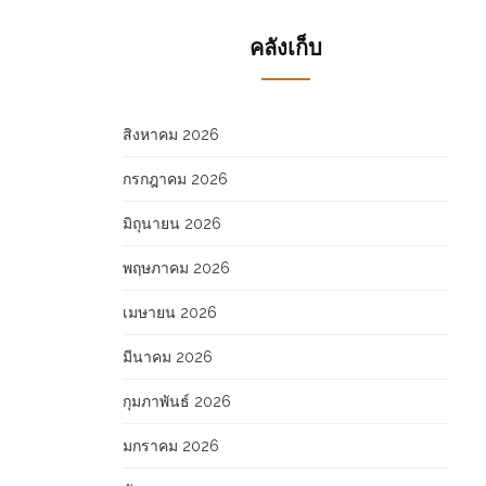
คลังเก็บ
สิงหาคม 2026
กรกฎาคม 2026
มิถุนายน 2026
พฤษภาคม 2026
เมษายน 2026
มีนาคม 2026
กุมภาพันธ์ 2026
มกราคม 2026