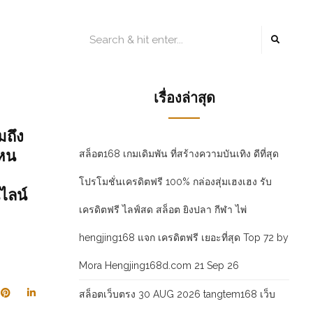
เรื่องล่าสุด
มถึง
ไหน
สล็อต168 เกมเดิมพัน ที่สร้างความบันเทิง ดีที่สุด
โปรโมชั่นเครดิตฟรี 100% กล่องสุ่มเฮงเฮง รับ
ไลน์
เครดิตฟรี ไลฟ์สด สล็อต ยิงปลา กีฬา ไพ่
hengjing168 แจก เครดิตฟรี เยอะที่สุด Top 72 by
Mora Hengjing168d.com 21 Sep 26
สล็อตเว็บตรง 30 AUG 2026 tangtem168 เว็บ