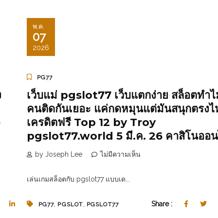
พ.ค.
07
2026
PG77
ง
เว็บแม่ pgslot77 เว็บแตกง่าย สล็อตทำไ
คนติดกันเยอะ แค่กดหมุนแต่มันสนุกตรง
e
เครดิตฟรี Top 12 by Troy
pgslot77.world 5 มี.ค. 26 คาสิโนออน
by Joseph Lee
ไม่มีความเห็น
เล่นเกมสล็อตกับ pgslot77 แบบเด...
,
,
Share :
PG77
PGSLOT
PGSLOT77