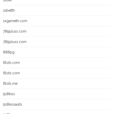
1xbet
1xbetth
1xgameth.com
789pluss.com
789pluss.com
888pg
8lots.com
8lots.com
8lots.me
918kiss
918kissauto