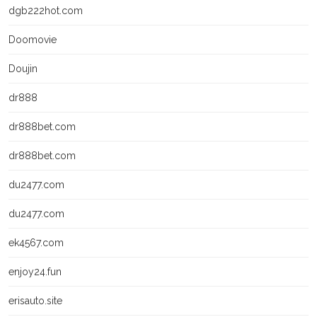
dgb222hot.com
Doomovie
Doujin
dr888
dr888bet.com
dr888bet.com
du2477.com
du2477.com
ek4567.com
enjoy24.fun
erisauto.site