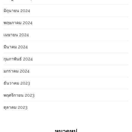
มิถุนายน 2024
พฤษภาคม 2024
เมษายน 2024
มีนาคม 2024
กุมภาพันธ์ 2024
มกราคม 2024
ธันวาคม 2023
พฤศจิกายน 2023
ตุลาคม 2023
หมวดหมู่