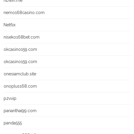
nbwin.me
nemo168casino.com
Netflix
niseko168bet.com
okcasino159.com
okcasino159.com
onesiamclub.site
onoplus168.com
p2vvip
pananthai99.com
panda555