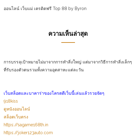
ออนไลน์ เว็บแม่ เครดิตฟรี Top 88 by Byron
ความเห็นล่าสุด
การบรรลุเป้าหมายไม่มาจากการทำสิ่งใหญ่ แต่มาจากวิธีการทำสิ่งเล็กๆ
ที่รับรองตัวตนรวมทั้งความอุตสาหะแต่ละวัน
เว็บสล็อตและบาคาร่าของโครตดีเว็บนี้เล่นแล้วรวยจัดๆ
918kiss
ดูหนังออนไลน์
สล็อตเว็บตรง
https://sagame168th.in
https://joker123auto.com