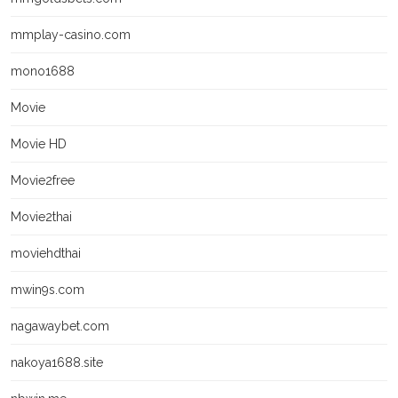
mmplay-casino.com
mono1688
Movie
Movie HD
Movie2free
Movie2thai
moviehdthai
mwin9s.com
nagawaybet.com
nakoya1688.site