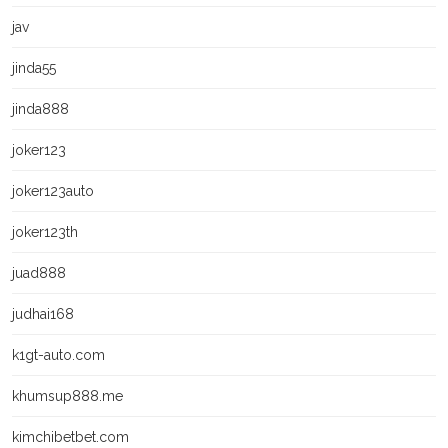
jav
jinda55
jinda888
joker123
joker123auto
joker123th
juad888
judhai168
k1gt-auto.com
khumsup888.me
kimchibetbet.com