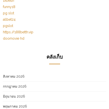
1xbetth
funny18
pg slot
allbet24
pgslot
https://188betth.vip
doomovie hd
คลังเก็บ
สิงหาคม 2026
กรกฎาคม 2026
มิถุนายน 2026
พฤษภาคม 2026