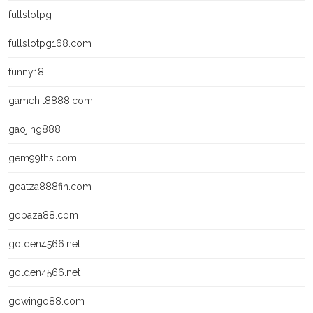
fullslotpg
fullslotpg168.com
funny18
gamehit8888.com
gaojing888
gem99ths.com
goatza888fin.com
gobaza88.com
golden4566.net
golden4566.net
gowingo88.com