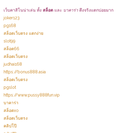
เว็บคาสิโนน่าเล่น ทั้ง
สล็อต
และ
บาคาร่า
ตึงจริงแตกบ่อยมาก
joker123
pg168
สล็อตเว็บตรง แตกง่าย
slot99
สล็อต66
สล็อตเว็บตรง
judhai168
https://bonus888.asia
สล็อตเว็บตรง
pgslot
https://www.pussy888fun.vip
บาคาร่า
สล็อตxo
สล็อตเว็บตรง
คลิปโป๊