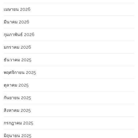
เมษายน 2026
มีนาคม 2026
กุมภาพันธ์ 2026
มกราคม 2026
ธันวาคม 2025
พฤศจิกายน 2025
ตุลาคม 2025
กันยายน 2025
สิงหาคม 2025
กรกฎาคม 2025
มิถุนายน 2025