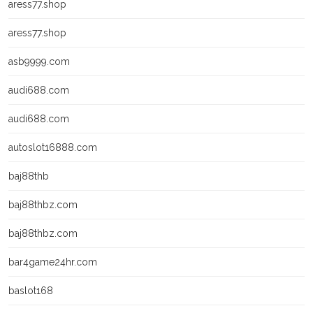
aress77.shop
aress77.shop
asb9999.com
audi688.com
audi688.com
autoslot16888.com
baj88thb
baj88thbz.com
baj88thbz.com
bar4game24hr.com
baslot168