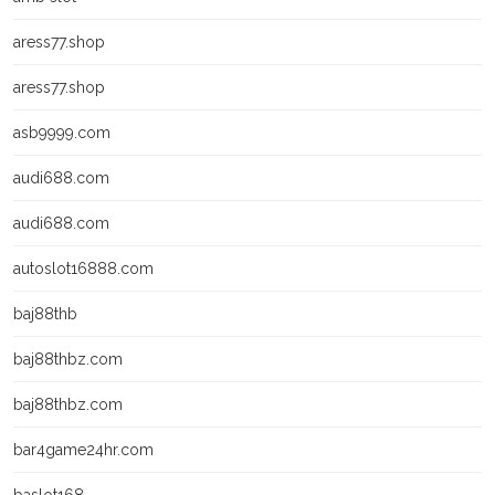
aress77.shop
aress77.shop
asb9999.com
audi688.com
audi688.com
autoslot16888.com
baj88thb
baj88thbz.com
baj88thbz.com
bar4game24hr.com