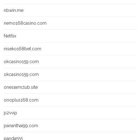
nbwin.me
nemo168casino.com
Netflix
niseko168bet.com
okcasino159.com
okcasino159.com
onesiamclub.site
onoplus168.com
p2vvip
pananthai99.com
panda555