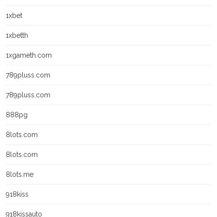
1xbet
1xbetth
1xgameth.com
789pluss.com
789pluss.com
888pg
8lots.com
8lots.com
8lots.me
918kiss
918kissauto