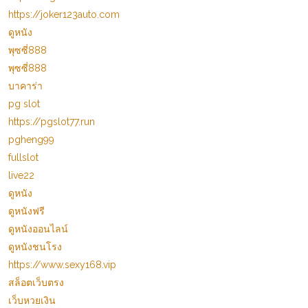
https://joker123auto.com
ดูหนัง
พุซซี่888
พุซซี่888
บาคาร่า
pg slot
https://pgslot77.run
pgheng99
fullslot
live22
ดูหนัง
ดูหนังฟรี
ดูหนังออนไลน์
ดูหนังชนโรง
https://www.sexy168.vip
สล็อตเว็บตรง
เว็บหวยเงิน