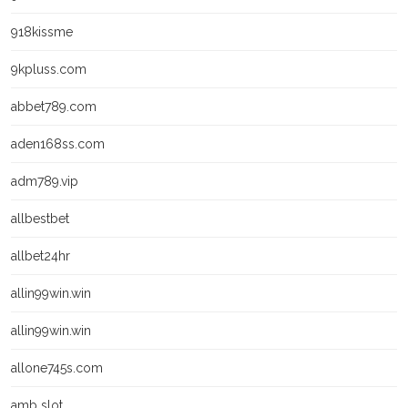
918kissme
9kpluss.com
abbet789.com
aden168ss.com
adm789.vip
allbestbet
allbet24hr
allin99win.win
allin99win.win
allone745s.com
amb slot