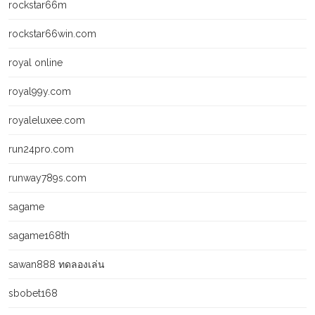
rockstar66m
rockstar66win.com
royal online
royal99y.com
royaleluxee.com
run24pro.com
runway789s.com
sagame
sagame168th
sawan888 ทดลองเล่น
sbobet168