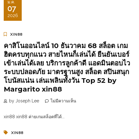
ม.ค.
07
2026
XIN88
คาสิโนออนไลน์ 10 ธันวาคม 68 สล็อต เกม
ฮิตครบทุกแนว สายไหนก็เล่นได้ ยืนยันเบอร์
เข้าเล่นได้เลย บริการลูกค้าดี แอดมินตอบไว
ระบบปลอดภัย มาตรฐานสูง สล็อต สปินสนุก
โบนัสแน่น เล่นเพลินทั้งวัน Top 52 by
Margarito xin88
by Joseph Lee
ไม่มีความเห็น
xin88 xin88 ค่ายเกมสล็อตที่ได้...
XIN88