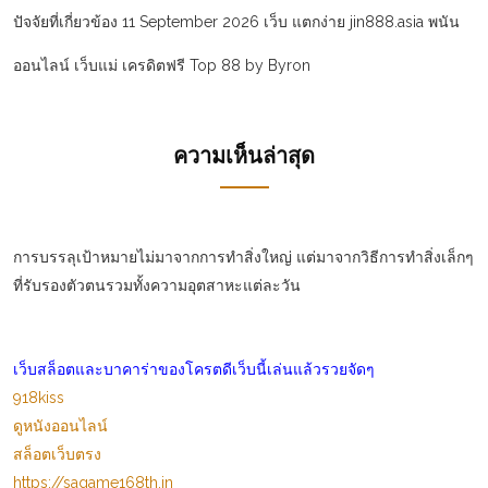
ปัจจัยที่เกี่ยวข้อง 11 September 2026 เว็บ แตกง่าย jin888.asia พนัน
ออนไลน์ เว็บแม่ เครดิตฟรี Top 88 by Byron
ความเห็นล่าสุด
การบรรลุเป้าหมายไม่มาจากการทำสิ่งใหญ่ แต่มาจากวิธีการทำสิ่งเล็กๆ
ที่รับรองตัวตนรวมทั้งความอุตสาหะแต่ละวัน
เว็บสล็อตและบาคาร่าของโครตดีเว็บนี้เล่นแล้วรวยจัดๆ
918kiss
ดูหนังออนไลน์
สล็อตเว็บตรง
https://sagame168th.in