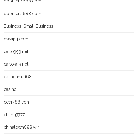
boonlert1688.com
boonlert1688.com
Business, Small Business
bwvip4.com
carlo999.net
carlo999.net
cashgame168
casino
cc11388.com
chang7777
chinatown888.win