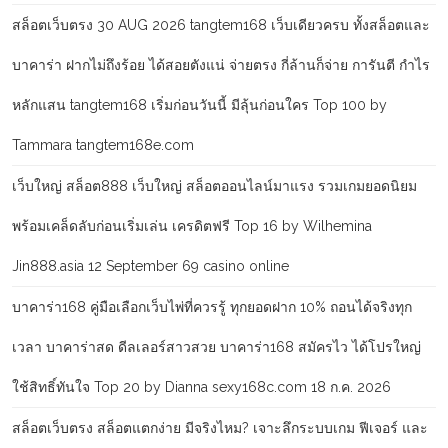
สล็อตเว็บตรง 30 AUG 2026 tangtem168 เว็บเดียวครบ ทั้งสล็อตและ
บาคาร่า ฝากไม่ถึงร้อย ได้สอยตังแน่ จ่ายตรง กี่ล้านก็จ่าย การันตี กำไร
หลักแสน tangtem168 เริ่มก่อนวันนี้ มีลุ้นก่อนใคร Top 100 by
Tammara tangtem168e.com
เว็บใหญ่ สล็อต888 เว็บใหญ่ สล็อตออนไลน์มาแรง รวมเกมยอดนิยม
พร้อมเคล็ดลับก่อนเริ่มเล่น เครดิตฟรี Top 16 by Wilhemina
Jin888.asia 12 September 69 casino online
บาคาร่า168 คู่มือเลือกเว็บไพ่ที่ควรรู้ ทุกยอดฝาก 10% ถอนได้จริงทุก
เวลา บาคาร่าสด ดีลเลอร์สาวสวย บาคาร่า168 สมัครไว ได้โปรใหญ่
ใช้สิทธิ์ทันใจ Top 20 by Dianna sexy168c.com 18 ก.ค. 2026
สล็อตเว็บตรง สล็อตแตกง่าย มีจริงไหม? เจาะลึกระบบเกม ฟีเจอร์ และ