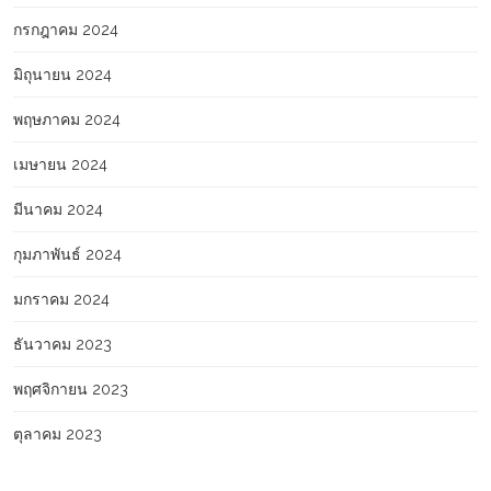
กรกฎาคม 2024
มิถุนายน 2024
พฤษภาคม 2024
เมษายน 2024
มีนาคม 2024
กุมภาพันธ์ 2024
มกราคม 2024
ธันวาคม 2023
พฤศจิกายน 2023
ตุลาคม 2023