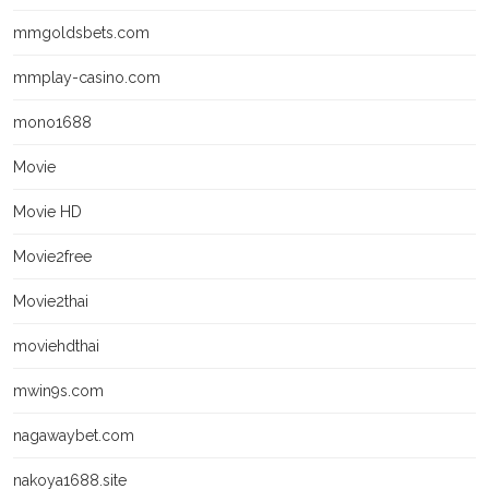
mmgoldsbets.com
mmplay-casino.com
mono1688
Movie
Movie HD
Movie2free
Movie2thai
moviehdthai
mwin9s.com
nagawaybet.com
nakoya1688.site