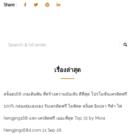
Share :
เรื่องล่าสุด
สล็อต168 เกมเดิมพัน ที่สร้างความบันเทิง ดีที่สุด โปรโมชั่นเครดิตฟรี
100% กล่องสุ่มเฮงเฮง รับเครดิตฟรี ไลฟ์สด สล็อต ยิงปลา กีฬา ไพ่
hengjing168 แจก เครดิตฟรี เยอะที่สุด Top 72 by Mora
Hengjing168d.com 21 Sep 26