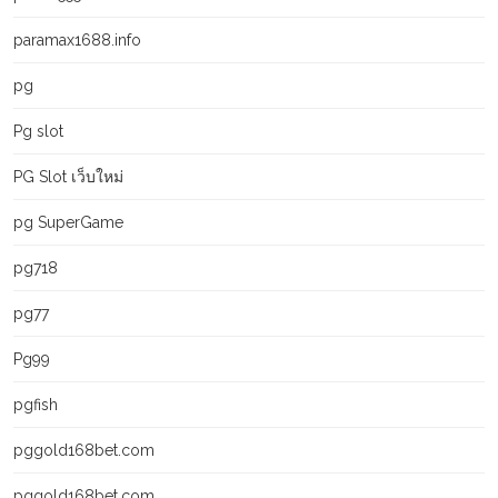
paramax1688.info
pg
Pg slot
PG Slot เว็บใหม่
pg SuperGame
pg718
pg77
Pg99
pgfish
pggold168bet.com
pggold168bet.com