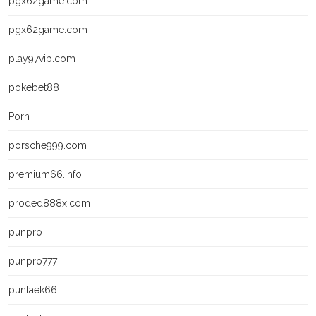
pgx62game.com
pgx62game.com
play97vip.com
pokebet88
Porn
porsche999.com
premium66.info
proded888x.com
punpro
punpro777
puntaek66