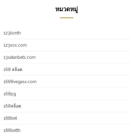
หมวดหมู่
123lionth
123xos.com
13satanbets.com
168 สล็อต
1688vegasx.com
168pg
168สล็อต
188bet
188betth