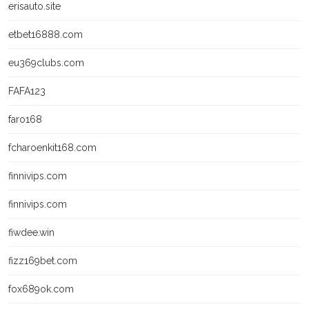
erisauto.site
etbet16888.com
eu369clubs.com
FAFA123
faro168
fcharoenkit168.com
finnivips.com
finnivips.com
fiwdee.win
fizz169bet.com
fox689ok.com