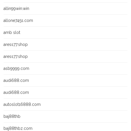
allin99win.win
allone745s.com
amb slot
aress77.shop
aress77.shop
asb9999.com
audi688.com
audi688.com
autoslot16888.com
baj88thb
baj88thbz.com