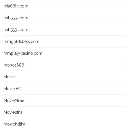
mia88th.com
mib555s.com
mib555s.com
mmgoldsbets.com
mmplay-casino.com
mono1688
Movie
Movie HD
Movie2free
Movie2thai
moviehdthai