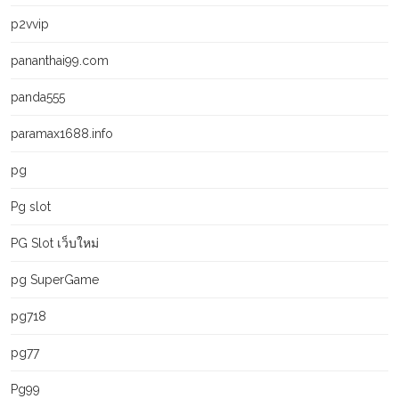
p2vvip
pananthai99.com
panda555
paramax1688.info
pg
Pg slot
PG Slot เว็บใหม่
pg SuperGame
pg718
pg77
Pg99