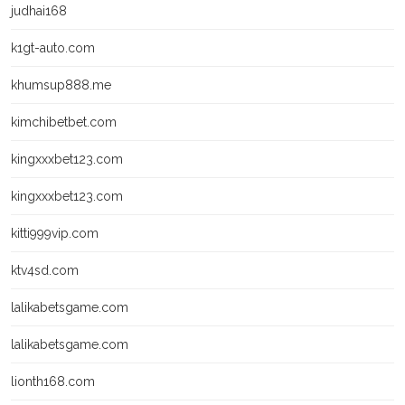
judhai168
k1gt-auto.com
khumsup888.me
kimchibetbet.com
kingxxxbet123.com
kingxxxbet123.com
kitti999vip.com
ktv4sd.com
lalikabetsgame.com
lalikabetsgame.com
lionth168.com