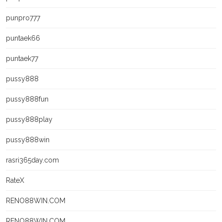
punpro777
puntaek66
puntaek77
pussy888
pussy888fun
pussy888play
pussy888win
rasri365day.com
RateX
RENO88WIN.COM
RENO88WIN.COM