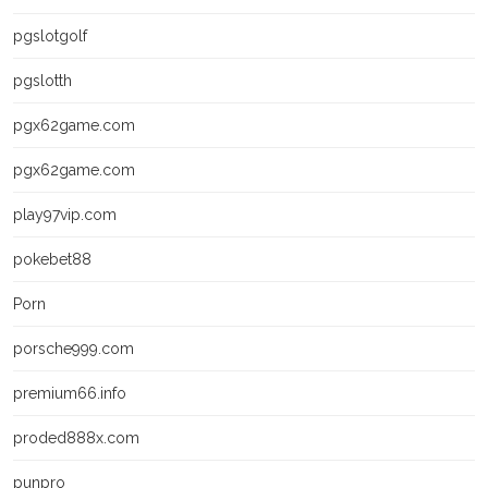
pgslotgolf
pgslotth
pgx62game.com
pgx62game.com
play97vip.com
pokebet88
Porn
porsche999.com
premium66.info
proded888x.com
punpro