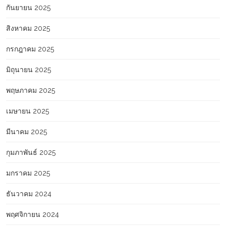
กันยายน 2025
สิงหาคม 2025
กรกฎาคม 2025
มิถุนายน 2025
พฤษภาคม 2025
เมษายน 2025
มีนาคม 2025
กุมภาพันธ์ 2025
มกราคม 2025
ธันวาคม 2024
พฤศจิกายน 2024