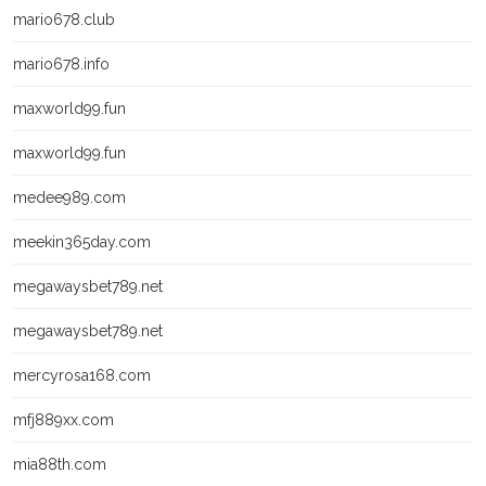
mario678.club
mario678.info
maxworld99.fun
maxworld99.fun
medee989.com
meekin365day.com
megawaysbet789.net
megawaysbet789.net
mercyrosa168.com
mfj889xx.com
mia88th.com