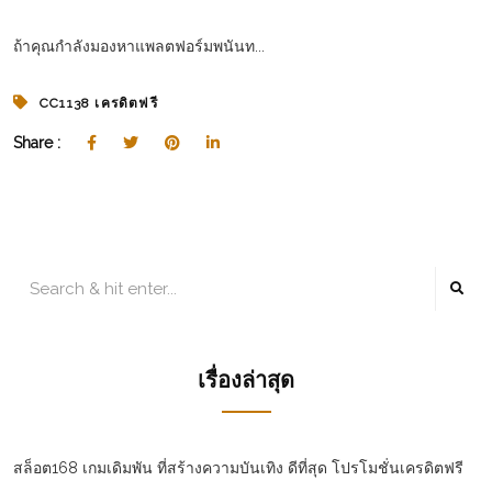
ถ้าคุณกำลังมองหาแพลตฟอร์มพนันท...
CC1138 เครดิตฟรี
Share :
เรื่องล่าสุด
สล็อต168 เกมเดิมพัน ที่สร้างความบันเทิง ดีที่สุด โปรโมชั่นเครดิตฟรี