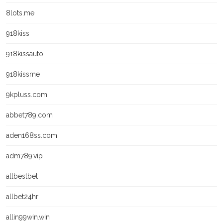
8lots.me
918kiss
918kissauto
918kissme
9kpluss.com
abbet789.com
aden168ss.com
adm789.vip
allbestbet
allbet24hr
allin99win.win