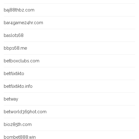
baj88thbz.com
bar4game24hr.com
baslot168
bbp168.me
betboxclubs.com
betflixtikto
betflixtikto.info
betway
betworld369hot.com
bio285th.com
bombet888.win