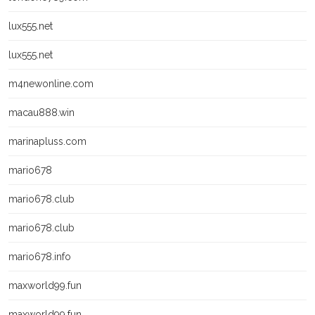
lux555.net
lux555.net
m4newonline.com
macau888.win
marinapluss.com
mario678
mario678.club
mario678.club
mario678.info
maxworld99.fun
maxworld99.fun