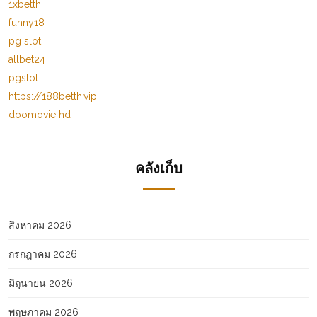
1xbetth
funny18
pg slot
allbet24
pgslot
https://188betth.vip
doomovie hd
คลังเก็บ
สิงหาคม 2026
กรกฎาคม 2026
มิถุนายน 2026
พฤษภาคม 2026