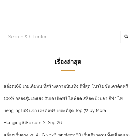
เรื่องล่าสุด
สล็อต168 เกมเดิมพัน ที่สร้างความบันเทิง ดีที่สุด โปรโมชั่นเครดิตฟรี
100% กล่องสุ่มเฮงเฮง รับเครดิตฟรี ไลฟ์สด สล็อต ยิงปลา กีฬา ไพ่
hengjing168 แจก เครดิตฟรี เยอะที่สุด Top 72 by Mora
Hengjing168d.com 21 Sep 26
สล็อตเว็บตรง 30 AUG 2026 tangtem168 เว็บเดียวครบ ทั้งสล็อตและ