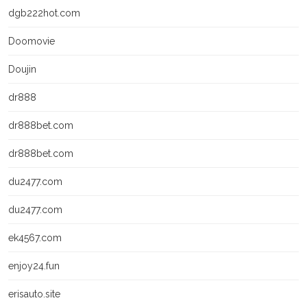
dgb222hot.com
Doomovie
Doujin
dr888
dr888bet.com
dr888bet.com
du2477.com
du2477.com
ek4567.com
enjoy24.fun
erisauto.site