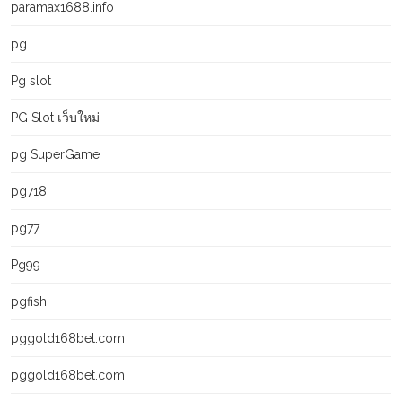
paramax1688.info
pg
Pg slot
PG Slot เว็บใหม่
pg SuperGame
pg718
pg77
Pg99
pgfish
pggold168bet.com
pggold168bet.com