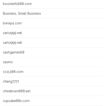
boonlert1688.com
Business, Small Business
bwvip4.com
carlo999.net
carlo999.net
cashgame168
casino
cc11388.com
chang7777
chinatown888.win
cupcake88x.com