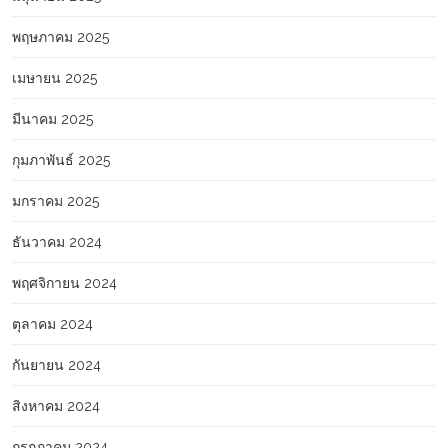
พฤษภาคม 2025
เมษายน 2025
มีนาคม 2025
กุมภาพันธ์ 2025
มกราคม 2025
ธันวาคม 2024
พฤศจิกายน 2024
ตุลาคม 2024
กันยายน 2024
สิงหาคม 2024
กรกฎาคม 2024