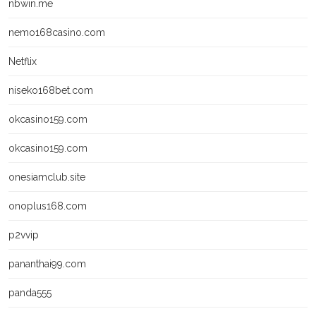
nbwin.me
nemo168casino.com
Netflix
niseko168bet.com
okcasino159.com
okcasino159.com
onesiamclub.site
onoplus168.com
p2vvip
pananthai99.com
panda555