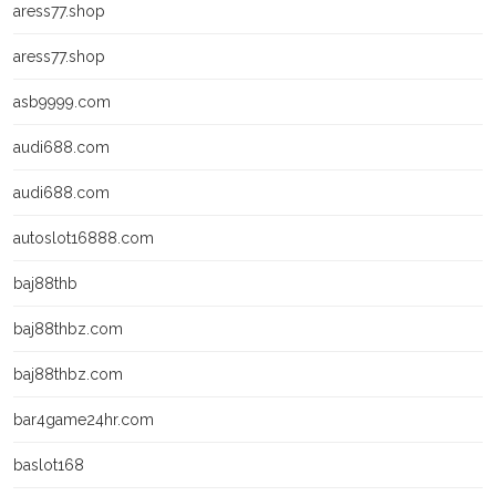
aress77.shop
aress77.shop
asb9999.com
audi688.com
audi688.com
autoslot16888.com
baj88thb
baj88thbz.com
baj88thbz.com
bar4game24hr.com
baslot168