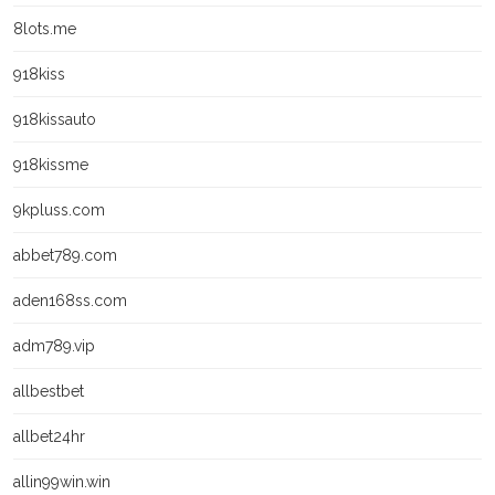
8lots.me
918kiss
918kissauto
918kissme
9kpluss.com
abbet789.com
aden168ss.com
adm789.vip
allbestbet
allbet24hr
allin99win.win