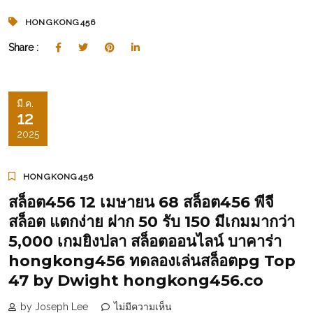
HONGKONG456
Share :
มี.ค.
12
2025
HONGKONG456
สล็อต456 12 เมษายน 68 สล็อต456 พีจี
สล็อต แตกง่าย ฝาก 50 รับ 150 มีเกมมากว่า
5,000 เกมยิงปลา สล็อตออนไลน์ บาคาร่า
hongkong456 ทดลองเล่นสล็อตpg Top
47 by Dwight hongkong456.co
by Joseph Lee
ไม่มีความเห็น