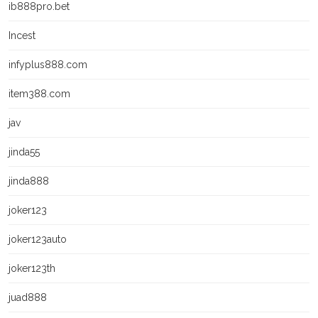
ib888pro.bet
Incest
infyplus888.com
item388.com
jav
jinda55
jinda888
joker123
joker123auto
joker123th
juad888