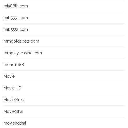
mia88th.com
mib555s.com
mib555s.com
mmgoldsbets.com
mmplay-casino.com
mono1688
Movie
Movie HD
Movie2free
Movie2thai
moviehdthai