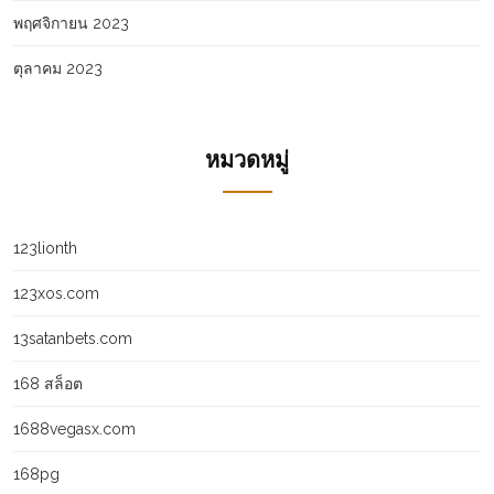
พฤศจิกายน 2023
ตุลาคม 2023
หมวดหมู่
123lionth
123xos.com
13satanbets.com
168 สล็อต
1688vegasx.com
168pg