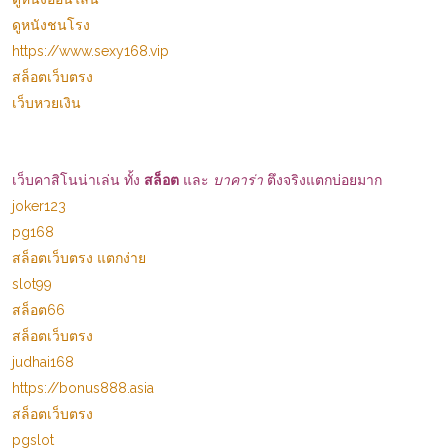
ดูหนังชนโรง
https://www.sexy168.vip
สล็อตเว็บตรง
เว็บหวยเงิน
เว็บคาสิโนน่าเล่น ทั้ง
สล็อต
และ
บาคาร่า
ตึงจริงแตกบ่อยมาก
joker123
pg168
สล็อตเว็บตรง แตกง่าย
slot99
สล็อต66
สล็อตเว็บตรง
judhai168
https://bonus888.asia
สล็อตเว็บตรง
pgslot