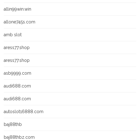
allin99win.win
allone745s.com
amb slot
aress77.shop
aress77.shop
asb9999.com
audi688.com
audi688.com
autoslot16888.com
baj88thb
baj88thbz.com