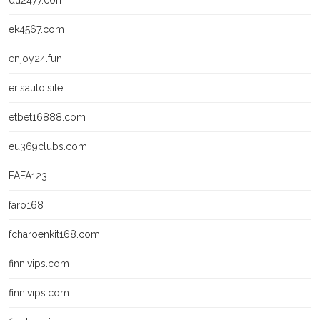
du2477.com
ek4567.com
enjoy24.fun
erisauto.site
etbet16888.com
eu369clubs.com
FAFA123
faro168
fcharoenkit168.com
finnivips.com
finnivips.com