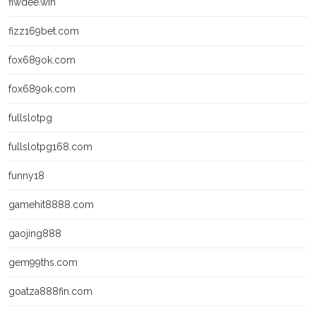
fiwdee.win
fizz169bet.com
fox689ok.com
fox689ok.com
fullslotpg
fullslotpg168.com
funny18
gamehit8888.com
gaojing888
gem99ths.com
goatza888fin.com