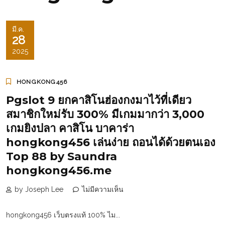
มี.ค.
28
2025
HONGKONG456
Pgslot 9 ยกคาสิโนฮ่องกงมาไว้ที่เดียว
สมาชิกใหม่รับ 300% มีเกมมากว่า 3,000
เกมยิงปลา คาสิโน บาคาร่า
hongkong456 เล่นง่าย ถอนได้ด้วยตนเอง
Top 88 by Saundra
hongkong456.me
by Joseph Lee
ไม่มีความเห็น
hongkong456 เว็บตรงแท้ 100% ไม...