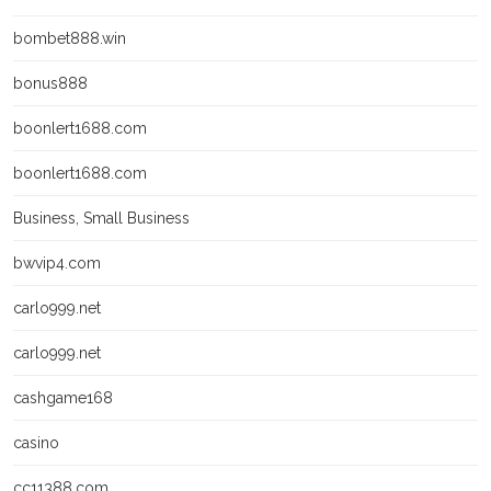
bombet888.win
bonus888
boonlert1688.com
boonlert1688.com
Business, Small Business
bwvip4.com
carlo999.net
carlo999.net
cashgame168
casino
cc11388.com