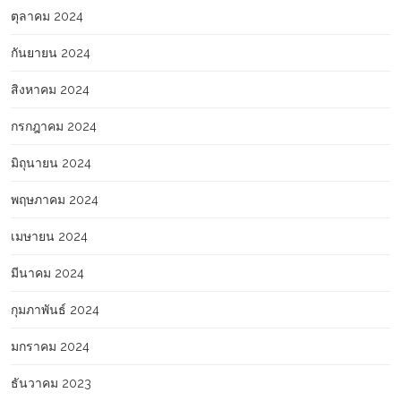
ตุลาคม 2024
กันยายน 2024
สิงหาคม 2024
กรกฎาคม 2024
มิถุนายน 2024
พฤษภาคม 2024
เมษายน 2024
มีนาคม 2024
กุมภาพันธ์ 2024
มกราคม 2024
ธันวาคม 2023