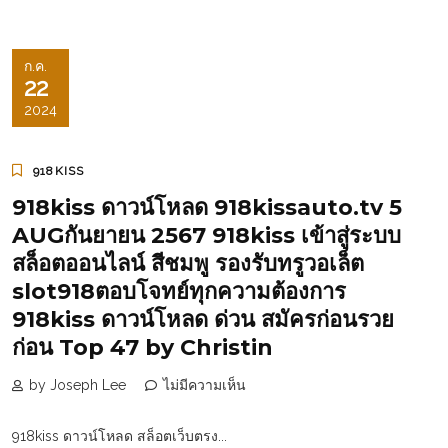
ก.ค.
22
2024
918KISS
918kiss ดาวน์โหลด 918kissauto.tv 5
AUGกันยายน 2567 918kiss เข้าสู่ระบบ
สล็อตออนไลน์ สีชมพู รองรับทรูวอเล็ต
slot918ตอบโจทย์ทุกความต้องการ
918kiss ดาวน์โหลด ด่วน สมัครก่อนรวย
ก่อน Top 47 by Christin
by Joseph Lee
ไม่มีความเห็น
918kiss ดาวน์โหลด สล็อตเว็บตรง...