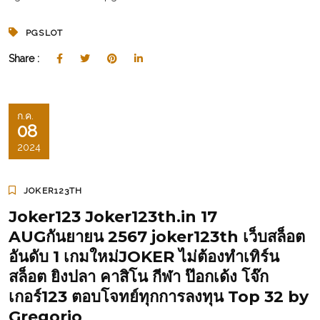
PGSLOT
Share :
ก.ค.
08
2024
JOKER123TH
Joker123 Joker123th.in 17
AUGกันยายน 2567 joker123th เว็บสล็อต
อันดับ 1 เกมใหม่JOKER ไม่ต้องทำเทิร์น
สล็อต ยิงปลา คาสิโน กีฬา ป๊อกเด้ง โจ๊ก
เกอร์123 ตอบโจทย์ทุกการลงทุน Top 32 by
Gregorio