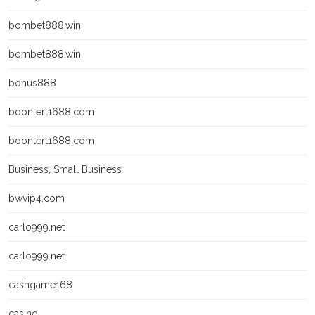
bombet888.win
bombet888.win
bonus888
boonlert1688.com
boonlert1688.com
Business, Small Business
bwvip4.com
carlo999.net
carlo999.net
cashgame168
casino