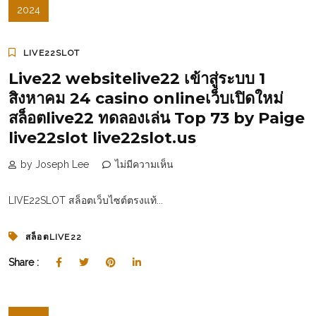
2024
LIVE22SLOT
Live22 websitelive22 เข้าสู่ระบบ 1
สิงหาคม 24 casino onlineเว็บเปิดใหม่
สล็อตlive22 ทดลองเล่น Top 73 by Paige
live22slot live22slot.us
by Joseph Lee
ไม่มีความเห็น
LIVE22SLOT สล็อตเว็บไซต์ตรงแท้...
สล็อตLIVE22
Share :