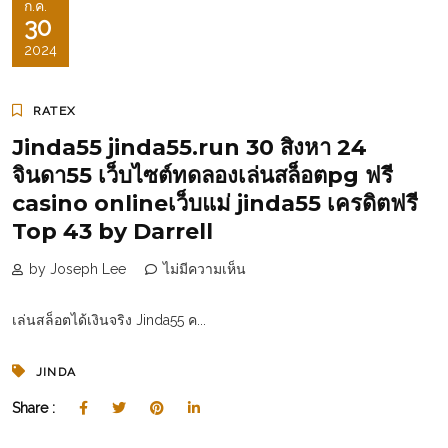
ก.ค.
30
2024
RATEX
Jinda55 jinda55.run 30 สิงหา 24
จินดา55 เว็บไซต์ทดลองเล่นสล็อตpg ฟรี
casino onlineเว็บแม่ jinda55 เครดิตฟรี
Top 43 by Darrell
by Joseph Lee
ไม่มีความเห็น
เล่นสล็อตได้เงินจริง Jinda55 ค...
JINDA
Share :