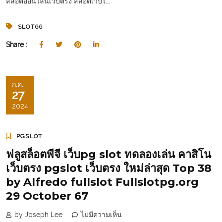
สล็อตออนไลน์เว็บตรง สล็อตเว็บไ...
SLOT66
Share :
ก.ค.
27
2024
PGSLOT
ฟลูสล็อตพีจี เว็บpg slot ทดลองเล่น คาสิโน
เว็บตรง pgslot เว็บตรง ใหม่ล่าสุด Top 38
by Alfredo fullslot Fullslotpg.org
29 October 67
by Joseph Lee
ไม่มีความเห็น