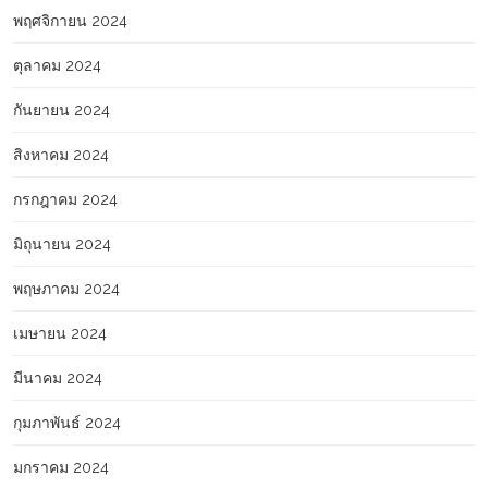
พฤศจิกายน 2024
ตุลาคม 2024
กันยายน 2024
สิงหาคม 2024
กรกฎาคม 2024
มิถุนายน 2024
พฤษภาคม 2024
เมษายน 2024
มีนาคม 2024
กุมภาพันธ์ 2024
มกราคม 2024