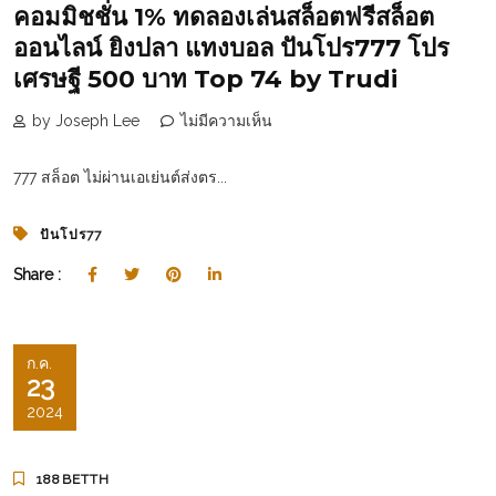
คอมมิชชั่น 1% ทดลองเล่นสล็อตฟรีสล็อต
ออนไลน์ ยิงปลา แทงบอล ปันโปร777 โปร
เศรษฐี 500 บาท Top 74 by Trudi
by Joseph Lee
ไม่มีความเห็น
777 สล็อต ไม่ผ่านเอเย่นต์ส่งตร...
ปันโปร77
Share :
ก.ค.
23
2024
188BETTH