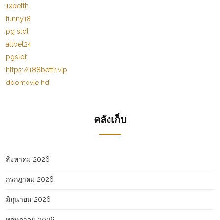
1xbetth
funny18
pg slot
allbet24
pgslot
https://188betth.vip
doomovie hd
คลังเก็บ
สิงหาคม 2026
กรกฎาคม 2026
มิถุนายน 2026
พฤษภาคม 2026