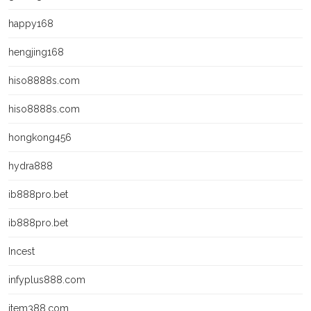
happy168
hengjing168
hiso8888s.com
hiso8888s.com
hongkong456
hydra888
ib888pro.bet
ib888pro.bet
Incest
infyplus888.com
item388.com