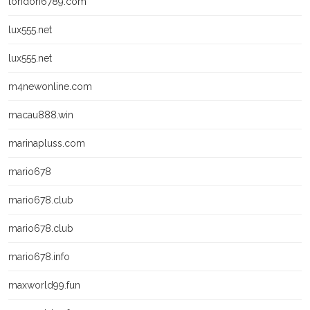
london6789.com
lux555.net
lux555.net
m4newonline.com
macau888.win
marinapluss.com
mario678
mario678.club
mario678.club
mario678.info
maxworld99.fun