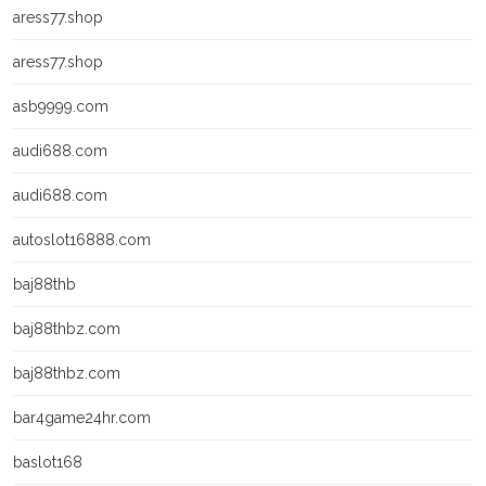
aress77.shop
aress77.shop
asb9999.com
audi688.com
audi688.com
autoslot16888.com
baj88thb
baj88thbz.com
baj88thbz.com
bar4game24hr.com
baslot168