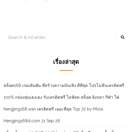
เรื่องล่าสุด
สล็อต168 เกมเดิมพัน ที่สร้างความบันเทิง ดีที่สุด โปรโมชั่นเครดิตฟรี
100% กล่องสุ่มเฮงเฮง รับเครดิตฟรี ไลฟ์สด สล็อต ยิงปลา กีฬา ไพ่
hengjing168 แจก เครดิตฟรี เยอะที่สุด Top 72 by Mora
Hengjing168d.com 21 Sep 26