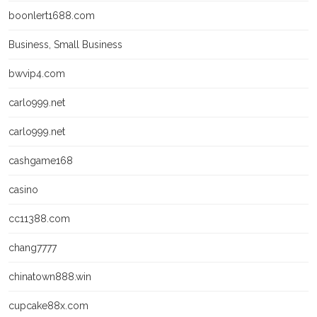
boonlert1688.com
Business, Small Business
bwvip4.com
carlo999.net
carlo999.net
cashgame168
casino
cc11388.com
chang7777
chinatown888.win
cupcake88x.com