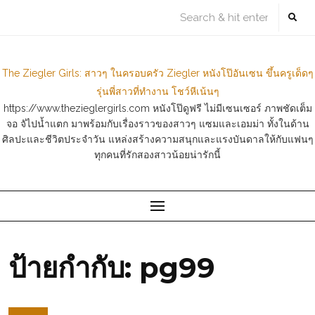
Skip
to
content
The Ziegler Girls: สาวๆ ในครอบครัว Ziegler หนังโป๊อันเซน ขึ้นครูเด็ดๆ
รุ่นพี่สาวที่ทำงาน โชว์หีเน้นๆ
https://www.thezieglergirls.com หนังโป๊ดูฟรี ไม่มีเซนเซอร์ ภาพชัดเต็ม
จอ จัไปน้ำแตก มาพร้อมกับเรื่องราวของสาวๆ แซมและเอมม่า ทั้งในด้าน
ศิลปะและชีวิตประจำวัน แหล่งสร้างความสนุกและแรงบันดาลให้กับแฟนๆ
ทุกคนที่รักสองสาวน้อยน่ารักนี้
ป้ายกำกับ:
pg99