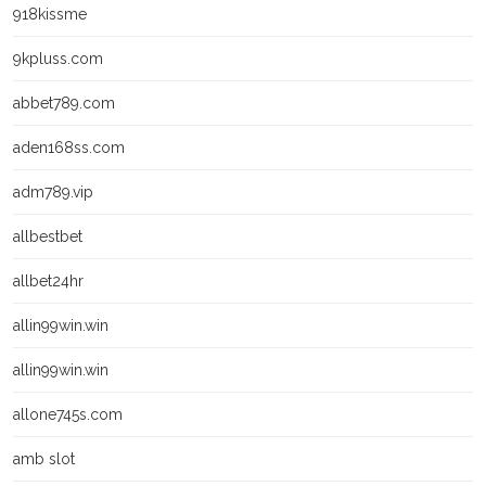
918kissme
9kpluss.com
abbet789.com
aden168ss.com
adm789.vip
allbestbet
allbet24hr
allin99win.win
allin99win.win
allone745s.com
amb slot