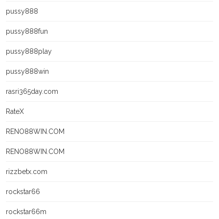
pussy888
pussy888fun
pussy888play
pussy888win
rasri365day.com
RateX
RENO88WIN.COM
RENO88WIN.COM
rizzbetx.com
rockstar66
rockstar66m