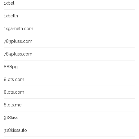
1xbet
1xbetth
1xgameth.com
789pluss.com
789pluss.com
888pg
8lots.com
8lots.com
8lots.me
918kiss
918kissauto