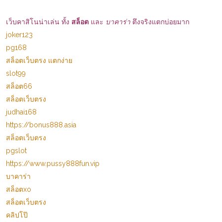
เว็บคาสิโนน่าเล่น ทั้ง
สล็อต
และ
บาคาร่า
ตึงจริงแตกบ่อยมาก
joker123
pg168
สล็อตเว็บตรง แตกง่าย
slot99
สล็อต66
สล็อตเว็บตรง
judhai168
https://bonus888.asia
สล็อตเว็บตรง
pgslot
https://www.pussy888fun.vip
บาคาร่า
สล็อตxo
สล็อตเว็บตรง
คลิปโป๊