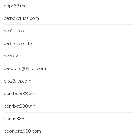
bbp168.me
betboxclubs.com
betflixtikto
betflixtikto.info
betway
betworld369hot.com
bio285th.com
bombet888.win
bombet888.win
bonus888
boonlert1688.com