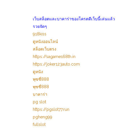
เว็บสล็อตและบาคาร่าของโครตดีเว็บนี้เล่นแล้ว
รวยจัดๆ
918kiss
ดูหนังออนไลน์
สล็อตเว็บตรง
https://sagame168th.in
https://joker123auto.com
ดูหนัง
พุซซี่888
พุซซี่888
บาคาร่า
pg slot
https://pgslot77.run
pgheng99
fullslot