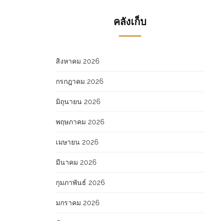
คลังเก็บ
สิงหาคม 2026
กรกฎาคม 2026
มิถุนายน 2026
พฤษภาคม 2026
เมษายน 2026
มีนาคม 2026
กุมภาพันธ์ 2026
มกราคม 2026