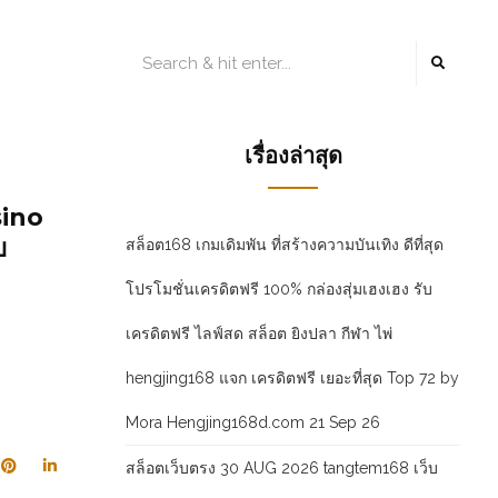
เรื่องล่าสุด
sino
บ
สล็อต168 เกมเดิมพัน ที่สร้างความบันเทิง ดีที่สุด
โปรโมชั่นเครดิตฟรี 100% กล่องสุ่มเฮงเฮง รับ
เครดิตฟรี ไลฟ์สด สล็อต ยิงปลา กีฬา ไพ่
hengjing168 แจก เครดิตฟรี เยอะที่สุด Top 72 by
Mora Hengjing168d.com 21 Sep 26
สล็อตเว็บตรง 30 AUG 2026 tangtem168 เว็บ