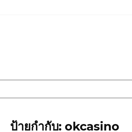
Skip
to
content
ป้ายกำกับ:
okcasino