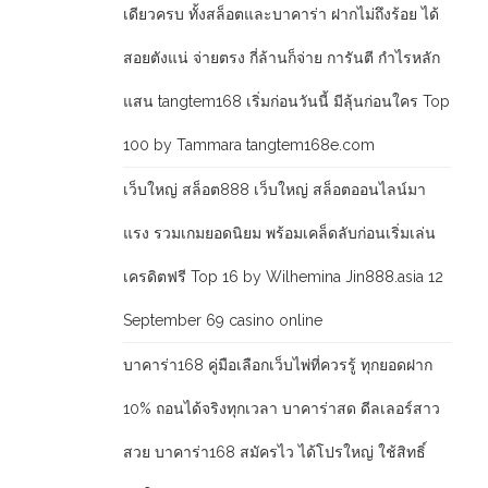
เดียวครบ ทั้งสล็อตและบาคาร่า ฝากไม่ถึงร้อย ได้
สอยตังแน่ จ่ายตรง กี่ล้านก็จ่าย การันตี กำไรหลัก
แสน tangtem168 เริ่มก่อนวันนี้ มีลุ้นก่อนใคร Top
100 by Tammara tangtem168e.com
เว็บใหญ่ สล็อต888 เว็บใหญ่ สล็อตออนไลน์มา
แรง รวมเกมยอดนิยม พร้อมเคล็ดลับก่อนเริ่มเล่น
เครดิตฟรี Top 16 by Wilhemina Jin888.asia 12
September 69 casino online
บาคาร่า168 คู่มือเลือกเว็บไพ่ที่ควรรู้ ทุกยอดฝาก
10% ถอนได้จริงทุกเวลา บาคาร่าสด ดีลเลอร์สาว
สวย บาคาร่า168 สมัครไว ได้โปรใหญ่ ใช้สิทธิ์