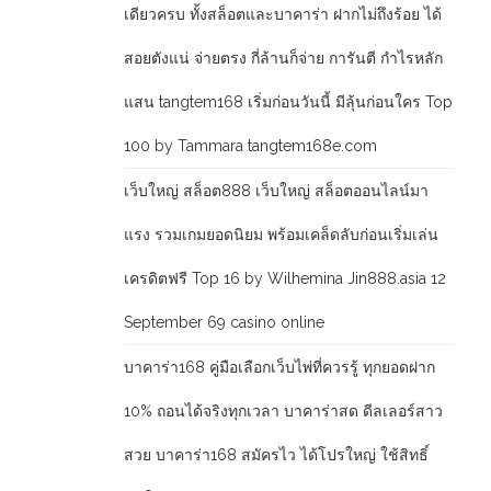
เดียวครบ ทั้งสล็อตและบาคาร่า ฝากไม่ถึงร้อย ได้
สอยตังแน่ จ่ายตรง กี่ล้านก็จ่าย การันตี กำไรหลัก
แสน tangtem168 เริ่มก่อนวันนี้ มีลุ้นก่อนใคร Top
100 by Tammara tangtem168e.com
เว็บใหญ่ สล็อต888 เว็บใหญ่ สล็อตออนไลน์มา
แรง รวมเกมยอดนิยม พร้อมเคล็ดลับก่อนเริ่มเล่น
เครดิตฟรี Top 16 by Wilhemina Jin888.asia 12
September 69 casino online
บาคาร่า168 คู่มือเลือกเว็บไพ่ที่ควรรู้ ทุกยอดฝาก
10% ถอนได้จริงทุกเวลา บาคาร่าสด ดีลเลอร์สาว
สวย บาคาร่า168 สมัครไว ได้โปรใหญ่ ใช้สิทธิ์