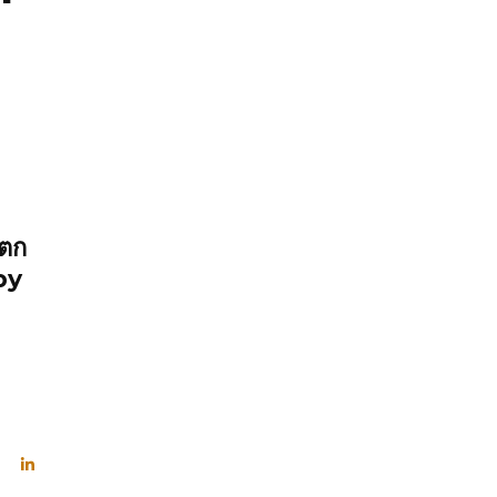
แตก
by