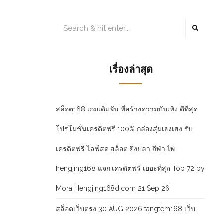
เรื่องล่าสุด
สล็อต168 เกมเดิมพัน ที่สร้างความบันเทิง ดีที่สุด
โปรโมชั่นเครดิตฟรี 100% กล่องสุ่มเฮงเฮง รับ
เครดิตฟรี ไลฟ์สด สล็อต ยิงปลา กีฬา ไพ่
hengjing168 แจก เครดิตฟรี เยอะที่สุด Top 72 by
Mora Hengjing168d.com 21 Sep 26
สล็อตเว็บตรง 30 AUG 2026 tangtem168 เว็บ