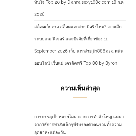
ทันใจ Top 20 by Dianna sexy168c.com 18 ก.ค.
2026
สล็อตเว็บตรง สล็อตแตกง่าย มีจริงไหม? เจาะลึก
ระบบเกม ฟีเจอร์ และปัจจัยที่เกี่ยวข้อง 11
September 2026 เว็บ แตกง่าย jin888.asia พนัน
ออนไลน์ เว็บแม่ เครดิตฟรี Top 88 by Byron
ความเห็นล่าสุด
การบรรลุเป้าหมายไม่มาจากการทำสิ่งใหญ่ แต่มา
จากวิธีการทำสิ่งเล็กๆที่รับรองตัวตนรวมทั้งความ
อุตสาหะแต่ละวัน