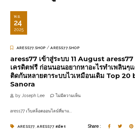
พ.ย.
24
2025
/
ARESS77.SHOP
ARESS77.SHOP
aress77 เข้าสู่ระบบ 11 August aress77
เครดิตฟรี ก่อนนอนอยากหาอะไรทำเพลินๆ
ติดกันหลายตาระบบไวเหมือนเดิม Top 20 
Sanora
by Joseph Lee
ไม่มีความเห็น
aress77 เว็บสล็อตออนไลน์ที่มาแ...
,
Share :
ARESS77
ARESS77 สมัคร