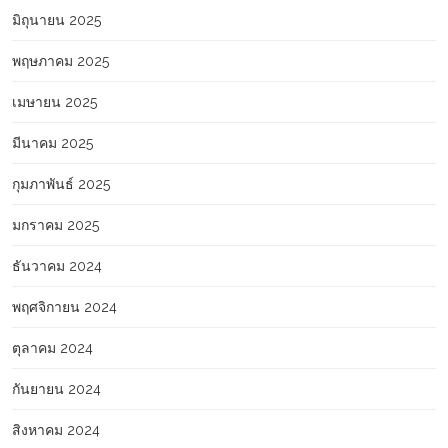
มิถุนายน 2025
พฤษภาคม 2025
เมษายน 2025
มีนาคม 2025
กุมภาพันธ์ 2025
มกราคม 2025
ธันวาคม 2024
พฤศจิกายน 2024
ตุลาคม 2024
กันยายน 2024
สิงหาคม 2024