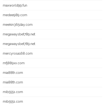
maxworld99.fun
medee989.com
meekin365day.com
megawaysbet789.net
megawaysbet789.net
mercyrosa168.com
mfj889xx.com
mia88th.com
mia88th.com
mib555s.com
mib555s.com