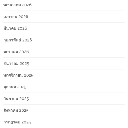
พฤษภาคม 2026
เมษายน 2026
มีนาคม 2026
กุมภาพันธ์ 2026
มกราคม 2026
ธันวาคม 2025
พฤศจิกายน 2025
ตุลาคม 2025
กันยายน 2025
สิงหาคม 2025
กรกฎาคม 2025