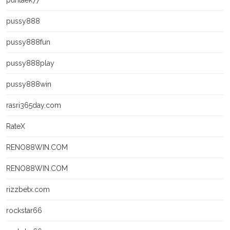
puntaek77
pussy888
pussy888fun
pussy888play
pussy888win
rasri365day.com
RateX
RENO88WIN.COM
RENO88WIN.COM
rizzbetx.com
rockstar66