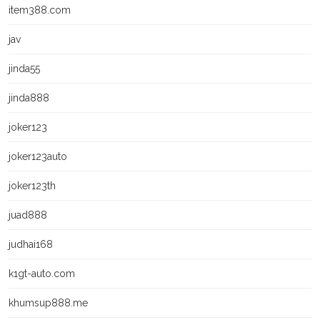
item388.com
jav
jinda55
jinda888
joker123
joker123auto
joker123th
juad888
judhai168
k1gt-auto.com
khumsup888.me