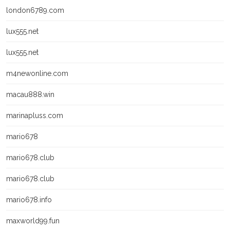
london6789.com
lux555.net
lux555.net
m4newonline.com
macau888.win
marinapluss.com
mario678
mario678.club
mario678.club
mario678.info
maxworld99.fun