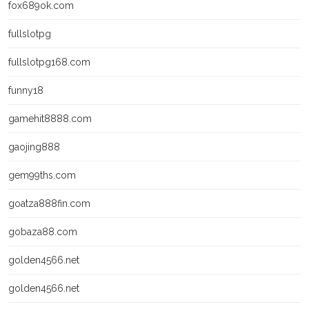
fox689ok.com
fullslotpg
fullslotpg168.com
funny18
gamehit8888.com
gaojing888
gem99ths.com
goatza888fin.com
gobaza88.com
golden4566.net
golden4566.net