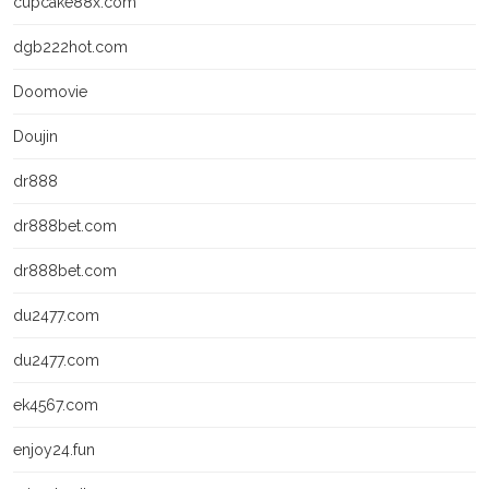
cupcake88x.com
dgb222hot.com
Doomovie
Doujin
dr888
dr888bet.com
dr888bet.com
du2477.com
du2477.com
ek4567.com
enjoy24.fun