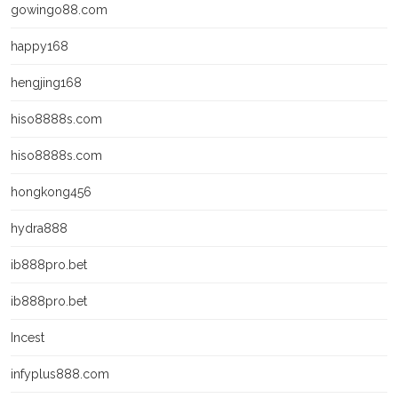
gowingo88.com
happy168
hengjing168
hiso8888s.com
hiso8888s.com
hongkong456
hydra888
ib888pro.bet
ib888pro.bet
Incest
infyplus888.com