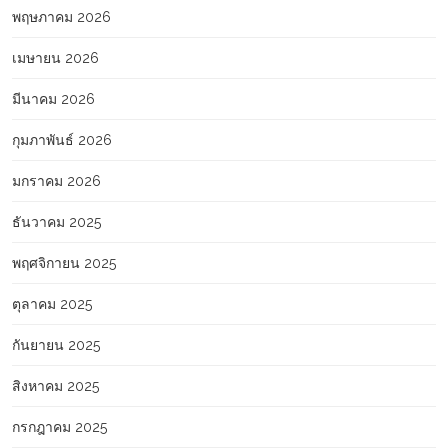
พฤษภาคม 2026
เมษายน 2026
มีนาคม 2026
กุมภาพันธ์ 2026
มกราคม 2026
ธันวาคม 2025
พฤศจิกายน 2025
ตุลาคม 2025
กันยายน 2025
สิงหาคม 2025
กรกฎาคม 2025