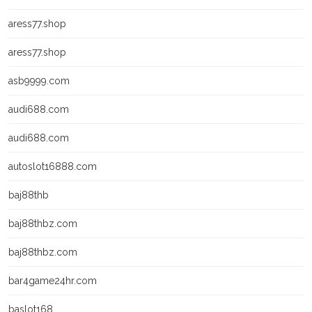
aress77.shop
aress77.shop
asb9999.com
audi688.com
audi688.com
autoslot16888.com
baj88thb
baj88thbz.com
baj88thbz.com
bar4game24hr.com
baslot168