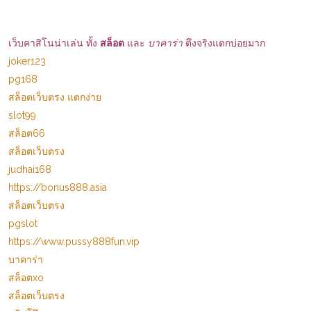
เว็บคาสิโนน่าเล่น ทั้ง
สล็อต
และ
บาคาร่า
ตึงจริงแตกบ่อยมาก
joker123
pg168
สล็อตเว็บตรง แตกง่าย
slot99
สล็อต66
สล็อตเว็บตรง
judhai168
https://bonus888.asia
สล็อตเว็บตรง
pgslot
https://www.pussy888fun.vip
บาคาร่า
สล็อตxo
สล็อตเว็บตรง