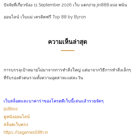
ปัจจัยที่เกี่ยวข้อง 11 September 2026 เว็บ แตกง่าย jin888.asia พนัน
ออนไลน์ เว็บแม่ เครดิตฟรี Top 88 by Byron
ความเห็นล่าสุด
การบรรลุเป้าหมายไม่มาจากการทำสิ่งใหญ่ แต่มาจากวิธีการทำสิ่งเล็กๆ
ที่รับรองตัวตนรวมทั้งความอุตสาหะแต่ละวัน
เว็บสล็อตและบาคาร่าของโครตดีเว็บนี้เล่นแล้วรวยจัดๆ
918kiss
ดูหนังออนไลน์
สล็อตเว็บตรง
https://sagame168th.in