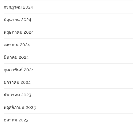
กรกฎาคม 2024
มิถุนายน 2024
พฤษภาคม 2024
เมษายน 2024
มีนาคม 2024
กุมภาพันธ์ 2024
มกราคม 2024
ธันวาคม 2023
พฤศจิกายน 2023
ตุลาคม 2023