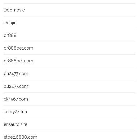
Doomovie
Doujin
dr888
dr888bet.com
dr888bet.com
du2477.com
du2477.com
ek4567.com
enjoy24.fun
erisauto.site
etbet16888.com