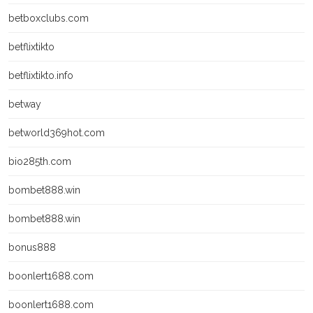
betboxclubs.com
betflixtikto
betflixtikto.info
betway
betworld369hot.com
bio285th.com
bombet888.win
bombet888.win
bonus888
boonlert1688.com
boonlert1688.com