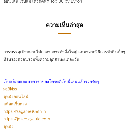
ออนไลน์ เว็บแม่ เครดิตฟรี Top 88 by Byron
ความเห็นล่าสุด
การบรรลุเป้าหมายไม่มาจากการทำสิ่งใหญ่ แต่มาจากวิธีการทำสิ่งเล็กๆ
ที่รับรองตัวตนรวมทั้งความอุตสาหะแต่ละวัน
เว็บสล็อตและบาคาร่าของโครตดีเว็บนี้เล่นแล้วรวยจัดๆ
918kiss
ดูหนังออนไลน์
สล็อตเว็บตรง
https://sagame168th.in
https://joker123auto.com
ดูหนัง