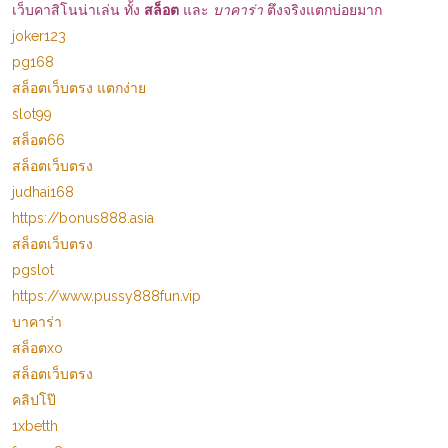
เว็บคาสิโนน่าเล่น ทั้ง
สล็อต
และ
บาคาร่า
ตึงจริงแตกบ่อยมาก
joker123
pg168
สล็อตเว็บตรง แตกง่าย
slot99
สล็อต66
สล็อตเว็บตรง
judhai168
https://bonus888.asia
สล็อตเว็บตรง
pgslot
https://www.pussy888fun.vip
บาคาร่า
สล็อตxo
สล็อตเว็บตรง
คลิปโป๊
1xbetth