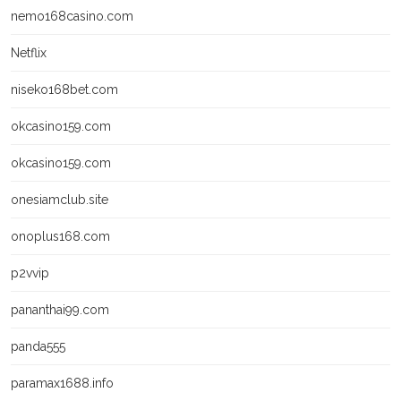
nemo168casino.com
Netflix
niseko168bet.com
okcasino159.com
okcasino159.com
onesiamclub.site
onoplus168.com
p2vvip
pananthai99.com
panda555
paramax1688.info