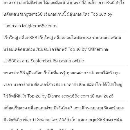
บาคาร่า ฝากไม่ถึงร้อย ได้สอยตังแน่ จ่ายตรง กี่ล้านก็จ่าย การันตี กำไร
หลักแสน tangtem168 เริ่มก่อนวันนี้ มีลุ้นก่อนใคร Top 100 by
Tammara tangtem168e.com
เว็บใหญ่ สล็อต888 เว็บใหญ่ สล็อตออนไลน์มาแรง รวมเกมยอดนิยม
พร้อมเคล็ดลับก่อนเริ่มเล่น เครดิตฟรี Top 16 by Wilhemina
Jin888.asia 12 September 69 casino online
บาคาร่า168 คู่มือเลือกเว็บไพ่ที่ควรรู้ ทุกยอดฝาก 10% ถอนได้จริงทุก
เวลา บาคาร่าสด ดีลเลอร์สาวสวย บาคาร่า168 สมัครไว ได้โปรใหญ่
ใช้สิทธิ์ทันใจ Top 20 by Dianna sexy168c.com 18 ก.ค. 2026
สล็อตเว็บตรง สล็อตแตกง่าย มีจริงไหม? เจาะลึกระบบเกม ฟีเจอร์ และ
ปัจจัยที่เกี่ยวข้อง 11 September 2026 เว็บ แตกง่าย jin888.asia พนัน