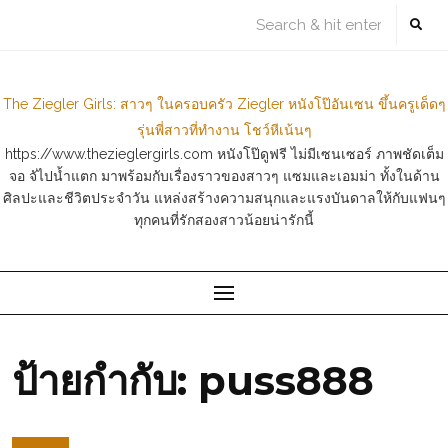
Skip
to
content
The Ziegler Girls: สาวๆ ในครอบครัว Ziegler หนังโป๊อันเซน ขึ้นครูเด็ดๆ
รุ่นพี่สาวที่ทำงาน โชว์หีเน้นๆ
https://www.thezieglergirls.com หนังโป๊ดูฟรี ไม่มีเซนเซอร์ ภาพชัดเต็ม
จอ จัไปน้ำแตก มาพร้อมกับเรื่องราวของสาวๆ แซมและเอมม่า ทั้งในด้าน
ศิลปะและชีวิตประจำวัน แหล่งสร้างความสนุกและแรงบันดาลให้กับแฟนๆ
ทุกคนที่รักสองสาวน้อยน่ารักนี้
ป้ายกำกับ:
puss888