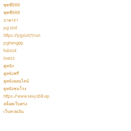
พุซซี่888
พุซซี่888
บาคาร่า
pg slot
https://pgslot77.run
pgheng99
fullslot
live22
ดูหนัง
ดูหนังฟรี
ดูหนังออนไลน์
ดูหนังชนโรง
https://www.sexy168.vip
สล็อตเว็บตรง
เว็บหวยเงิน