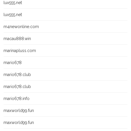
lux555.net
lux555.net
m4newonline.com
macau888.win
marinapluss.com
mario678
mario678.club
mario678.club
mario678.info
maxworld99.fun
maxworld99.fun