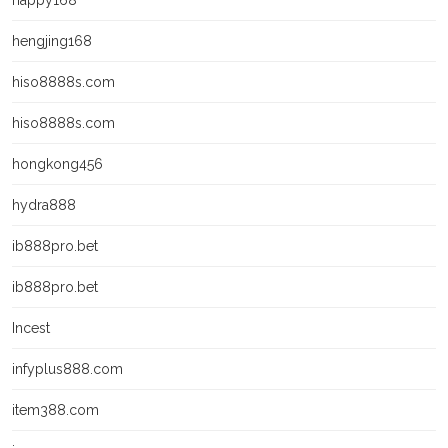
happy168
hengjing168
hiso8888s.com
hiso8888s.com
hongkong456
hydra888
ib888pro.bet
ib888pro.bet
Incest
infyplus888.com
item388.com