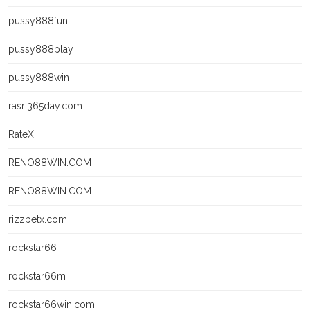
pussy888fun
pussy888play
pussy888win
rasri365day.com
RateX
RENO88WIN.COM
RENO88WIN.COM
rizzbetx.com
rockstar66
rockstar66m
rockstar66win.com