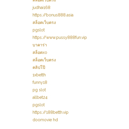
สล็อตเว็บตรง
judhai168
https://bonus888.asia
สล็อตเว็บตรง
pgslot
https://www.pussy888fun.vip
บาคาร่า
สล็อตxo
สล็อตเว็บตรง
คลิปโป๊
1xbetth
funny18
pg slot
allbet24
pgslot
https://188betth.vip
doomovie hd