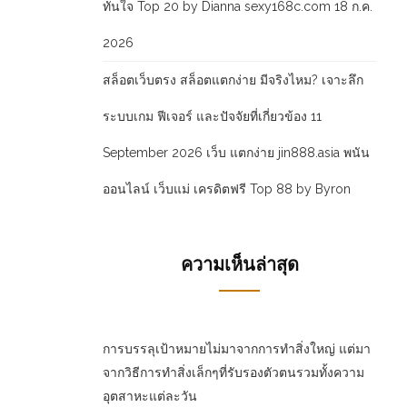
ทันใจ Top 20 by Dianna sexy168c.com 18 ก.ค.
2026
สล็อตเว็บตรง สล็อตแตกง่าย มีจริงไหม? เจาะลึก
ระบบเกม ฟีเจอร์ และปัจจัยที่เกี่ยวข้อง 11
September 2026 เว็บ แตกง่าย jin888.asia พนัน
ออนไลน์ เว็บแม่ เครดิตฟรี Top 88 by Byron
ความเห็นล่าสุด
การบรรลุเป้าหมายไม่มาจากการทำสิ่งใหญ่ แต่มา
จากวิธีการทำสิ่งเล็กๆที่รับรองตัวตนรวมทั้งความ
อุตสาหะแต่ละวัน