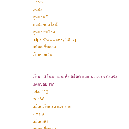
live22
ดูหนัง
ดูหนังฟรี
ดูหนังออนไลน์
ดูหนังชนโรง
https://www.sexy168.vip
สล็อตเว็บตรง
เว็บหวยเงิน
เว็บคาสิโนน่าเล่น ทั้ง
สล็อต
และ
บาคาร่า
ตึงจริง
แตกบ่อยมาก
joker123
pg168
สล็อตเว็บตรง แตกง่าย
slot99
สล็อต66