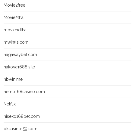
Movie2free
Movie2thai
moviehdthai
mwin9s.com
nagawaybet.com
nakoya1688.site
nbwin.me
nemo168casino.com
Netflix
niseko168bet.com
okcasino159.com