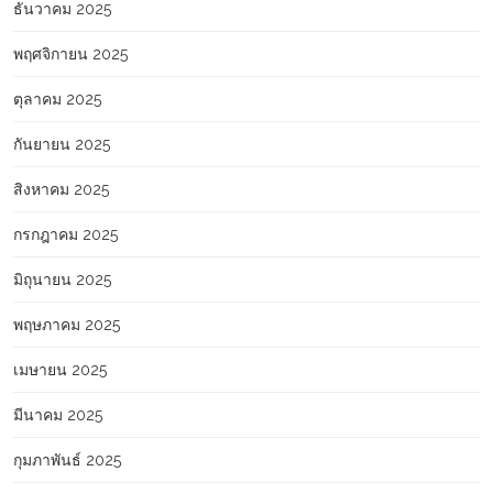
ธันวาคม 2025
พฤศจิกายน 2025
ตุลาคม 2025
กันยายน 2025
สิงหาคม 2025
กรกฎาคม 2025
มิถุนายน 2025
พฤษภาคม 2025
เมษายน 2025
มีนาคม 2025
กุมภาพันธ์ 2025