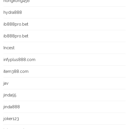
hongkong456
hydra888
ib888pro.bet
ib888pro.bet
Incest
infyplus888.com
item388.com
jav
jinda55
jinda888
joker123