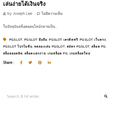
เล่นง่ายได้เงินจริง
by Joseph Lee
ไม่มีความเห็น
ในปัจจุบันสล็อตออนไลน์กลายเป็น...
,
,
,
,
PGSLOT
PGSLOT มือถือ
PGSLOT เครดิตฟรี
PGSLOT เว็บตรง
,
,
,
,
PGSLOT โปรโมชั่น
ทดลองเล่น PGSLOT
สมัคร PGSLOT
สล็อต PG
,
,
,
สล็อตยอดฮิต
สล็อตแตกง่าย
เกมสล็อต PG
เกมสล็อตใหม่
Share :