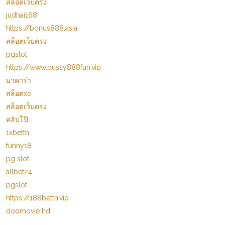
สล็อตเว็บตรง
judhai168
https://bonus888.asia
สล็อตเว็บตรง
pgslot
https://www.pussy888fun.vip
บาคาร่า
สล็อตxo
สล็อตเว็บตรง
คลิปโป๊
1xbetth
funny18
pg slot
allbet24
pgslot
https://188betth.vip
doomovie hd