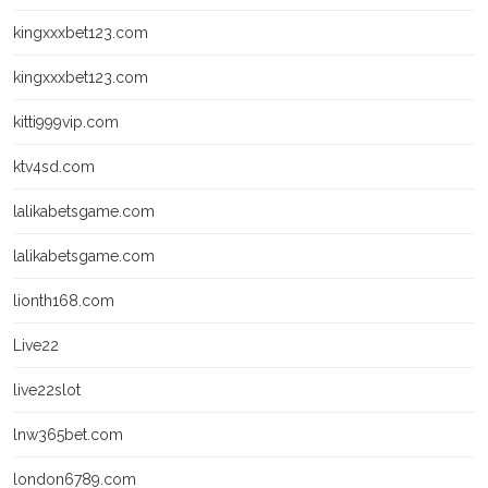
kingxxxbet123.com
kingxxxbet123.com
kitti999vip.com
ktv4sd.com
lalikabetsgame.com
lalikabetsgame.com
lionth168.com
Live22
live22slot
lnw365bet.com
london6789.com