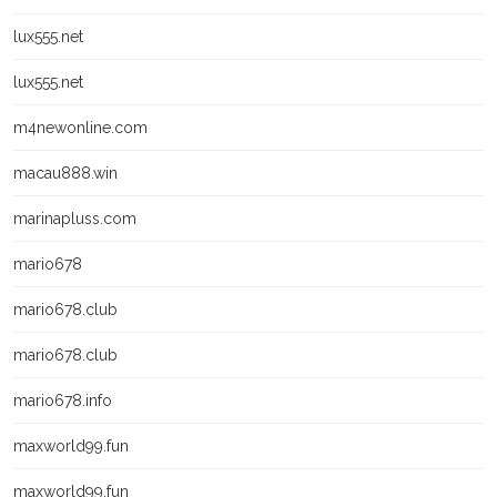
lux555.net
lux555.net
m4newonline.com
macau888.win
marinapluss.com
mario678
mario678.club
mario678.club
mario678.info
maxworld99.fun
maxworld99.fun