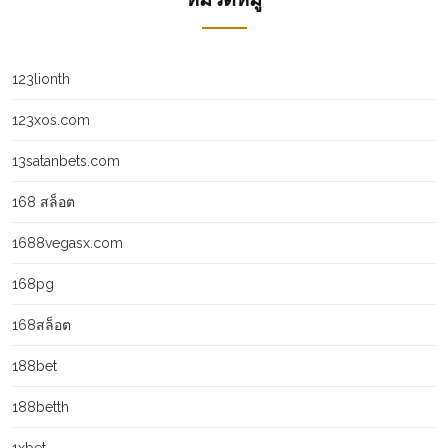
123lionth
123xos.com
13satanbets.com
168 สล็อต
1688vegasx.com
168pg
168สล็อต
188bet
188betth