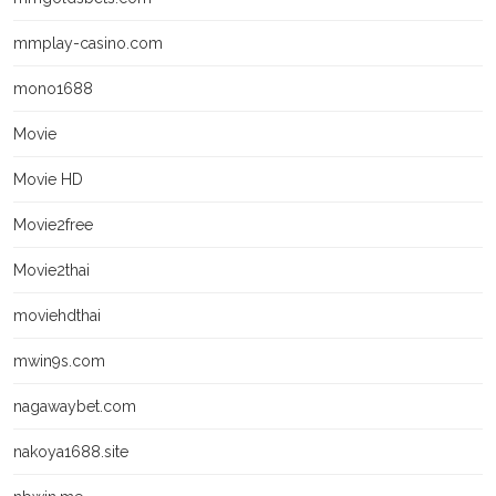
mmplay-casino.com
mono1688
Movie
Movie HD
Movie2free
Movie2thai
moviehdthai
mwin9s.com
nagawaybet.com
nakoya1688.site