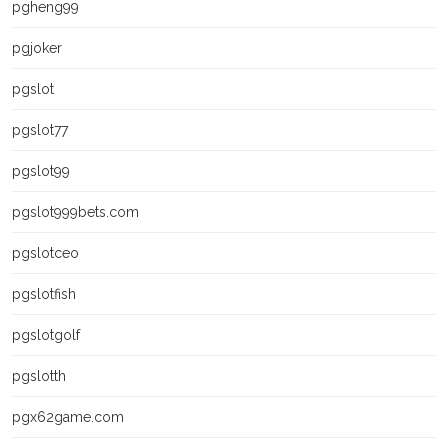
pgheng99
pgjoker
pgslot
pgslot77
pgslot99
pgslot999bets.com
pgslotceo
pgslotfish
pgslotgolf
pgslotth
pgx62game.com