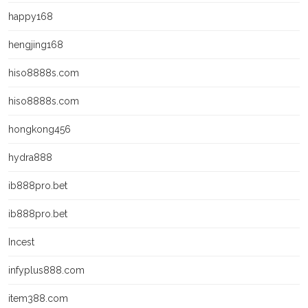
happy168
hengjing168
hiso8888s.com
hiso8888s.com
hongkong456
hydra888
ib888pro.bet
ib888pro.bet
Incest
infyplus888.com
item388.com