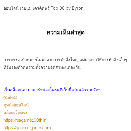
ออนไลน์ เว็บแม่ เครดิตฟรี Top 88 by Byron
ความเห็นล่าสุด
การบรรลุเป้าหมายไม่มาจากการทำสิ่งใหญ่ แต่มาจากวิธีการทำสิ่งเล็กๆ
ที่รับรองตัวตนรวมทั้งความอุตสาหะแต่ละวัน
เว็บสล็อตและบาคาร่าของโครตดีเว็บนี้เล่นแล้วรวยจัดๆ
918kiss
ดูหนังออนไลน์
สล็อตเว็บตรง
https://sagame168th.in
https://joker123auto.com