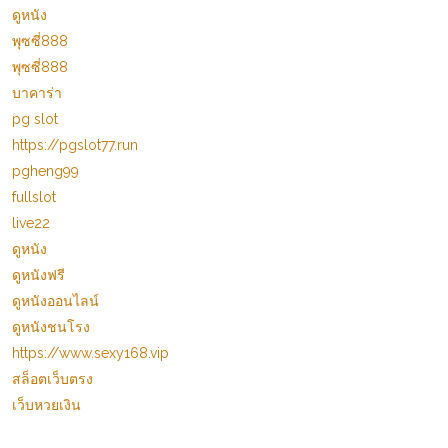
ดูหนัง
พุซซี่888
พุซซี่888
บาคาร่า
pg slot
https://pgslot77.run
pgheng99
fullslot
live22
ดูหนัง
ดูหนังฟรี
ดูหนังออนไลน์
ดูหนังชนโรง
https://www.sexy168.vip
สล็อตเว็บตรง
เว็บหวยเงิน