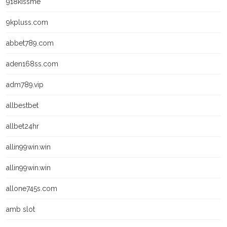
918kissme
9kpluss.com
abbet789.com
aden168ss.com
adm789.vip
allbestbet
allbet24hr
allin99win.win
allin99win.win
allone745s.com
amb slot