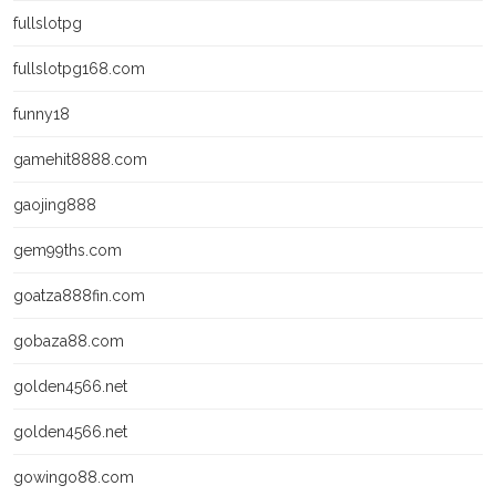
fullslotpg
fullslotpg168.com
funny18
gamehit8888.com
gaojing888
gem99ths.com
goatza888fin.com
gobaza88.com
golden4566.net
golden4566.net
gowingo88.com