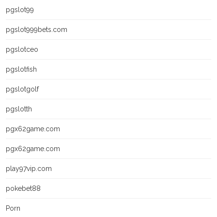
pgslot99
pgslot999bets.com
pgslotceo
pgslotfish
pgslotgolf
pgslotth
pgx62game.com
pgx62game.com
play97vip.com
pokebet88
Porn