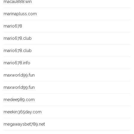
macau888.win
marinapluss.com
mario678
mario678.club
mario678.club
mario678.info
maxworld99.fun
maxworld99.fun
medee989.com
meekin365day.com
megawaysbet789.net