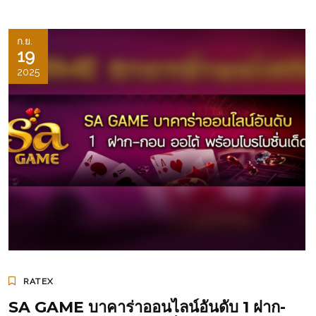
ก.ย.
19
2025
RATEX
SA GAME บาคาร่าออนไลน์อันดับ 1 ฝาก-