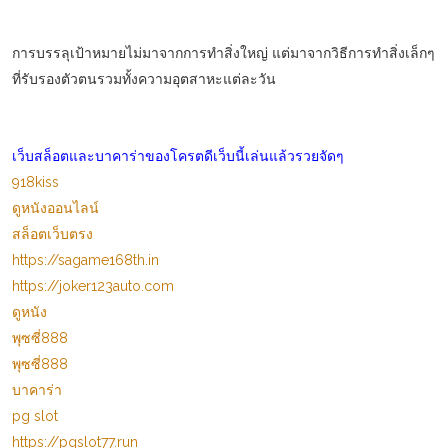
การบรรลุเป้าหมายไม่มาจากการทำสิ่งใหญ่ แต่มาจากวิธีการทำสิ่งเล็กๆ
ที่รับรองตัวตนรวมทั้งความอุตสาหะแต่ละวัน
เว็บสล็อตและบาคาร่าของโครตดีเว็บนี้เล่นแล้วรวยจัดๆ
918kiss
ดูหนังออนไลน์
สล็อตเว็บตรง
https://sagame168th.in
https://joker123auto.com
ดูหนัง
พุซซี่888
พุซซี่888
บาคาร่า
pg slot
https://pgslot77.run