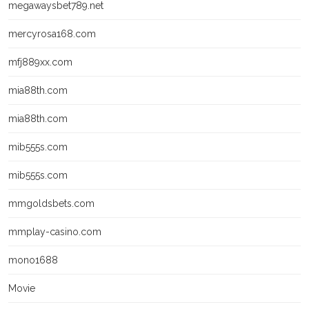
megawaysbet789.net
mercyrosa168.com
mfj889xx.com
mia88th.com
mia88th.com
mib555s.com
mib555s.com
mmgoldsbets.com
mmplay-casino.com
mono1688
Movie