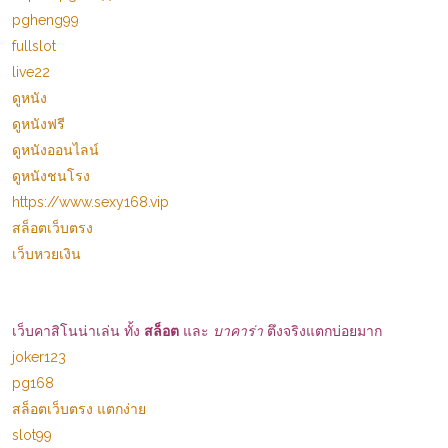
pgheng99
fullslot
live22
ดูหนัง
ดูหนังฟรี
ดูหนังออนไลน์
ดูหนังชนโรง
https://www.sexy168.vip
สล็อตเว็บตรง
เว็บหวยเงิน
เว็บคาสิโนน่าเล่น ทั้ง
สล็อต
และ
บาคาร่า
ตึงจริงแตกบ่อยมาก
joker123
pg168
สล็อตเว็บตรง แตกง่าย
slot99