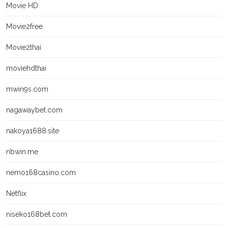
Movie HD
Movie2free
Movie2thai
moviehdthai
mwin9s.com
nagawaybet.com
nakoya1688.site
nbwin.me
nemo168casino.com
Netflix
niseko168bet.com