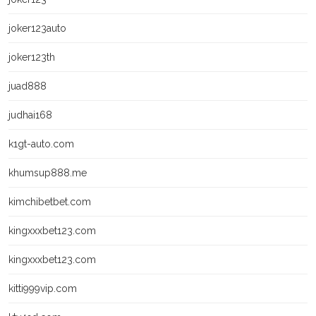
joker123auto
joker123th
juad888
judhai168
k1gt-auto.com
khumsup888.me
kimchibetbet.com
kingxxxbet123.com
kingxxxbet123.com
kitti999vip.com