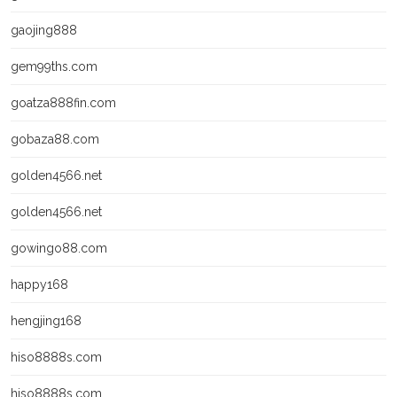
gaojing888
gem99ths.com
goatza888fin.com
gobaza88.com
golden4566.net
golden4566.net
gowingo88.com
happy168
hengjing168
hiso8888s.com
hiso8888s.com