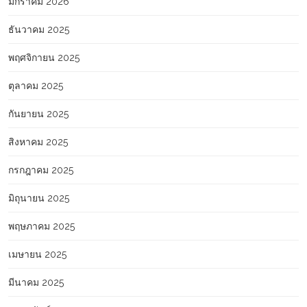
มกราคม 2026
ธันวาคม 2025
พฤศจิกายน 2025
ตุลาคม 2025
กันยายน 2025
สิงหาคม 2025
กรกฎาคม 2025
มิถุนายน 2025
พฤษภาคม 2025
เมษายน 2025
มีนาคม 2025