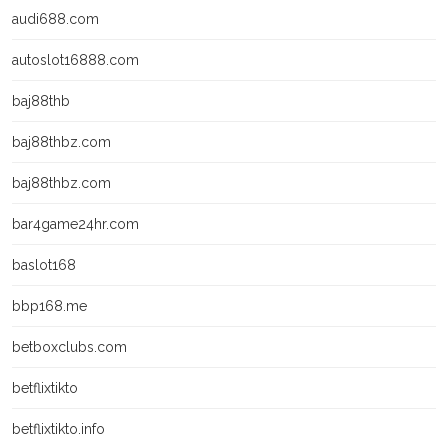
audi688.com
autoslot16888.com
baj88thb
baj88thbz.com
baj88thbz.com
bar4game24hr.com
baslot168
bbp168.me
betboxclubs.com
betflixtikto
betflixtikto.info