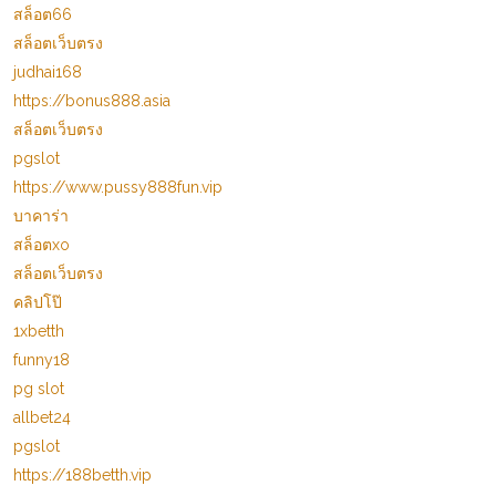
สล็อต66
สล็อตเว็บตรง
judhai168
https://bonus888.asia
สล็อตเว็บตรง
pgslot
https://www.pussy888fun.vip
บาคาร่า
สล็อตxo
สล็อตเว็บตรง
คลิปโป๊
1xbetth
funny18
pg slot
allbet24
pgslot
https://188betth.vip