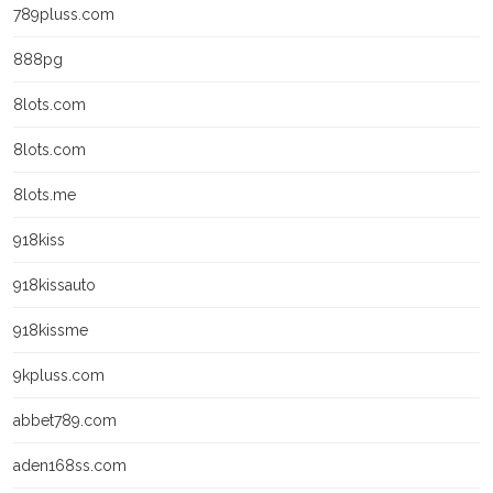
789pluss.com
888pg
8lots.com
8lots.com
8lots.me
918kiss
918kissauto
918kissme
9kpluss.com
abbet789.com
aden168ss.com