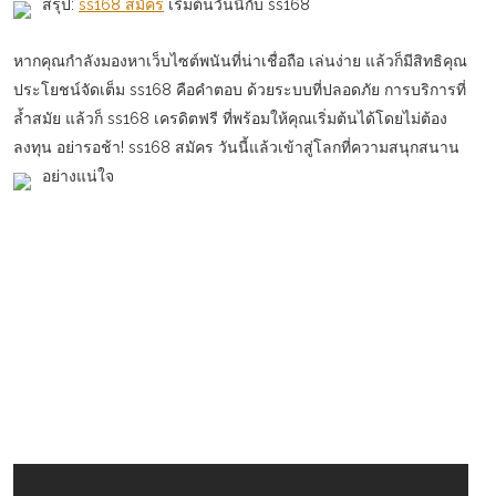
สรุป:
ss168 สมัคร
เริ่มต้นวันนี้กับ ss168
หากคุณกำลังมองหาเว็บไซต์พนันที่น่าเชื่อถือ เล่นง่าย แล้วก็มีสิทธิคุณ
ประโยชน์จัดเต็ม ss168 คือคำตอบ ด้วยระบบที่ปลอดภัย การบริการที่
ล้ำสมัย แล้วก็ ss168 เครดิตฟรี ที่พร้อมให้คุณเริ่มต้นได้โดยไม่ต้อง
ลงทุน อย่ารอช้า! ss168 สมัคร วันนี้แล้วเข้าสู่โลกที่ความสนุกสนาน
อย่างแน่ใจ