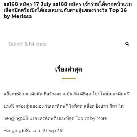
ss168 สมัคร 17 July ss168 สมัคร เข้าร่วมได้จากหน้าแรก
เลือกปิดหรือเปิดได้เองเหมาะกับสายลุ้นของรางวัล Top 26
by Merissa
เรื่องล่าสุด
สล็อต168 เกมเดิมพัน ที่สร้างความบันเทิง ดีที่สุด โปรโมชั่นเครดิตฟรี
100% กล่องสุ่มเฮงเฮง รับเครดิตฟรี ไลฟ์สด สล็อต ยิงปลา กีฬา ไพ่
hengjing168 แจก เครดิตฟรี เยอะที่สุด Top 72 by Mora
Hengjing168d.com 21 Sep 26