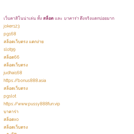
เว็บคาสิโนน่าเล่น ทั้ง
สล็อต
และ
บาคาร่า
ตึงจริงแตกบ่อยมาก
joker123
pg168
สล็อตเว็บตรง แตกง่าย
slot99
สล็อต66
สล็อตเว็บตรง
judhai168
https://bonus888.asia
สล็อตเว็บตรง
pgslot
https://www.pussy888fun.vip
บาคาร่า
สล็อตxo
สล็อตเว็บตรง