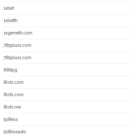
1xbet
1xbetth
1xgameth.com
789pluss.com
789pluss.com
888pg
8lots.com
8lots.com
8lots.me
918kiss
918kissauto