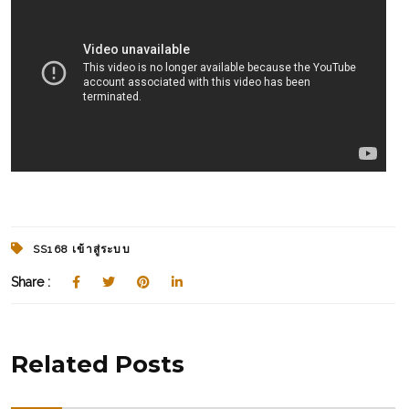
SS168 เข้าสู่ระบบ
Share :
Related Posts