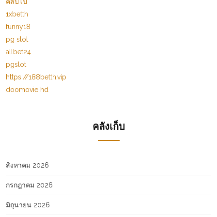
คลิปโป๊
1xbetth
funny18
pg slot
allbet24
pgslot
https://188betth.vip
doomovie hd
คลังเก็บ
สิงหาคม 2026
กรกฎาคม 2026
มิถุนายน 2026