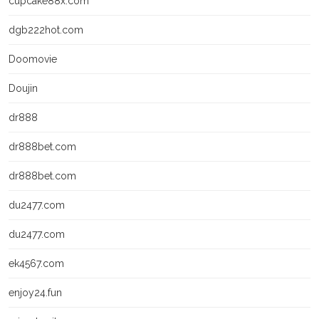
cupcake88x.com
dgb222hot.com
Doomovie
Doujin
dr888
dr888bet.com
dr888bet.com
du2477.com
du2477.com
ek4567.com
enjoy24.fun