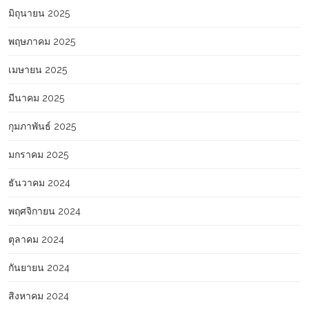
มิถุนายน 2025
พฤษภาคม 2025
เมษายน 2025
มีนาคม 2025
กุมภาพันธ์ 2025
มกราคม 2025
ธันวาคม 2024
พฤศจิกายน 2024
ตุลาคม 2024
กันยายน 2024
สิงหาคม 2024