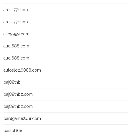
aress77.shop
aress77.shop
asb9999.com
audi688.com
audi688.com
autoslot16888.com
baj88thb
baj88thbz.com
baj88thbz.com
bar4game24hr.com
baslot168