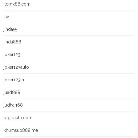
item388.com
jav
jinda55
jinda888
joker123
joker123auto
joker123th
juad888
judhai168
k1gt-auto.com
khumsup888.me