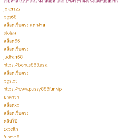
เว็บคาสิโนน่าเล่น ทั้ง
สล็อต
และ
บาคาร่า
ตึงจริงแตกบ่อยมาก
joker123
pg168
สล็อตเว็บตรง แตกง่าย
slot99
สล็อต66
สล็อตเว็บตรง
judhai168
https://bonus888.asia
สล็อตเว็บตรง
pgslot
https://www.pussy888fun.vip
บาคาร่า
สล็อตxo
สล็อตเว็บตรง
คลิปโป๊
1xbetth
funny18