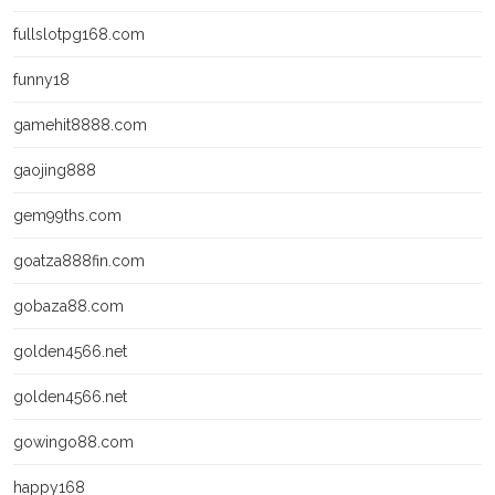
fullslotpg168.com
funny18
gamehit8888.com
gaojing888
gem99ths.com
goatza888fin.com
gobaza88.com
golden4566.net
golden4566.net
gowingo88.com
happy168