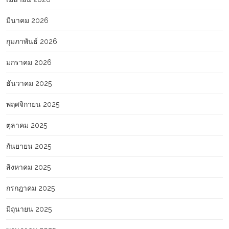
มีนาคม 2026
กุมภาพันธ์ 2026
มกราคม 2026
ธันวาคม 2025
พฤศจิกายน 2025
ตุลาคม 2025
กันยายน 2025
สิงหาคม 2025
กรกฎาคม 2025
มิถุนายน 2025