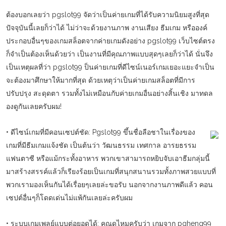
ต้องบอกเลยว่า pgslot99 จัดว่าเป็นค่ายเกมที่ได้รับความนิยมสูงที่สุด
ปัจจุบันนี้เลยก็ว่าได้ ไม่ว่าจะด้วยงานภาพ งานเสียง ธีมเกม หรือองค์
ประกอบอื่นๆของเกมสล็อตจากค่ายเกมดังอย่าง pgslot99 เว็บไซต์ตรง
ก็จำเป็นต้องเห็นด้วยว่า เป็นงานที่มีคุณภาพแบบสุดๆเลยก็ว่าได้ นั่นจึง
เป็นเหตุผลที่ว่า pgslot99 ป็นค่ายเกมที่ดีไซน์เนอร์เกมเยอะแยะจำเป็น
จะต้องมาศึกษาให้มากที่สุด ด้วยเหตุว่าเป็นค่ายเกมสล็อตที่มีการ
ปรับปรุง สะดุดตา รวมทั้งไม่เหมือนกับค่ายเกมอื่นอย่างสิ้นเชิง มาทดล
องดูกันเลยครับผม!
• ดีไซน์เกมที่มีคอนเซปต์ชัด: Pgslot99 ขึ้นชื่อลือชาในเรื่องของ
เกมที่มีธีมเกมแจ้งชัด เป็นต้นว่า วัฒนธรรม เทศกาล อารยธรรม
แฟนตาซี หรือแม้กระทั้งอาหาร พวกเขาสามารถหยิบจับเอาธีมกลุ่มนี้
มาสร้างสรรค์แล้วก็เรียงร้อยเป็นเกมที่สนุกสนานรวมทั้งภาพสวยแบบที่
พวกเรามองเห็นกันได้เรื่อยๆเลยล่ะขอรับ นอกจากงานภาพดีแล้ว คอน
เซปต์อื่นๆก็โดดเด่นไม่แพ้กันเลยล่ะครับผม
• ระบบเกมเพลย์แบบต่อยอดได้: คุณดูไหมครับว่า เกมจาก pgheng99