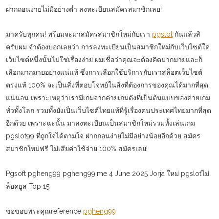
ฝากถอนง่ายไม่มีอย่างต่ำ ลงทะเบียนสมัครสมาชิกเลย!
มาครับทุกคน! พร้อมจะมาสมัครสมาชิกใหม่กับเรา
pgslot
กันแล้วสิ
ครับผม จำต้องบอกเลยว่า การลงทะเบียนเป็นสมาชิกใหม่กับเว็บไซต์ใด
เว็บไซต์หนึ่งนั้นไม่ใช่เรื่องง่าย ผมเชื่อว่าคุณจะต้องคิดมากมายและก็
เลือกมากมายอย่างแน่แท้ ซึ่งการเลือกใช้บริการกับเราสล็อตเว็บไซต์
ตรงแท้ 100% จะเป็นสิ่งที่ตอบโจทย์ในสิ่งที่ต้องการของคุณได้มากที่สุด
แน่นอน เพราะเหตุว่าเรามีเกมจากค่ายเกมดังที่เป็นต้นแบบของค่ายเกม
ทั่วทั้งโลก รวมทั้งยังเป็นเว็บไซต์ไทยแท้ที่รู้เรื่องคนประเทศไทยมากที่สุด
อีกด้วย เพราะฉะนั้น มาลงทะเบียนเป็นสมาชิกใหม่รวมทั้งเล่นเกม
pgslot99 ที่ถูกใจได้ตามใจ ฝากถอนง่ายไม่มีอย่างน้อยอีกด้วย สมัคร
สมาชิกใหม่ฟรี ไม่เสียค่าใช้จ่าย 100% สมัครเลย!
Pgsoft pgheng99 pgheng99.me 4 June 2025 Jorja ใหม่ pgslotไม่
ล็อคยูส Top 15
ขอขอบพระคุณreference
pgheng99