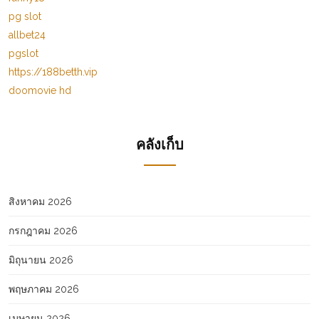
pg slot
allbet24
pgslot
https://188betth.vip
doomovie hd
คลังเก็บ
สิงหาคม 2026
กรกฎาคม 2026
มิถุนายน 2026
พฤษภาคม 2026
เมษายน 2026