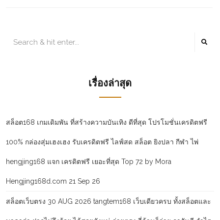
เรื่องล่าสุด
สล็อต168 เกมเดิมพัน ที่สร้างความบันเทิง ดีที่สุด โปรโมชั่นเครดิตฟรี
100% กล่องสุ่มเฮงเฮง รับเครดิตฟรี ไลฟ์สด สล็อต ยิงปลา กีฬา ไพ่
hengjing168 แจก เครดิตฟรี เยอะที่สุด Top 72 by Mora
Hengjing168d.com 21 Sep 26
สล็อตเว็บตรง 30 AUG 2026 tangtem168 เว็บเดียวครบ ทั้งสล็อตและ