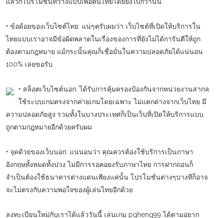
แล้วก็โปรโมชั่นที่วางแบบเพื่อคนไทยโดยยิ่งไปกว่านั้น
• ข้อด้อยของเว็บไซต์ไทย: แน่ๆครับผมว่า เว็บไซต์ที่เปิดให้บริการใน
ไทยแบบเราอาจมีข้อผิดพลาดในเรื่องของการที่ยังไม่ได้การันตีให้ถูก
ต้องตามกฎหมาย แม้กระนั้นคุณก็เชื่อมั่นในความปลอดภัยได้แน่นอน
100% เลยขอรับ
• สล็อตเว็บไซต์นอก: ได้รับการคุ้มครองป้องกันจากหน่วยงานสากล
ใช้ระบบเกมตรงจากค่ายเกมโดยเฉพาะ ไม่แตกต่างจากเว็บไทย มี
ความปลอดภัยสูง รวมทั้งในบางประเทศก็เป็นเว็บที่เปิดให้บริการแบบ
ถูกตามกฎหมายอีกด้วยครับผม
• จุดด้วยของเว็บนอก: แน่นอนว่า คุณควรต้องใช้บริการเป็นภาษา
อังกฤษทั้งหมดทั้งปวง ไม่มีการรอคอยงรับภาษาไทย การฝากถอนก็
จำเป็นต้องใช้ธนาคารต่างแดนเพียงแค่นั้น โปรโมชั่นต่างๆบางทีก็อาจ
จะไม่ตรงกับความพอใจของผู้เล่นไทยอีกด้วย
ลงทะเบียนใหม่กับเราได้แล้ววันนี้ เล่นเกม pgheng99 ได้ตามอยาก