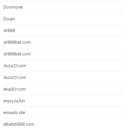
Doomovie
Doujin
dr888
dr888bet.com
dr888bet.com
du2477.com
du2477.com
ek4567.com
enjoy24.fun
erisauto.site
etbet16888.com