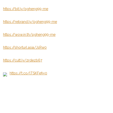
https://bit.ly/pgheng99-me
https://rebrand.ly/pgheng99-me
https://wow.in.th/pgheng99-me
https://shorturl.asia/JsRw0
https://cutt.ly/2rdezb67
https://t.co/lTSKFetjy0