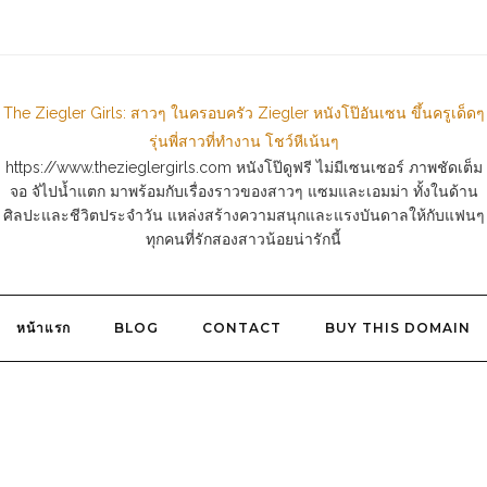
The Ziegler Girls: สาวๆ ในครอบครัว Ziegler หนังโป๊อันเซน ขึ้นครูเด็ดๆ
รุ่นพี่สาวที่ทำงาน โชว์หีเน้นๆ
https://www.thezieglergirls.com หนังโป๊ดูฟรี ไม่มีเซนเซอร์ ภาพชัดเต็ม
จอ จัไปน้ำแตก มาพร้อมกับเรื่องราวของสาวๆ แซมและเอมม่า ทั้งในด้าน
ศิลปะและชีวิตประจำวัน แหล่งสร้างความสนุกและแรงบันดาลให้กับแฟนๆ
ทุกคนที่รักสองสาวน้อยน่ารักนี้
หน้าแรก
BLOG
CONTACT
BUY THIS DOMAIN