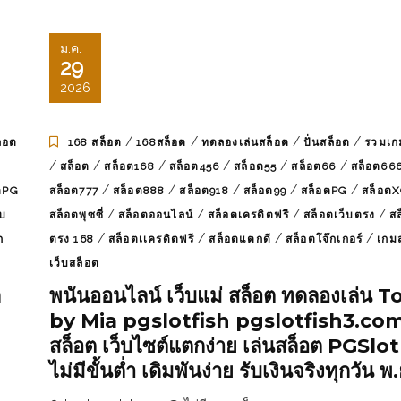
ม.ค.
29
2026
/
/
/
/
็อต
168 สล็อต
168สล็อต
ทดลองเล่นสล็อต
ปั่นสล็อต
รวมเก
/
/
/
/
/
/
สล็อต
สล็อต168
สล็อต456
สล็อต55
สล็อต66
สล็อต66
/
/
/
/
/
ตPG
สล็อต777
สล็อต888
สล็อต918
สล็อต99
สล็อตPG
สล็อต
/
/
/
/
็บ
สล็อตพุซซี่
สล็อตออนไลน์
สล็อตเครดิตฟรี
สล็อตเว็บตรง
สล
/
/
/
/
ก
ตรง 168
สล็อตเเครดิตฟรี
สล็อตแตกดี
สล็อตโจ๊กเกอร์
เกม
เว็บสล็อต
ก
พนันออนไลน์ เว็บแม่ สล็อต ทดลองเล่น T
by Mia pgslotfish pgslotfish3.co
สล็อต เว็บไซต์แตกง่าย เล่นสล็อต PGSlo
ไม่มีขั้นต่ำ เดิมพันง่าย รับเงินจริงทุกวัน พ