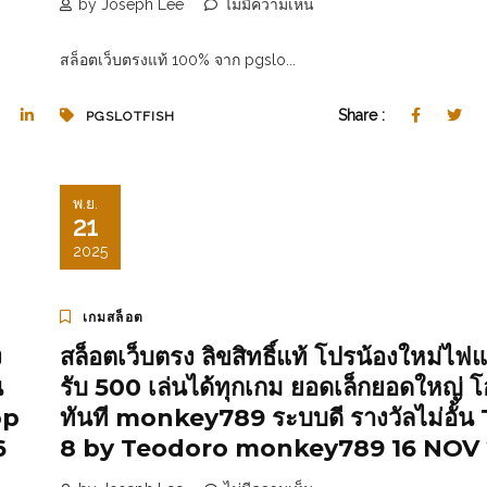
by Joseph Lee
ไม่มีความเห็น
สล็อตเว็บตรงแท้ 100% จาก pgslo...
Share :
PGSLOTFISH
พ.ย.
21
2025
เกมสล็อต
ง
สล็อตเว็บตรง ลิขสิทธิ์แท้ โปรน้องใหม่ไฟ
น
รับ 500 เล่นได้ทุกเกม ยอดเล็กยอดใหญ่ 
op
ทันที monkey789 ระบบดี รางวัลไม่อั้น
6
8 by Teodoro monkey789 16 NOV