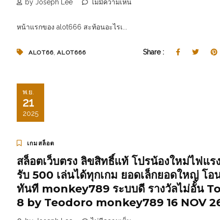
by Joseph Lee
ไม่มีความเห็น
หน้าแรกของ alot666 สะท้อนอะไรเ...
,
Share :
ALOT66
ALOT666
พ.ย.
21
2025
เกมสล็อต
สล็อตเว็บตรง ลิขสิทธิ์แท้ โปรน้องใหม่ไฟแร
รับ 500 เล่นได้ทุกเกม ยอดเล็กยอดใหญ่ โอ
ทันที monkey789 ระบบดี รางวัลไม่อั้น T
8 by Teodoro monkey789 16 NOV 2