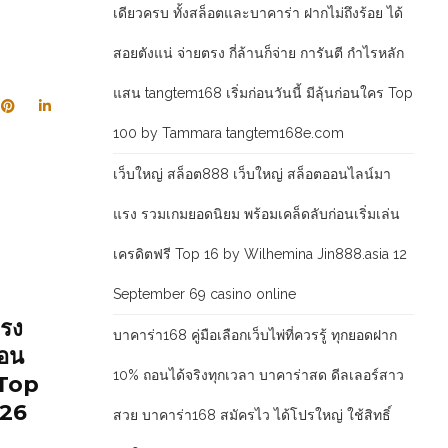
เดียวครบ ทั้งสล็อตและบาคาร่า ฝากไม่ถึงร้อย ได้
สอยตังแน่ จ่ายตรง กี่ล้านก็จ่าย การันตี กำไรหลัก
แสน tangtem168 เริ่มก่อนวันนี้ มีลุ้นก่อนใคร Top
100 by Tammara tangtem168e.com
เว็บใหญ่ สล็อต888 เว็บใหญ่ สล็อตออนไลน์มา
แรง รวมเกมยอดนิยม พร้อมเคล็ดลับก่อนเริ่มเล่น
เครดิตฟรี Top 16 by Wilhemina Jin888.asia 12
September 69 casino online
แรง
บาคาร่า168 คู่มือเลือกเว็บไพ่ที่ควรรู้ ทุกยอดฝาก
โอน
10% ถอนได้จริงทุกเวลา บาคาร่าสด ดีลเลอร์สาว
 Top
 26
สวย บาคาร่า168 สมัครไว ได้โปรใหญ่ ใช้สิทธิ์