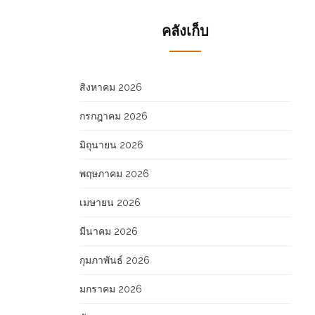
คลังเก็บ
สิงหาคม 2026
กรกฎาคม 2026
มิถุนายน 2026
พฤษภาคม 2026
เมษายน 2026
มีนาคม 2026
กุมภาพันธ์ 2026
มกราคม 2026