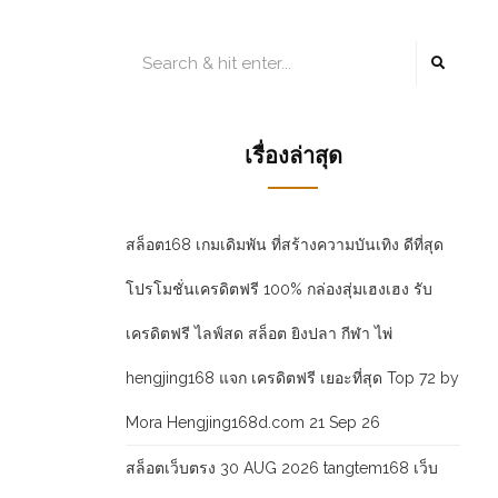
เรื่องล่าสุด
สล็อต168 เกมเดิมพัน ที่สร้างความบันเทิง ดีที่สุด
โปรโมชั่นเครดิตฟรี 100% กล่องสุ่มเฮงเฮง รับ
เครดิตฟรี ไลฟ์สด สล็อต ยิงปลา กีฬา ไพ่
hengjing168 แจก เครดิตฟรี เยอะที่สุด Top 72 by
Mora Hengjing168d.com 21 Sep 26
สล็อตเว็บตรง 30 AUG 2026 tangtem168 เว็บ