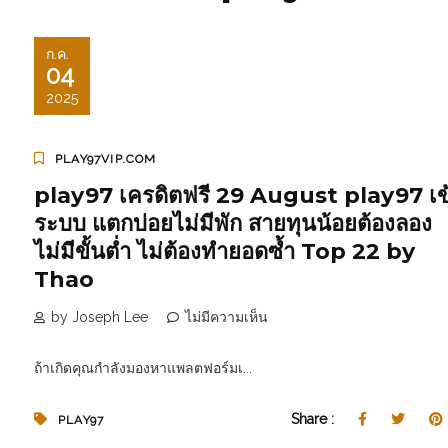
ก.ค.
04
2025
PLAY97VIP.COM
play97 เครดิตฟรี 29 August play97 เข้า
ระบบ แตกบ่อยไม่มีพัก สายทุนน้อยต้องลอง
ไม่มีขั้นต่ำ ไม่ต้องทำยอดซ้ำ Top 22 by
Thao
by Joseph Lee
ไม่มีความเห็น
ถ้าเกิดคุณกำลังมองหาแพลตฟอร์มเ...
Share :
PLAY97