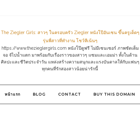
The Ziegler Girls: สาวๆ ในครอบครัว Ziegler หนังโป๊อันเซน ขึ้นครูเด็ดๆ
รุ่นพี่สาวที่ทำงาน โชว์หีเน้นๆ
https://www.thezieglergirls.com หนังโป๊ดูฟรี ไม่มีเซนเซอร์ ภาพชัดเต็ม
จอ จัไปน้ำแตก มาพร้อมกับเรื่องราวของสาวๆ แซมและเอมม่า ทั้งในด้าน
ศิลปะและชีวิตประจำวัน แหล่งสร้างความสนุกและแรงบันดาลให้กับแฟนๆ
ทุกคนที่รักสองสาวน้อยน่ารักนี้
หน้าแรก
BLOG
CONTACT
BUY THIS DOMAIN