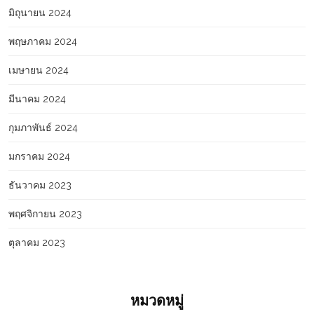
มิถุนายน 2024
พฤษภาคม 2024
เมษายน 2024
มีนาคม 2024
กุมภาพันธ์ 2024
มกราคม 2024
ธันวาคม 2023
พฤศจิกายน 2023
ตุลาคม 2023
หมวดหมู่