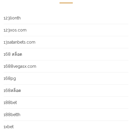
123lionth
123xos.com
13satanbets.com
168 สล็อต
1688vegasx.com
168pg
168สล็อต
188bet
188betth
1xbet