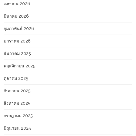
เมษายน 2026
มีนาคม 2026
กุมภาพันธ์ 2026
มกราคม 2026
ธันวาคม 2025
พฤศจิกายน 2025
ตุลาคม 2025
กันยายน 2025
สิงหาคม 2025
กรกฎาคม 2025
มิถุนายน 2025