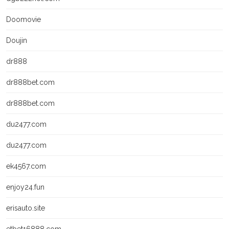
Doomovie
Doujin
dr888
dr888bet.com
dr888bet.com
du2477.com
du2477.com
ek4567.com
enjoy24.fun
erisauto.site