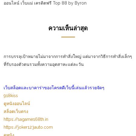
ออนไลน์ เว็บแม่ เครดิตฟรี Top 88 by Byron
ความเห็นล่าสุด
การบรรลุเป้าหมายไม่มาจากการทำสิ่งใหญ่ แต่มาจากวิธีการทำสิ่งเล็กๆ
ที่รับรองตัวตนรวมทั้งความอุตสาหะแต่ละวัน
เว็บสล็อตและบาคาร่าของโครตดีเว็บนี้เล่นแล้วรวยจัดๆ
918kiss
ดูหนังออนไลน์
สล็อตเว็บตรง
https://sagame168th.in
https://joker123auto.com
ดูหนัง