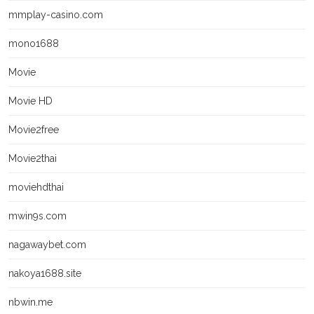
mmplay-casino.com
mono1688
Movie
Movie HD
Movie2free
Movie2thai
moviehdthai
mwin9s.com
nagawaybet.com
nakoya1688.site
nbwin.me