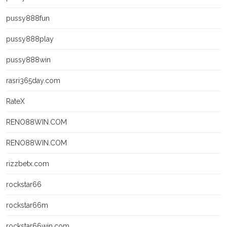
pussy888fun
pussy888play
pussy888win
rasri365day.com
RateX
RENO88WIN.COM
RENO88WIN.COM
rizzbetx.com
rockstar66
rockstar66m
rockstar66win.com