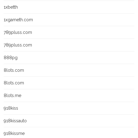
1xbetth
1xgameth.com
789pluss.com
789pluss.com
888pg
8lots.com
8lots.com
8lots.me
918kiss
918kissauto
918kissme