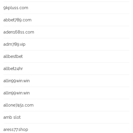
9kpluss.com
abbet789.com
aden168ss.com
adm789.vip
allbestbet
allbet24hr
allin99win.win
allin99win.win
allone745s.com
amb slot
aress77.shop