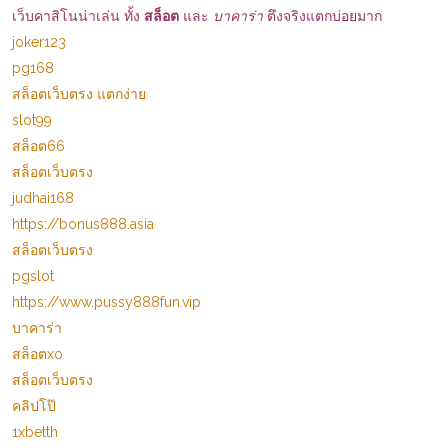
เว็บคาสิโนน่าเล่น ทั้ง
สล็อต
และ
บาคาร่า
ตึงจริงแตกบ่อยมาก
joker123
pg168
สล็อตเว็บตรง แตกง่าย
slot99
สล็อต66
สล็อตเว็บตรง
judhai168
https://bonus888.asia
สล็อตเว็บตรง
pgslot
https://www.pussy888fun.vip
บาคาร่า
สล็อตxo
สล็อตเว็บตรง
คลิปโป๊
1xbetth