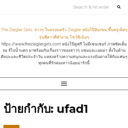
Skip
to
content
The Ziegler Girls: สาวๆ ในครอบครัว Ziegler หนังโป๊อันเซน ขึ้นครูเด็ดๆ
รุ่นพี่สาวที่ทำงาน โชว์หีเน้นๆ
https://www.thezieglergirls.com หนังโป๊ดูฟรี ไม่มีเซนเซอร์ ภาพชัดเต็ม
จอ จัไปน้ำแตก มาพร้อมกับเรื่องราวของสาวๆ แซมและเอมม่า ทั้งในด้าน
ศิลปะและชีวิตประจำวัน แหล่งสร้างความสนุกและแรงบันดาลให้กับแฟนๆ
ทุกคนที่รักสองสาวน้อยน่ารักนี้
ป้ายกำกับ:
ufad1