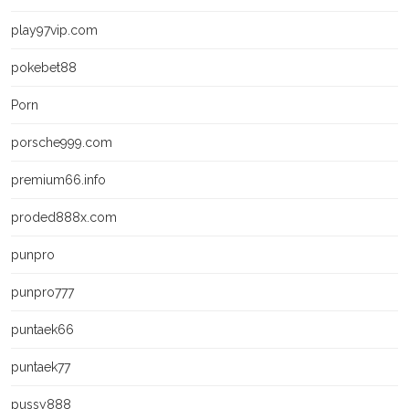
play97vip.com
pokebet88
Porn
porsche999.com
premium66.info
proded888x.com
punpro
punpro777
puntaek66
puntaek77
pussy888