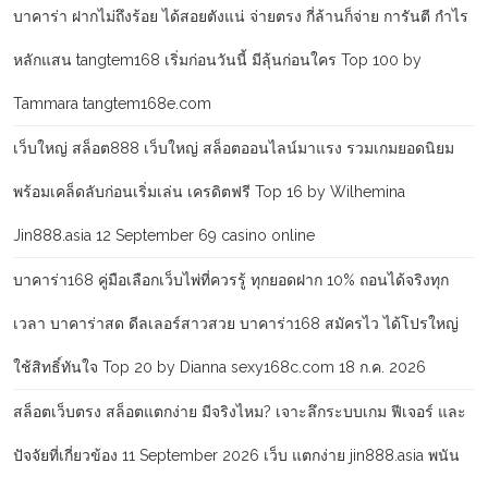
บาคาร่า ฝากไม่ถึงร้อย ได้สอยตังแน่ จ่ายตรง กี่ล้านก็จ่าย การันตี กำไร
หลักแสน tangtem168 เริ่มก่อนวันนี้ มีลุ้นก่อนใคร Top 100 by
Tammara tangtem168e.com
เว็บใหญ่ สล็อต888 เว็บใหญ่ สล็อตออนไลน์มาแรง รวมเกมยอดนิยม
พร้อมเคล็ดลับก่อนเริ่มเล่น เครดิตฟรี Top 16 by Wilhemina
Jin888.asia 12 September 69 casino online
บาคาร่า168 คู่มือเลือกเว็บไพ่ที่ควรรู้ ทุกยอดฝาก 10% ถอนได้จริงทุก
เวลา บาคาร่าสด ดีลเลอร์สาวสวย บาคาร่า168 สมัครไว ได้โปรใหญ่
ใช้สิทธิ์ทันใจ Top 20 by Dianna sexy168c.com 18 ก.ค. 2026
สล็อตเว็บตรง สล็อตแตกง่าย มีจริงไหม? เจาะลึกระบบเกม ฟีเจอร์ และ
ปัจจัยที่เกี่ยวข้อง 11 September 2026 เว็บ แตกง่าย jin888.asia พนัน