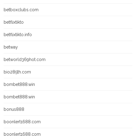
betboxclubs.com
betflixtikto
betflixtikto.info
betway
betworld369hot.com
bio285th.com
bombet888.win
bombet888.win
bonus888
boonlert1688.com
boonlert1688.com