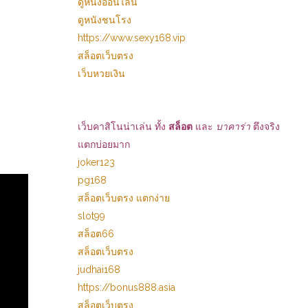
ดูหนังออนไลน์
ดูหนังชนโรง
https://www.sexy168.vip
สล็อตเว็บตรง
เว็บหวยเงิน
เว็บคาสิโนน่าเล่น ทั้ง
สล็อต
และ
บาคาร่า
ตึงจริง
แตกบ่อยมาก
joker123
pg168
สล็อตเว็บตรง แตกง่าย
slot99
สล็อต66
สล็อตเว็บตรง
judhai168
https://bonus888.asia
สล็อตเว็บตรง