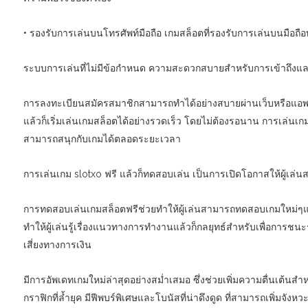
• รองรับการเล่นบนโทรศัพท์มือถือ เกมสล็อตที่รองรับการเล่นบนมือถือทั้
ระบบการเล่นที่ไม่มีข้อกำหนด ความสะดวกสบายสำหรับการเข้าถึงและ
การลงทะเบียนสมัครสมาชิกสามารถทำได้อย่างสบายผ่านเว็บหรือแอพพลิเ
แล้วก็เริ่มเล่นเกมสล็อตได้อย่างรวดเร็ว โดยไม่ต้องรอนาน การเล่นเกม
สามารถสนุกกับเกมได้ตลอดระยะเวลา
การเล่นเกม slotxo ฟรี แล้วก็ทดสอบเล่น เป็นการเปิดโอกาสให้ผู้เล
การทดสอบเล่นเกมสล็อตฟรีช่วยทำให้ผู้เล่นสามารถทดสอบเกมใหม่ๆและก
ทำให้ผู้เล่นรู้เรื่องแนวทางการทำงานแล้วก็กลยุทธ์สำหรับเพื่อการชน
เสี่ยงทางการเงิน
มีการอัพเดทเกมใหม่ล่าสุดอย่างสม่ำเสมอ ซึ่งช่วยเพิ่มความตื่นเต้นสำห
กราฟิกที่ล้ำยุค มีฟีพบร์พิเศษและโบนัสที่น่าดึงดูด ที่สามารถเพิ่มจ