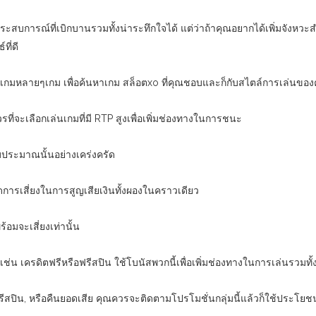
สบการณ์ที่เบิกบานรวมทั้งน่าระทึกใจได้ แต่ว่าถ้าคุณอยากได้เพิ่มจังหวะ
ที่ดี
เกมหลายๆเกม เพื่อค้นหาเกม สล็อตxo ที่คุณชอบและก็กับสไตล์การเล่นของ
ี่จะเลือกเล่นเกมที่มี RTP สูงเพื่อเพิ่มช่องทางในการชนะ
บประมาณนั้นอย่างเคร่งครัด
ดการเสี่ยงในการสูญเสียเงินทั้งผองในคราวเดียว
้อมจะเสี่ยงเท่านั้น
เช่น เครดิตฟรีหรือฟรีสปิน ใช้โบนัสพวกนี้เพื่อเพิ่มช่องทางในการเล่นรวมทั
ีสปิน, หรือคืนยอดเสีย คุณควรจะติดตามโปรโมชั่นกลุ่มนี้แล้วก็ใช้ประโยช