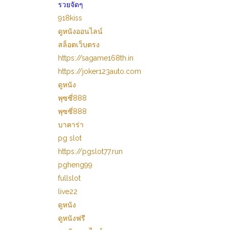
รวยจัดๆ
918kiss
ดูหนังออนไลน์
สล็อตเว็บตรง
https://sagame168th.in
https://joker123auto.com
ดูหนัง
พุซซี่888
พุซซี่888
บาคาร่า
pg slot
https://pgslot77.run
pgheng99
fullslot
live22
ดูหนัง
ดูหนังฟรี