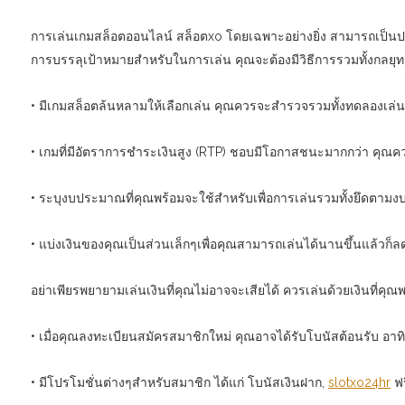
การเล่นเกมสล็อตออนไลน์ สล็อตxo โดยเฉพาะอย่างยิ่ง สามารถเป็นประ
การบรรลุเป้าหมายสำหรับในการเล่น คุณจะต้องมีวิธีการรวมทั้งกลยุทธ์
• มีเกมสล็อตล้นหลามให้เลือกเล่น คุณควรจะสำรวจรวมทั้งทดลองเล่น
• เกมที่มีอัตราการชำระเงินสูง (RTP) ชอบมีโอกาสชนะมากกว่า คุณควรท
• ระบุงบประมาณที่คุณพร้อมจะใช้สำหรับเพื่อการเล่นรวมทั้งยึดตามง
• แบ่งเงินของคุณเป็นส่วนเล็กๆเพื่อคุณสามารถเล่นได้นานขึ้นแล้วก็ล
อย่าเพียรพยายามเล่นเงินที่คุณไม่อาจจะเสียได้ ควรเล่นด้วยเงินที่คุณพร
• เมื่อคุณลงทะเบียนสมัครสมาชิกใหม่ คุณอาจได้รับโบนัสต้อนรับ อาทิ
• มีโปรโมชั่นต่างๆสำหรับสมาชิก ได้แก่ โบนัสเงินฝาก,
slotxo24hr
ฟร