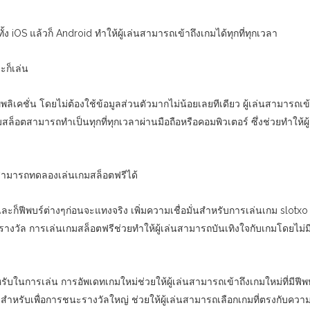
ง iOS แล้วก็ Android ทำให้ผู้เล่นสามารถเข้าถึงเกมได้ทุกที่ทุกเวลา
ก็เล่น
คชั่น โดยไม่ต้องใช้ข้อมูลส่วนตัวมากไม่น้อยเลยทีเดียว ผู้เล่นสามารถเ
สล็อตสามารถทำเป็นทุกที่ทุกเวลาผ่านมือถือหรือคอมพิวเตอร์ ซึ่งช่วยทำให้ผู้
่นสามารถทดลองเล่นเกมสล็อตฟรีได้
็ฟีพบร์ต่างๆก่อนจะแทงจริง เพิ่มความเชื่อมั่นสำหรับการเล่นเกม slotxo
ะรางวัล การเล่นเกมสล็อตฟรีช่วยทำให้ผู้เล่นสามารถบันเทิงใจกับเกมโดยไม่
รับในการเล่น การอัพเดทเกมใหม่ช่วยให้ผู้เล่นสามารถเข้าถึงเกมใหม่ที่มีฟีพบ
ังหวะสำหรับเพื่อการชนะรางวัลใหญ่ ช่วยให้ผู้เล่นสามารถเลือกเกมที่ตรงกับคว