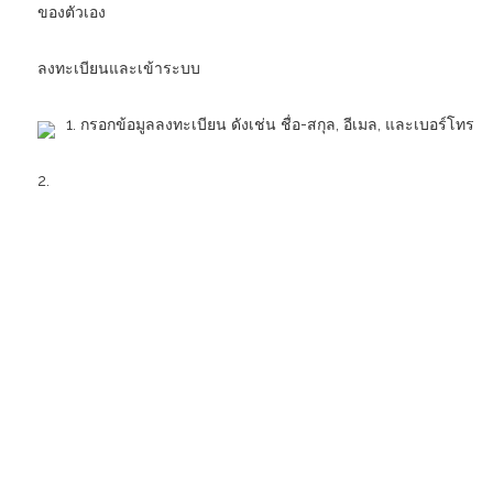
ของตัวเอง
ลงทะเบียนและเข้าระบบ
1.
กรอกข้อมูลลงทะเบียน ดังเช่น ชื่อ-สกุล, อีเมล, และเบอร์โทร
2.