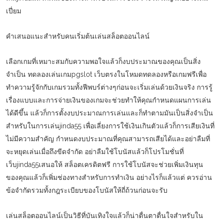
เปี่ยม
คำเสนอแนะสำหรับคนเริ่มต้นเล่นสล็อตออนไลน์
เลือกเกมที่เหมาะสมกับความพอใจแล้วก็งบประมาณของคุณเป็นสิ่ง
จำเป็น ทดลองเล่นเกมpgslot เว็บตรงในโหมดทดลองหรือเกมฟรีเพื่อ
ทำความรู้จักกับเกมรวมทั้งฟีพบร์ต่างๆก่อนจะเริ่มเล่นด้วยเงินจริง การรู้
เรื่องแบบและการจ่ายเงินของเกมจะช่วยทำให้คุณกำหนดแผนการเล่น
ได้ดีขึ้น แล้วก็การตั้งงบประมาณการเล่นและก็ทำตามมันเป็นสิ่งจำเป็น
สำหรับในการเล่นjinda55 เพื่อเลี่ยงการใช้เงินเกินตัวแล้วก็การเสียเงินที่
ไม่มีความสำคัญ กำหนดงบประมาณที่คุณสามารถเสียได้และอย่าลืมที่
จะหยุดเล่นเมื่อถึงขีดจำกัด อย่าลืมใช้โบนัสแล้วก็โปรโมชั่นที่
เว็บjinda55เสนอให้ สล็อตเครดิตฟรี การใช้โบนัสจะช่วยเพิ่มเงินทุน
ของคุณแล้วก็เพิ่มช่องทางสำหรับการทำเงิน อย่างไรก็แล้วแต่ ควรอ่าน
ข้อจำกัดรวมทั้งกฎระเบียบของโบนัสให้ถี่ถ้วนก่อนจะรับ
เล่นสล็อตออนไลน์เป็นวิธีที่บันเทิงใจแล้วก็น่าตื่นตาตื่นใจสำหรับใน