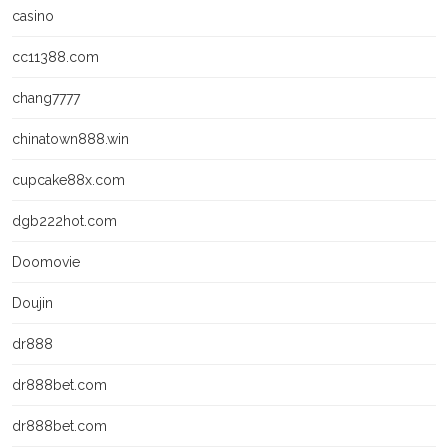
casino
cc11388.com
chang7777
chinatown888.win
cupcake88x.com
dgb222hot.com
Doomovie
Doujin
dr888
dr888bet.com
dr888bet.com