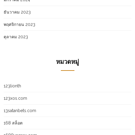
ธันวาคม 2023
พฤศจิกายน 2023
ตุลาคม 2023
หมวดหมู่
123lionth
123xos.com
13satanbets.com
168 สล็อต