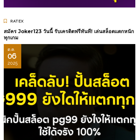
RATEX
สมัคร Joker123 วันนี้ รับเครดิตฟรีทันที! เล่นสล็อตแตกหนัก
ทุกเกม
ต.ค.
06
2025