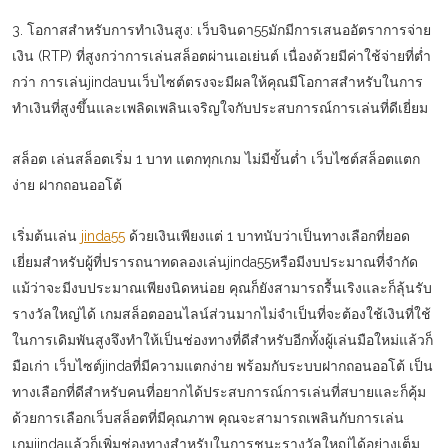
3. โอกาสสำหรับการทำเงินสูง: เว็บจินดา55มักมีการเสนออัตราการจ่าย
เงิน (RTP) ที่สูงกว่าการเล่นสล็อตผ่านเอเย่นต์ เนื่องด้วยมีค่าใช้จ่ายที่ต่ำ
กว่า การเล่นjindaบนเว็บไซต์ตรงจะมีผลให้คุณมีโอกาสสำหรับในการ
ทำเงินที่สูงขึ้นและเพลิดเพลินเจริญใจกับประสบการณ์การเล่นที่ดีเยี่ยม
สล็อต เล่นสล็อตเริ่ม 1 บาท แตกทุกเกม ไม่มีขั้นต่ำ เว็บไซต์สล็อตแตก
ง่าย ฝากถอนออโต้
เริ่มต้นเล่น
jinda55
ด้วยเงินเพียงแต่ 1 บาทนับว่าเป็นทางเลือกที่ยอด
เยี่ยมสำหรับผู้ที่ปรารถนาทดลองเล่นjinda55หรือมีงบประมาณที่จำกัด
แม้ว่าจะมีงบประมาณเพียงนิดหน่อย คุณก็ยังสามารถรื้นเริงและก็ลุ้นรับ
รางวัลใหญ่ได้ เกมสล็อตออนไลน์ส่วนมากไม่จำเป็นที่จะต้องใช้เงินที่ใช้
ในการเดิมพันสูงจึงทำให้เป็นช่องทางที่ดีสำหรับอีกทั้งผู้เล่นมือใหม่แล้วก็
มือเก่า เว็บไซต์jindaที่มีความแตกง่าย พร้อมกับระบบฝากถอนออโต้ เป็น
ทางเลือกที่ดีสำหรับคนที่อยากได้ประสบการณ์การเล่นที่สบายและก็คุ้ม
ด้วยการเลือกเว็บสล็อตที่มีคุณภาพ คุณจะสามารถเพลินกับการเล่น
เกมjindaแล้วก็เพิ่มช่องทางสำหรับในการชนะรางวัลใหญ่ได้อย่างเต็ม