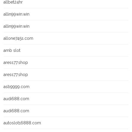
allbet24hr
allin99win.win
allin99win.win
allone745s.com
amb slot
aress77.shop
aress77.shop
asb9999.com
audi688.com
audi688.com
autoslot16888.com