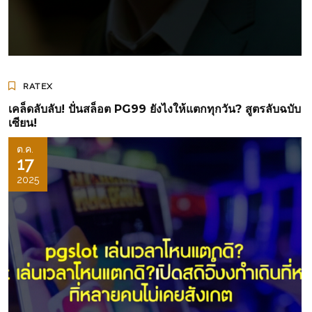
RATEX
เคล็ดลับลับ! ปั่นสล็อต PG99 ยังไงให้แตกทุกวัน? สูตรลับฉบับ
เซียน!
ต.ค.
17
2025