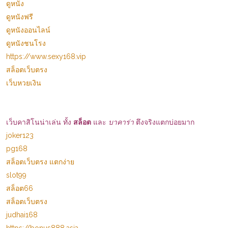
ดูหนัง
ดูหนังฟรี
ดูหนังออนไลน์
ดูหนังชนโรง
https://www.sexy168.vip
สล็อตเว็บตรง
เว็บหวยเงิน
เว็บคาสิโนน่าเล่น ทั้ง
สล็อต
และ
บาคาร่า
ตึงจริงแตกบ่อยมาก
joker123
pg168
สล็อตเว็บตรง แตกง่าย
slot99
สล็อต66
สล็อตเว็บตรง
judhai168
https://bonus888.asia