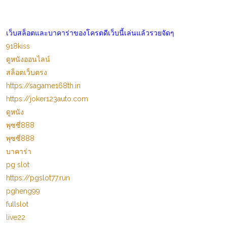
เว็บสล็อตและบาคาร่าของโครตดีเว็บนี้เล่นแล้วรวยจัดๆ
918kiss
ดูหนังออนไลน์
สล็อตเว็บตรง
https://sagame168th.in
https://joker123auto.com
ดูหนัง
พุซซี่888
พุซซี่888
บาคาร่า
pg slot
https://pgslot77.run
pgheng99
fullslot
live22