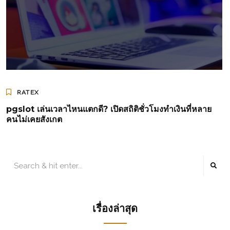
RATEX
pgslot เล่นเวลาไหนแตกดี? เปิดสถิติชั่วโมงทำเงินที่หลาย
คนไม่เคยสังเกต
เรื่องล่าสุด