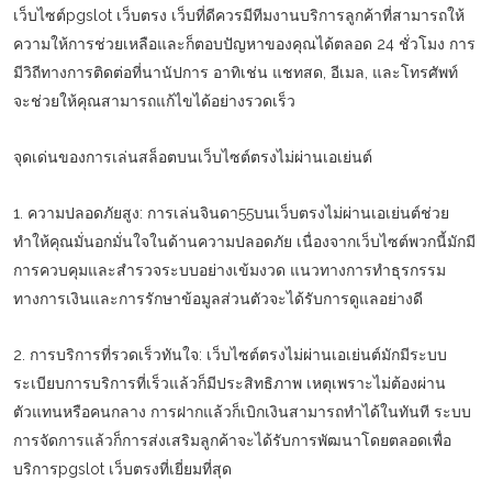
เว็บไซต์pgslot เว็บตรง เว็บที่ดีควรมีทีมงานบริการลูกค้าที่สามารถให้
ความให้การช่วยเหลือและก็ตอบปัญหาของคุณได้ตลอด 24 ชั่วโมง การ
มีวิถีทางการติดต่อที่นานัปการ อาทิเช่น แชทสด, อีเมล, และโทรศัพท์
จะช่วยให้คุณสามารถแก้ไขได้อย่างรวดเร็ว
จุดเด่นของการเล่นสล็อตบนเว็บไซต์ตรงไม่ผ่านเอเย่นต์
1. ความปลอดภัยสูง: การเล่นจินดา55บนเว็บตรงไม่ผ่านเอเย่นต์ช่วย
ทำให้คุณมั่นอกมั่นใจในด้านความปลอดภัย เนื่องจากเว็บไซต์พวกนี้มักมี
การควบคุมและสำรวจระบบอย่างเข้มงวด แนวทางการทำธุรกรรม
ทางการเงินและการรักษาข้อมูลส่วนตัวจะได้รับการดูแลอย่างดี
2. การบริการที่รวดเร็วทันใจ: เว็บไซต์ตรงไม่ผ่านเอเย่นต์มักมีระบบ
ระเบียบการบริการที่เร็วแล้วก็มีประสิทธิภาพ เหตุเพราะไม่ต้องผ่าน
ตัวแทนหรือคนกลาง การฝากแล้วก็เบิกเงินสามารถทำได้ในทันที ระบบ
การจัดการแล้วก็การส่งเสริมลูกค้าจะได้รับการพัฒนาโดยตลอดเพื่อ
บริการpgslot เว็บตรงที่เยี่ยมที่สุด