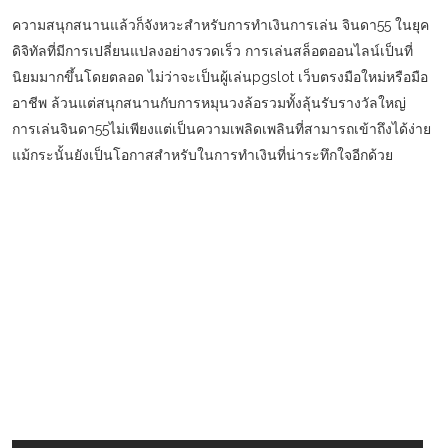
ความสนุกสนานแล้วก็จังหวะสำหรับการทำเงินการเล่น จินดา55 ในยุค
ดิจิทัลที่มีการเปลี่ยนแปลงอย่างรวดเร็ว การเล่นสล็อตออนไลน์เป็นที่
นิยมมากขึ้นโดยตลอด ไม่ว่าจะเป็นผู้เล่นpgslot เว็บตรงมือใหม่หรือมือ
อาชีพ ล้วนแต่สนุกสนานกับการหมุนวงล้อรวมทั้งลุ้นรับรางวัลใหญ่
การเล่นจินดา55ไม่เพียงแต่เป็นความเพลิดเพลินที่สามารถเข้าถึงได้ง่าย
แม้กระนั้นยังเป็นโอกาสสำหรับในการทำเงินที่น่าระทึกใจอีกด้วย