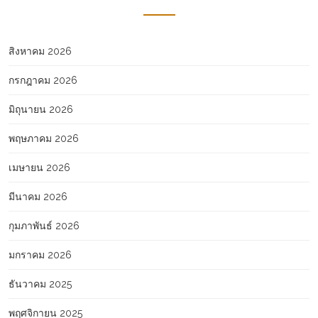
สิงหาคม 2026
กรกฎาคม 2026
มิถุนายน 2026
พฤษภาคม 2026
เมษายน 2026
มีนาคม 2026
กุมภาพันธ์ 2026
มกราคม 2026
ธันวาคม 2025
พฤศจิกายน 2025