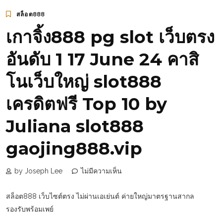
สล็อต888
เกาจิ้ง888 pg slot เว็บตรง
อันดับ 1 17 June 24 คาสิ
โนเว็บใหญ่ slot888
เครดิตฟรี Top 10 by
Juliana slot888
gaojing888.vip
by Joseph Lee
ไม่มีความเห็น
สล็อต888 เว็บไซต์ตรง ไม่ผ่านเอเย่นต์ ค่ายใหญ่มาตรฐานสากล
รองรับพร้อมเพย์