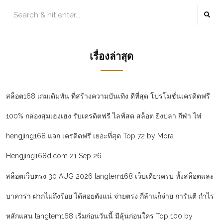
เรื่องล่าสุด
สล็อต168 เกมเดิมพัน ที่สร้างความบันเทิง ดีที่สุด โปรโมชั่นเครดิตฟรี
100% กล่องสุ่มเฮงเฮง รับเครดิตฟรี ไลฟ์สด สล็อต ยิงปลา กีฬา ไพ่
hengjing168 แจก เครดิตฟรี เยอะที่สุด Top 72 by Mora
Hengjing168d.com 21 Sep 26
สล็อตเว็บตรง 30 AUG 2026 tangtem168 เว็บเดียวครบ ทั้งสล็อตและ
บาคาร่า ฝากไม่ถึงร้อย ได้สอยตังแน่ จ่ายตรง กี่ล้านก็จ่าย การันตี กำไร
หลักแสน tangtem168 เริ่มก่อนวันนี้ มีลุ้นก่อนใคร Top 100 by