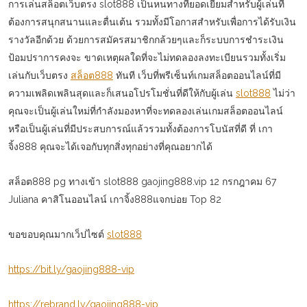
การเล่นสล็อตเว็บตรง slot888 เป็นหนทางที่ยอดเยี่ยมสำหรับผู้เล่นที่
ต้องการสนุกสนานและตื่นเต้น รวมทั้งมีโอกาสสำหรับเพื่อการได้รับเงิน
รางวัลอีกด้วย ด้วยการสมัครสมาชิกกล้วยๆและก็ระบบการชำระเงิน
ป้อมปราการคงจะ ขาดเหตุผลใดที่จะไม่ทดลองลงทะเบียนรวมทั้งเริ่ม
เล่นกับเว็บตรง
สล็อต888
ทันที เว็บที่พรีเซ็นท์เกมสล็อตออนไลน์ที่มี
ความเพลิดเพลินสุดและก็เสนอโปรโมชั่นที่ดีให้กับผู้เล่น
slot888
ไม่ว่า
คุณจะเป็นผู้เล่นใหม่ที่กำลังมองหาที่จะทดลองเล่นเกมสล็อตออนไลน์
หรือเป็นผู้เล่นที่มีประสบการณ์แล้วรวมทั้งต้องการโบนัสที่ดี ที่ เกา
จิ้ง888 คุณจะได้เจอกับทุกสิ่งทุกอย่างที่คุณอยากได้
สล็อต888 pg ทางเข้า slot888 gaojing888.vip 12 กรกฎาคม 67
Juliana คาสิโนออนไลน์ เกาจิ้ง888แจกบ่อย Top 82
ขอขอบคุณมากเว็ปไซต์
slot888
https://bit.ly/gaojing888-vip
https://rebrand.ly/gaojing888-vip