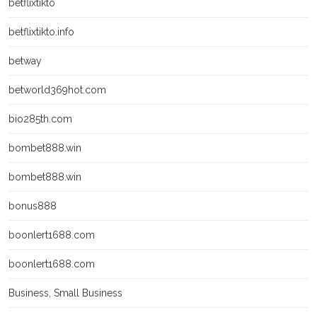
betflixtikto
betflixtikto.info
betway
betworld369hot.com
bio285th.com
bombet888.win
bombet888.win
bonus888
boonlert1688.com
boonlert1688.com
Business, Small Business