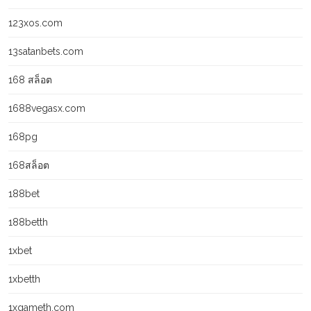
123xos.com
13satanbets.com
168 สล็อต
1688vegasx.com
168pg
168สล็อต
188bet
188betth
1xbet
1xbetth
1xgameth.com