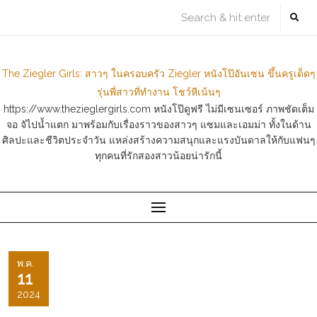
Skip
to
content
The Ziegler Girls: สาวๆ ในครอบครัว Ziegler หนังโป๊อันเซน ขึ้นครูเด็ดๆ
รุ่นพี่สาวที่ทำงาน โชว์หีเน้นๆ
https://www.thezieglergirls.com หนังโป๊ดูฟรี ไม่มีเซนเซอร์ ภาพชัดเต็ม
จอ จัไปน้ำแตก มาพร้อมกับเรื่องราวของสาวๆ แซมและเอมม่า ทั้งในด้าน
ศิลปะและชีวิตประจำวัน แหล่งสร้างความสนุกและแรงบันดาลให้กับแฟนๆ
ทุกคนที่รักสองสาวน้อยน่ารักนี้
พ.ค.
11
2024