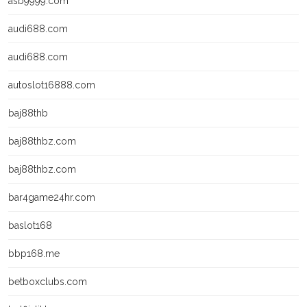
asb9999.com
audi688.com
audi688.com
autoslot16888.com
baj88thb
baj88thbz.com
baj88thbz.com
bar4game24hr.com
baslot168
bbp168.me
betboxclubs.com