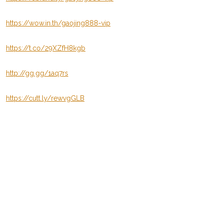
https://wow.in.th/gaojing888-vip
https://t.co/29XZfH8kgb
http://gg.gg/1aq7rs
https://cutt.ly/rewvgGLB