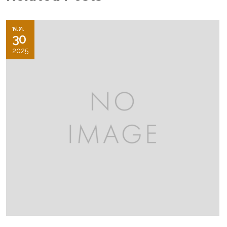
พ.ค.
30
2025