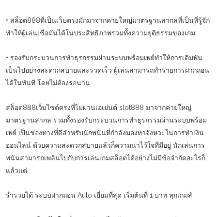
• สล็อต888ที่เป็นเว็บตรงมักมาจากค่ายใหญ่มาตรฐานสากลที่เป็นที่รู้จัก
ทำให้ผู้เล่นเชื่อมั่นได้ในประสิทธิภาพรวมทั้งความยุติธรรมของเกม
• รองรับกระบวนการทำธุรกรรมผ่านระบบพร้อมเพย์ทำให้การเดิมพัน
เป็นไปอย่างสะดวกสบายและรวดเร็ว ผู้เล่นสามารถทำรายการฝากถอน
ได้ในทันที โดยไม่ต้องรอนาน
สล็อต888เว็บไซต์ตรงที่ไม่ผ่านเอเย่นต์ slot888 มาจากค่ายใหญ่
มาตรฐานสากล รวมทั้งรองรับกระบวนการทำธุรกรรมผ่านระบบพร้อม
เพย์ เป็นช่องทางที่ดีสำหรับนักพนันที่กำลังมองหาจังหวะในการทำเงิน
ออนไลน์ ด้วยความสะดวกสบายแล้วก็ความน่าไว้ใจที่มีอยู่ นักเล่นการ
พนันสามารถเพลินไปกับการเล่นเกมสล็อตได้อย่างไม่มีข้อจำกัดอะไรก็
แล้วแต่
ร่ำรวยได้ ระบบฝากถอน Auto เยี่ยมที่สุด เริ่มต้นที่ 1 บาท ทุกเกมส์