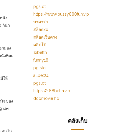
pgslot
https://www.pussy888fun.vip
หนัง
บาคาร่า
 ก็น่า
สล็อตxo
สล็อตเว็บตรง
คลิปโป๊
ือกมอง
1xbetth
นังที่ผม
funny18
pg slot
allbet24
ีให้
pgslot
https://188betth.vip
doomovie hd
ตกใจของ
 9 ศพ
คลังเก็บ
บมันไม่