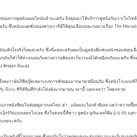
สุดของการดูหนังออนไลน์แล้วนะครับ ยิ่งคุณมาใช้บริการดูหนังกับเราเว็บไซต์
รับ ซึ่งหนังแอคชั่นของพวกเราก็มีให้คุณเลือกเยอะๆอย่างเรื่อง The Marvels
่งบันเทิงใจจริงไหมล่ะครับ ซึ่งนี่แหละครับผมเป็นดูหนังที่แฟนหนังชอบชอบเล
มายๆมันก็ทำให้ท่านนอนก้นทางความคิดและก็อารมณ์ได้เหมือนกันนะครับ ซึ่งห
 ทักษอร นั่นเอง
ผมว่ามันก็ฟีลกู๊ดเหมาะแก่การพักผ่อนมากมายเหมือนกัน ซึ่งหนังโรแมนซ์ก็ม
y Boss ซีรีส์จีนที่กำลังโด่งดังมากมายๆเวลานี้ บอกเลยว่า โคตรสวย!
นแถวหนังที่ผมไม่ค่อยดูมากแค่ไหน ฮ่า… แม้ผมจะไม่กลัวผีเลย แต่ว่าความขี้
็งร์กันแบบสุดๆไปเลย ซึ่งในตอนนี้ที่ชาว ดูหนัง ดูกันเลยก็คือ 9-9-81 บอก
่าเลยนะครับ
มันเป็นหนังที่โลกอนาคต ซึ่งผมมั่นใจว่าทุกคนคงจะสนุกสนานและก็เอนจอยกั