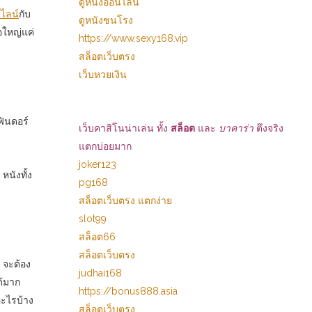
ดูหนังออนไลน์
นไลน์
กับ
ดูหนังชนโรง
อใหญ่แค่
https://www.sexy168.vip
สล็อตเว็บตรง
เว็บหวยเงิน
ฟินดอร์
เว็บคาสิโนน่าเล่น ทั้ง
สล็อต
และ
บาคาร่า
ตึงจริง
แตกบ่อยมาก
joker123
หนังทั้ง
pg168
สล็อตเว็บตรง แตกง่าย
slot99
สล็อต66
สล็อตเว็บตรง
 จะต้อง
judhai168
ด้มาก
https://bonus888.asia
อะไรบ้าง
สล็อตเว็บตรง