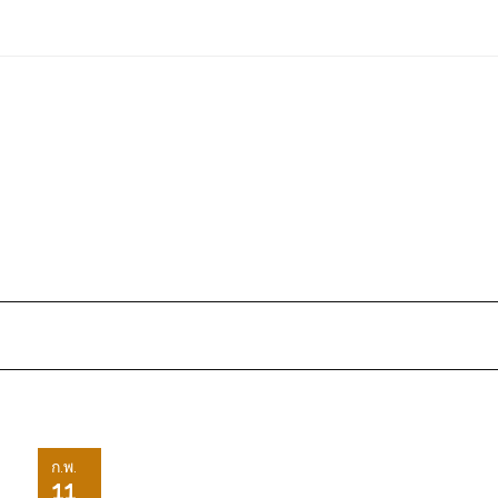
Skip
to
content
ก.พ.
11