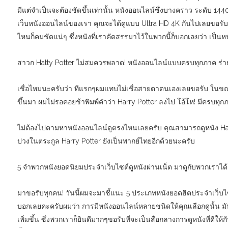
มีแต่จำเป็นจะต้องชัดขึ้นเท่านั้น หนังออนไลน์ซึ่งบางคราว ระดับ 144
เว็บหนังออนไลน์ของเรา คุณจะได้ดูแบบ Ultra HD 4K กันไปเลยขอรับ
ไหนก็คมชัดแน่ๆ ซึ่งหนังที่เราคัดสรรมาไว้ในพวกนี้ก็บอกเลยว่า เป็นห
สาวก Hatty Potter ไม่สมควรพลาด! หนังออนไลน์แบบครบทุกภาค ร่าย
เชื่อไหมนะครับว่า ทีแรกๆผมแทบไม่เชื่อสายตาตนเองเลยขอรับ ในขณะผ
ขึ้นมา ผมไม่รอคอยช้าพิมพ์คำว่า Harry Potter ลงไป โอ้โห! มีครบทุก
ไม่ต้องไปตามหาหนังออนไลน์ดูตรงไหนเลยครับ คุณสามารถดูหนัง Harry 
ปวงในตระกูล Harry Potter ยังเป็นพากย์ไทยอีกด้วยนะครับ
5 จำพวกหนังยอดนิยมประจำเว็บไซต์ดูหนังผ่านเน็ต มาดูกับพวกเราได้
มาขอรับทุกคน! วันนี้ผมจะมาชี้แนะ 5 ประเภทหนังยอดฮิตประจำเว็บไซต
บอกเลยคะครับผมว่า การมีหนังออนไลน์หลายชนิดให้คุณเลือกดูนั้น มันก็ย
เพิ่มขึ้น ซึ่งพวกเราก็ยินดีมากๆขอรับที่จะเป็นสื่อกลางการดูหนังที่ดี