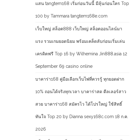
แสน tangtem168 เริ่มก่อนวันนี้ มีลุ้นก่อนใคร Top
100 by Tammara tangtem168e.com
เว็บใหญ่ สล็อต888 เว็บใหญ่ สล็อตออนไลน์มา
แรง รวมเกมยอดนิยม พร้อมเคล็ดลับก่อนเริ่มเล่น
เครดิตฟรี Top 16 by Wilhemina Jin888.asia 12
September 69 casino online
บาคาร่า168 คู่มือเลือกเว็บไพ่ที่ควรรู้ ทุกยอดฝาก
10% ถอนได้จริงทุกเวลา บาคาร่าสด ดีลเลอร์สาว
สวย บาคาร่า168 สมัครไว ได้โปรใหญ่ ใช้สิทธิ์
ทันใจ Top 20 by Dianna sexy168c.com 18 ก.ค.
2026