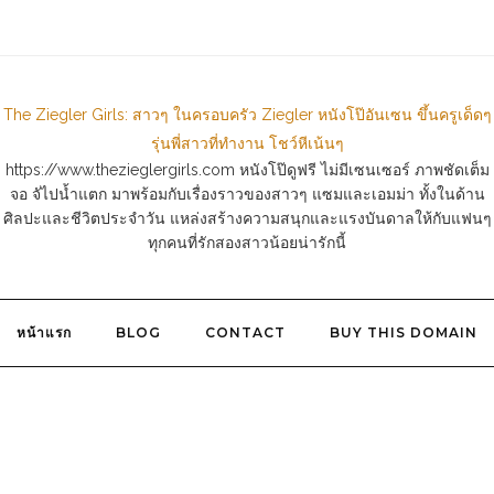
The Ziegler Girls: สาวๆ ในครอบครัว Ziegler หนังโป๊อันเซน ขึ้นครูเด็ดๆ
รุ่นพี่สาวที่ทำงาน โชว์หีเน้นๆ
https://www.thezieglergirls.com หนังโป๊ดูฟรี ไม่มีเซนเซอร์ ภาพชัดเต็ม
จอ จัไปน้ำแตก มาพร้อมกับเรื่องราวของสาวๆ แซมและเอมม่า ทั้งในด้าน
ศิลปะและชีวิตประจำวัน แหล่งสร้างความสนุกและแรงบันดาลให้กับแฟนๆ
ทุกคนที่รักสองสาวน้อยน่ารักนี้
หน้าแรก
BLOG
CONTACT
BUY THIS DOMAIN