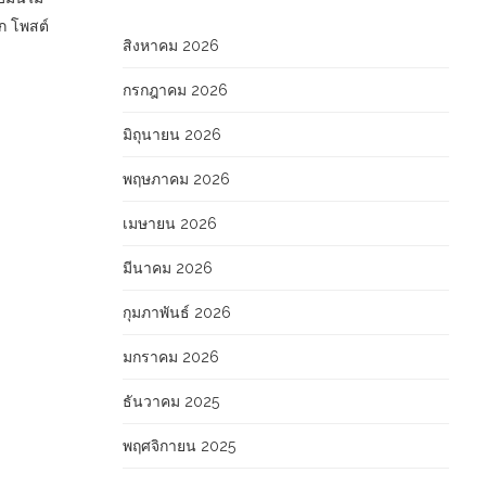
ก โพสต์
สิงหาคม 2026
กรกฎาคม 2026
มิถุนายน 2026
พฤษภาคม 2026
เมษายน 2026
มีนาคม 2026
กุมภาพันธ์ 2026
มกราคม 2026
ธันวาคม 2025
พฤศจิกายน 2025