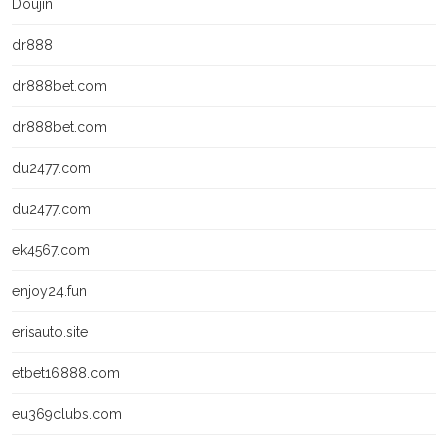
Doujin
dr888
dr888bet.com
dr888bet.com
du2477.com
du2477.com
ek4567.com
enjoy24.fun
erisauto.site
etbet16888.com
eu369clubs.com