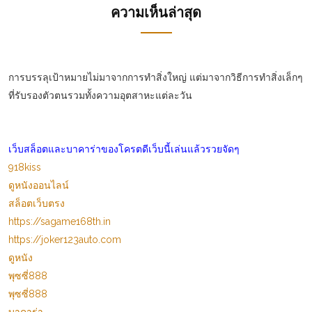
ความเห็นล่าสุด
การบรรลุเป้าหมายไม่มาจากการทำสิ่งใหญ่ แต่มาจากวิธีการทำสิ่งเล็กๆ
ที่รับรองตัวตนรวมทั้งความอุตสาหะแต่ละวัน
เว็บสล็อตและบาคาร่าของโครตดีเว็บนี้เล่นแล้วรวยจัดๆ
918kiss
ดูหนังออนไลน์
สล็อตเว็บตรง
https://sagame168th.in
https://joker123auto.com
ดูหนัง
พุซซี่888
พุซซี่888