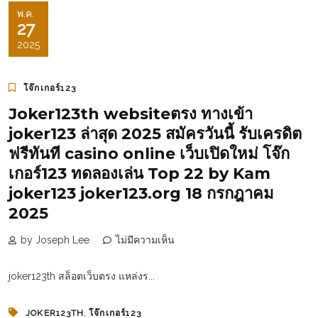
พ.ค.
27
2025
โจ๊กเกอร์123
Joker123th websiteตรง ทางเข้า
joker123 ล่าสุด 2025 สมัครวันนี้ รับเครดิต
ฟรีทันที casino online เว็บเปิดใหม่ โจ๊ก
เกอร์123 ทดลองเล่น Top 22 by Kam
joker123 joker123.org 18 กรกฎาคม
2025
by Joseph Lee
ไม่มีความเห็น
joker123th สล็อตเว็บตรง แหล่งร...
,
JOKER123TH
โจ๊กเกอร์123