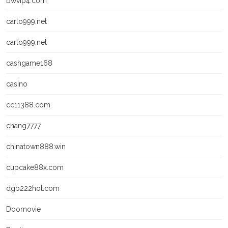
bwvip4.com
carlo999.net
carlo999.net
cashgame168
casino
cc11388.com
chang7777
chinatown888.win
cupcake88x.com
dgb222hot.com
Doomovie