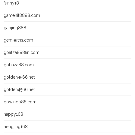
funny18
gamehit8888.com
gaojing888
gem99ths.com
goatza888fin.com
gobaza88.com
golden4566.net
golden4566.net
gowingo88.com
happy168
hengjing168