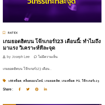
RATEX
เกมยอดฮิตบน โจ๊กเกอร์123 เดือนนี้: ทำไมถึง
มาแรง วิเคราะห์ทีละจุด
by Joseph Lee
ไม่มีความเห็น
เกมยอดฮิตบน โจ๊กเกอร์123 เดือน...
,
,
,
,
168สล็อต
สล็อตออนไลน์
เกมยอดฮิต
เกมสล็อต PG
โจ๊กเกอร์123
Share :