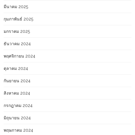
มีนาคม 2025
กุมภาพันธ์ 2025
มกราคม 2025
ธันวาคม 2024
พฤศจิกายน 2024
ตุลาคม 2024
กันยายน 2024
สิงหาคม 2024
กรกฎาคม 2024
มิถุนายน 2024
พฤษภาคม 2024