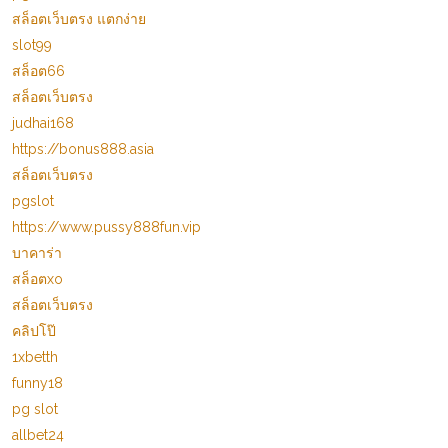
สล็อตเว็บตรง แตกง่าย
slot99
สล็อต66
สล็อตเว็บตรง
judhai168
https://bonus888.asia
สล็อตเว็บตรง
pgslot
https://www.pussy888fun.vip
บาคาร่า
สล็อตxo
สล็อตเว็บตรง
คลิปโป๊
1xbetth
funny18
pg slot
allbet24