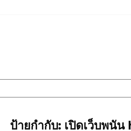
Skip
to
content
ป้ายกำกับ:
เปิดเว็บพนั