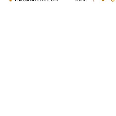
เปิดเว็บพนัน HYPERXTECH