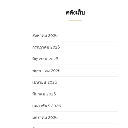
คลังเก็บ
สิงหาคม 2026
กรกฎาคม 2026
มิถุนายน 2026
พฤษภาคม 2026
เมษายน 2026
มีนาคม 2026
กุมภาพันธ์ 2026
มกราคม 2026